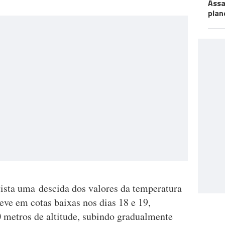
Assa
plan
evista uma descida dos valores da temperatura
neve em cotas baixas nos dias 18 e 19,
metros de altitude, subindo gradualmente