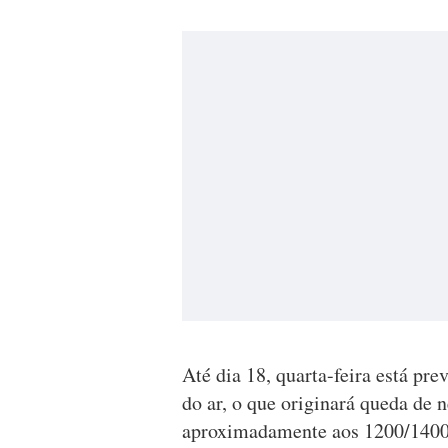
Até dia 18, quarta-feira está pr
do ar, o que originará queda de 
aproximadamente aos 1200/1400 