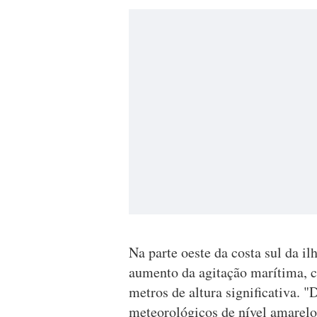
Na parte oeste da costa sul da i
aumento da agitação marítima, c
metros de altura significativa. 
meteorológicos de nível amarelo 