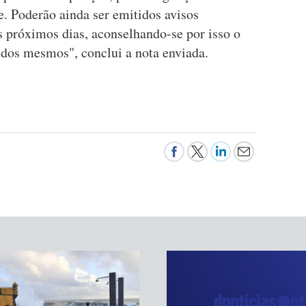
. Poderão ainda ser emitidos avisos
s próximos dias, aconselhando-se por isso o
dos mesmos", conclui a nota enviada.