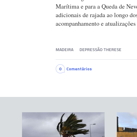
Marítima e para a Queda de Neve
adicionais de rajada ao longo do
acompanhamento e atualizações 
MADEIRA
DEPRESSÃO THERESE
0
Comentários