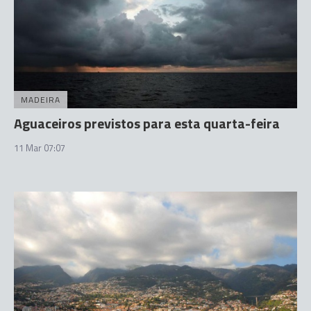
MADEIRA
Aguaceiros previstos para esta quarta-feira
11 Mar 07:07