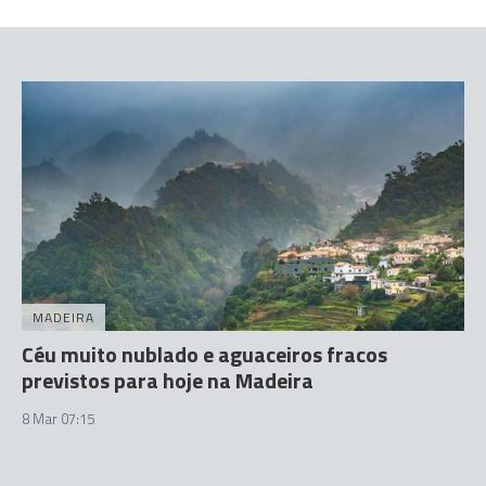
MADEIRA
Céu muito nublado e aguaceiros fracos
previstos para hoje na Madeira
8 Mar 07:15