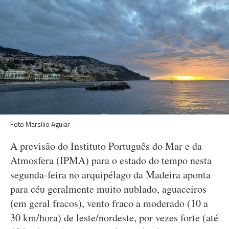
Foto Marsílio Aguiar
A previsão do Instituto Português do Mar e da
Atmosfera (IPMA) para o estado do tempo nesta
segunda-feira no arquipélago da Madeira aponta
para céu geralmente muito nublado, aguaceiros
(em geral fracos), vento fraco a moderado (10 a
30 km/hora) de leste/nordeste, por vezes forte (até