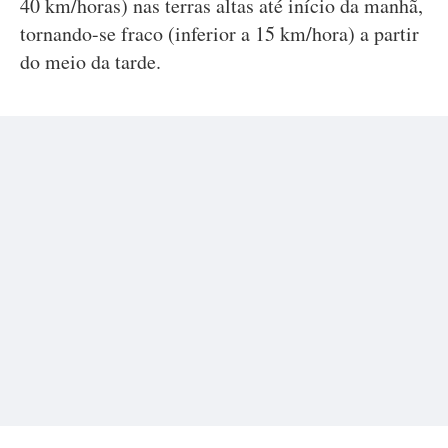
40 km/horas) nas terras altas até início da manhã,
tornando-se fraco (inferior a 15 km/hora) a partir
do meio da tarde.