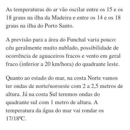
As temperaturas do ar vão oscilar entre os 15 e os
18 graus na ilha da Madeira e entre os 14 e os 18
graus na ilha do Porto Santo.
A previsão para a área do Funchal varia pouco:
céu geralmente muito nublado, possibilidade de
ocorrência de aguaceiros fracos e vento em geral
fraco (inferior a 20 km/hora) do quadrante leste.
Quanto ao estado do mar, na costa Norte vamos
ter ondas de norte/noroeste com 2 a 2,5 metros de
altura. Já na costa Sul teremos ondas do
quadrante sul com 1 metro de altura. A
temperatura da água do mar vai rondar os
17/18ºC.