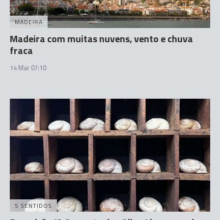
MADEIRA
Madeira com muitas nuvens, vento e chuva
fraca
14 Mar 07:10
5 SENTIDOS