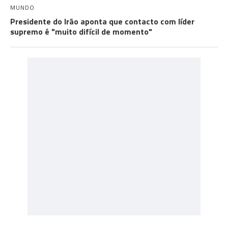
MUNDO
Presidente do Irão aponta que contacto com líder
supremo é "muito difícil de momento"