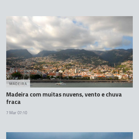
MADEIRA
Madeira com muitas nuvens, vento e chuva
fraca
7 Mar 07:10