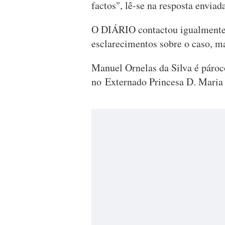
factos", lê-se na resposta enviad
O DIÁRIO contactou igualmente 
esclarecimentos sobre o caso, m
Manuel Ornelas da Silva é páro
no Externado Princesa D. Maria