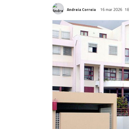
Andreia Correia
16 mar 2026
18