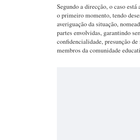
Segundo a direcção, o caso está
o primeiro momento, tendo dese
averiguação da situação, nomead
partes envolvidas, garantindo se
confidencialidade, presunção de 
membros da comunidade educati