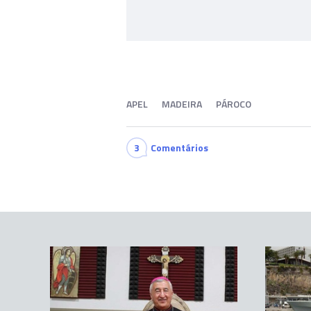
APEL
MADEIRA
PÁROCO
3
Comentários