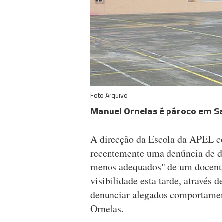
Foto Arquivo
Manuel Ornelas é pároco em S
A direcção da Escola da APEL 
recentemente uma denúncia de d
menos adequados" de um docente
visibilidade esta tarde, através 
denunciar alegados comportamen
Ornelas.