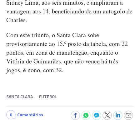
Sidney Lima, aos seis minutos, e ampliaram a
vantagem aos 14, beneficiando de um autogolo de
Charles.
Com este triunfo, o Santa Clara sobe
provisoriamente ao 15.º posto da tabela, com 22
pontos, em zona de manutenção, enquanto o
Vitória de Guimarães, que não vence há três
jogos, é nono, com 32.
SANTA CLARA
FUTEBOL
0
Comentários