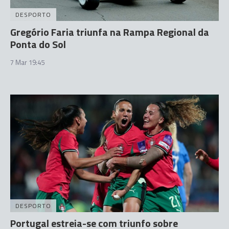
DESPORTO
Gregório Faria triunfa na Rampa Regional da
Ponta do Sol
7 Mar 19:45
DESPORTO
Portugal estreia-se com triunfo sobre