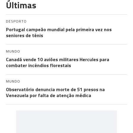
Últimas
DESPORTO
Portugal campeão mundial pela primeira vez nos
seniores de ténis
MUNDO
Canadá vende 10 aviões militares Hercules para
combater incêndios florestais
MUNDO
Observatório denuncia morte de 51 presos na
Venezuela por falta de atenção médica