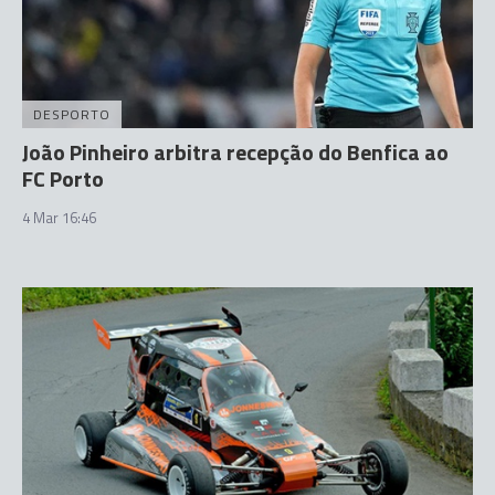
DESPORTO
João Pinheiro arbitra recepção do Benfica ao
FC Porto
4 Mar 16:46