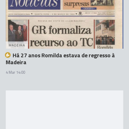
MADEIRA
Há 27 anos Romilda estava de regresso à
Madeira
4 Mar 14:00