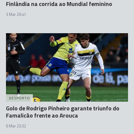
Finlândia na corrida ao Mundial feminino
3 Mar 20:47
DESPORTO
Golo de Rodrigo Pinheiro garante triunfo do
Famalicão frente ao Arouca
6 Mar 23:32