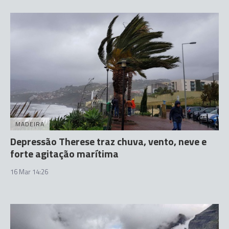
MADEIRA
Depressão Therese traz chuva, vento, neve e
forte agitação marítima
16 Mar 14:26