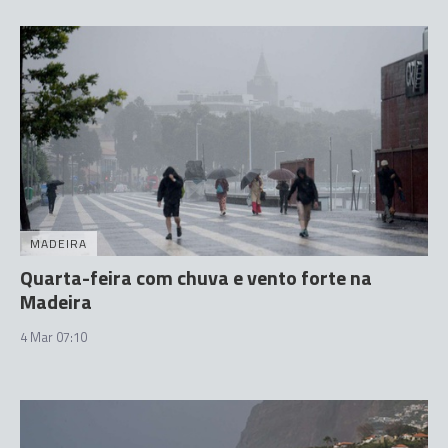
MADEIRA
Quarta-feira com chuva e vento forte na
Madeira
4 Mar 07:10