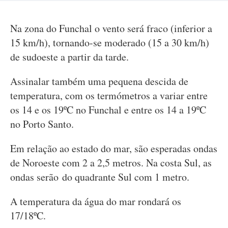
Na zona do Funchal o vento será fraco (inferior a
15 km/h), tornando-se moderado (15 a 30 km/h)
de sudoeste a partir da tarde.
Assinalar também uma pequena descida de
temperatura, com os termómetros a variar entre
os 14 e os 19ºC no Funchal e entre os 14 a 19ºC
no Porto Santo.
Em relação ao estado do mar, são esperadas ondas
de Noroeste com 2 a 2,5 metros. Na costa Sul, as
ondas serão do quadrante Sul com 1 metro.
A temperatura da água do mar rondará os
17/18ºC.