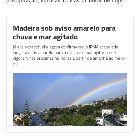
Madeira sob aviso amarelo para
chuva e mar agitado
Já era expectável e agora confirma-se, o IPMA acaba ade
lançar avisos amarelo para a chuva e o mar agitado que
vigoram nas próximas 48 horas a partir de amanhã ao meio-
dia.