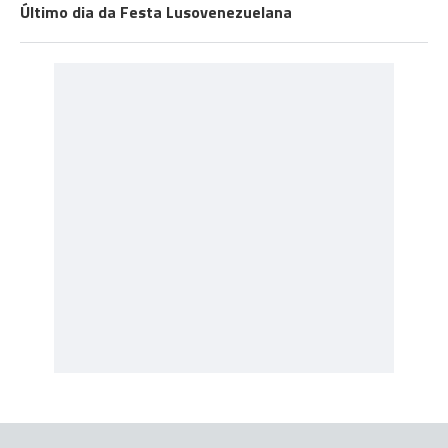
Último dia da Festa Lusovenezuelana