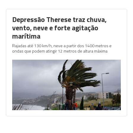
Depressão Therese traz chuva,
vento, neve e forte agitação
marítima
Rajadas até 130 km/h, neve a partir dos 1400 metros e
ondas que podem atingir 12 metros de altura máxima