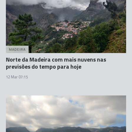
MADEIRA
Norte da Madeira com mais nuvens nas
previsões do tempo para hoje
12 Mar 07:15