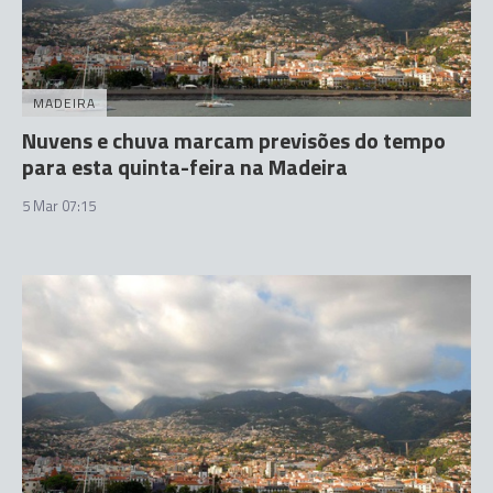
MADEIRA
Nuvens e chuva marcam previsões do tempo
para esta quinta-feira na Madeira
5 Mar 07:15