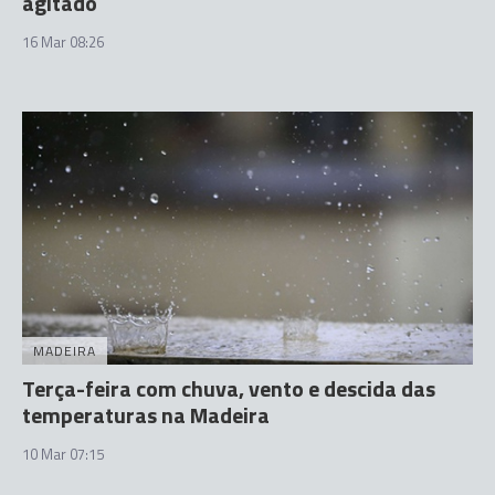
agitado
16 Mar 08:26
MADEIRA
Terça-feira com chuva, vento e descida das
temperaturas na Madeira
10 Mar 07:15