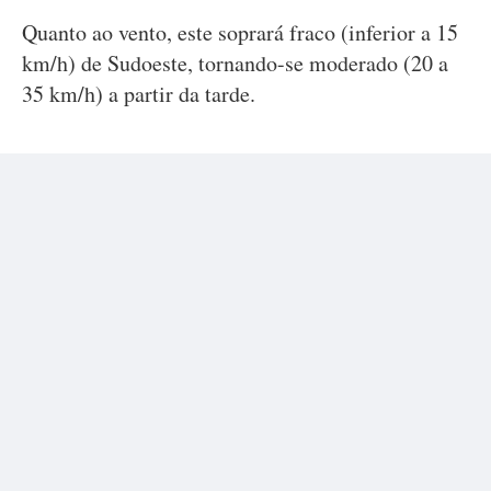
Quanto ao vento, este soprará fraco (inferior a 15
km/h) de Sudoeste, tornando-se moderado (20 a
35 km/h) a partir da tarde.