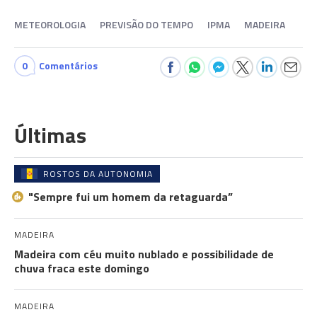
METEOROLOGIA
PREVISÃO DO TEMPO
IPMA
MADEIRA
0
Comentários
Últimas
ROSTOS DA AUTONOMIA
"Sempre fui um homem da retaguarda”
MADEIRA
Madeira com céu muito nublado e possibilidade de
chuva fraca este domingo
MADEIRA