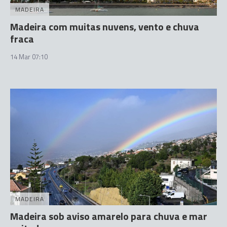
MADEIRA
Madeira com muitas nuvens, vento e chuva
fraca
14 Mar 07:10
MADEIRA
Madeira sob aviso amarelo para chuva e mar