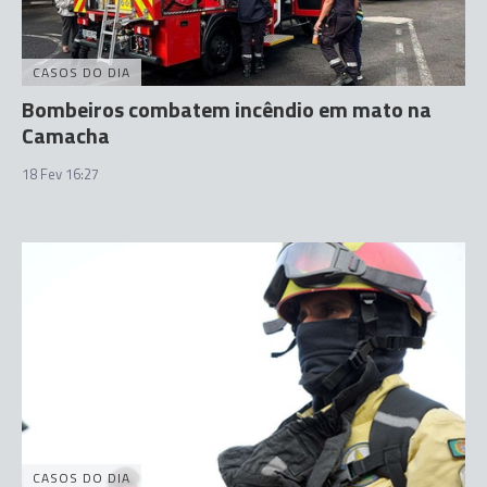
CASOS DO DIA
Bombeiros combatem incêndio em mato na
Camacha
18 Fev 16:27
CASOS DO DIA