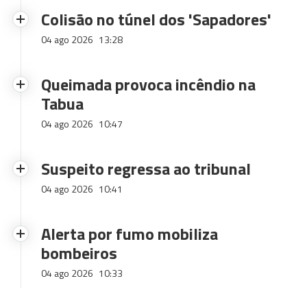
Colisão no túnel dos 'Sapadores'
04 ago 2026
13:28
Queimada provoca incêndio na
Tabua
04 ago 2026
10:47
Suspeito regressa ao tribunal
04 ago 2026
10:41
Alerta por fumo mobiliza
bombeiros
04 ago 2026
10:33