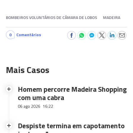
BOMBEIROS VOLUNTÁRIOS DE CÂMARA DE LOBOS
MADEIRA
0
Comentários
Mais Casos
Homem percorre Madeira Shopping
com uma cabra
06 ago 2026
16:22
Despiste termina em capotamento