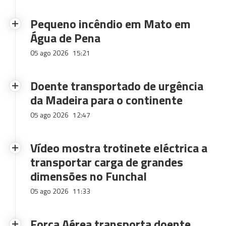
Pequeno incêndio em Mato em
Água de Pena
05 ago 2026
15:21
Doente transportado de urgência
da Madeira para o continente
05 ago 2026
12:47
Vídeo mostra trotinete eléctrica a
transportar carga de grandes
dimensões no Funchal
05 ago 2026
11:33
Força Aérea transporta doente