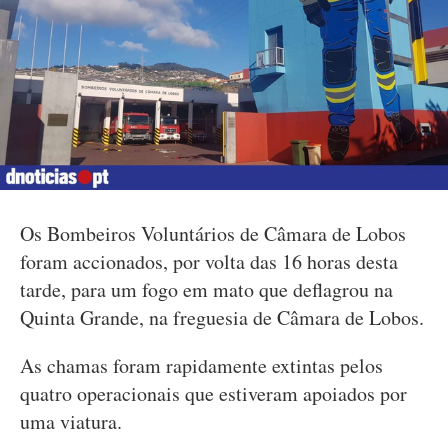
Os Bombeiros Voluntários de Câmara de Lobos
foram accionados, por volta das 16 horas desta
tarde, para um fogo em mato que deflagrou na
Quinta Grande, na freguesia de Câmara de Lobos.
As chamas foram rapidamente extintas pelos
quatro operacionais que estiveram apoiados por
uma viatura.