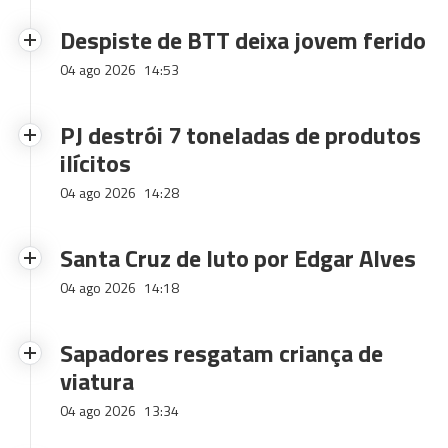
Despiste de BTT deixa jovem ferido
04 ago 2026
14:53
PJ destrói 7 toneladas de produtos
ilícitos
04 ago 2026
14:28
Santa Cruz de luto por Edgar Alves
04 ago 2026
14:18
Sapadores resgatam criança de
viatura
04 ago 2026
13:34