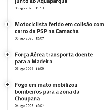
junto ao Aquaparque
06 ago 2026
15:13
Motociclista ferido em colisão com
carro da PSP na Camacha
06 ago 2026
15:07
Força Aérea transporta doente
para a Madeira
06 ago 2026
11:09
Fogo em mato mobilizou
bombeiros para a zona da
Choupana
05 ago 2026
18:07