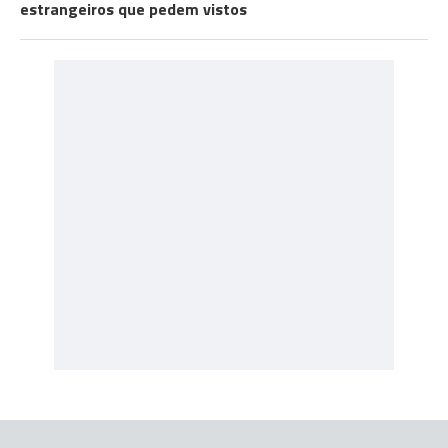
estrangeiros que pedem vistos