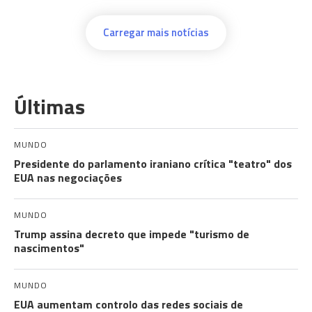
Carregar mais notícias
Últimas
MUNDO
Presidente do parlamento iraniano crítica "teatro" dos
EUA nas negociações
MUNDO
Trump assina decreto que impede "turismo de
nascimentos"
MUNDO
EUA aumentam controlo das redes sociais de