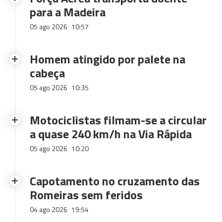
para a Madeira
05 ago 2026
10:57
Homem atingido por palete na
cabeça
05 ago 2026
10:35
Motociclistas filmam-se a circular
a quase 240 km/h na Via Rápida
05 ago 2026
10:20
Capotamento no cruzamento das
Romeiras sem feridos
04 ago 2026
19:54