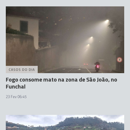
CASOS DO DIA
Fogo consome mato na zona de São João, no
Funchal
23 Fev 06:45