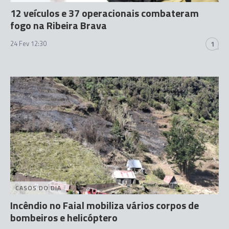
12 veículos e 37 operacionais combateram
fogo na Ribeira Brava
24 Fev 12:30
1
CASOS DO DIA
Incêndio no Faial mobiliza vários corpos de
bombeiros e helicóptero