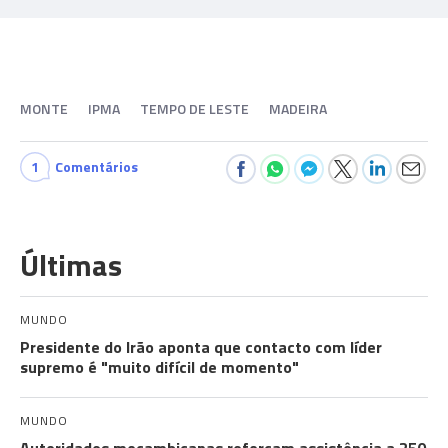
MONTE
IPMA
TEMPO DE LESTE
MADEIRA
1
Comentários
Últimas
MUNDO
Presidente do Irão aponta que contacto com líder
supremo é "muito difícil de momento"
MUNDO