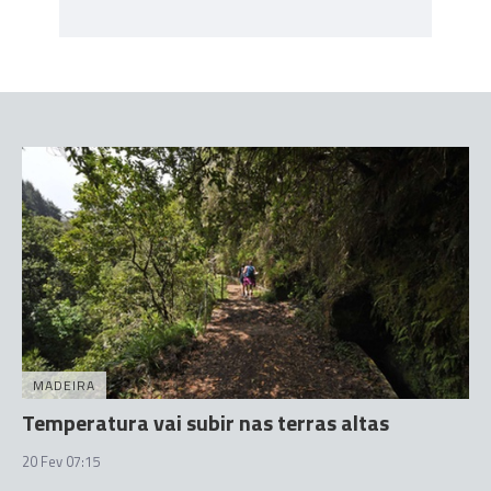
MADEIRA
Temperatura vai subir nas terras altas
20 Fev 07:15