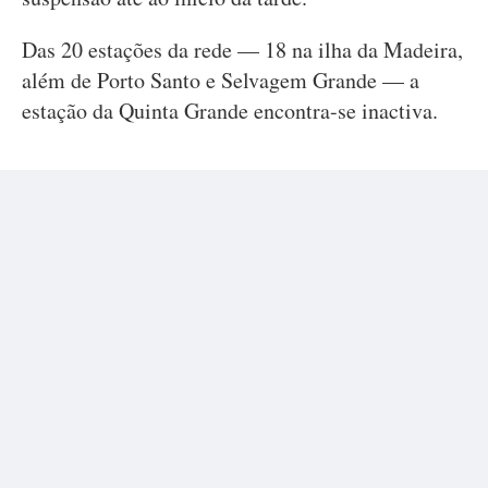
Das 20 estações da rede — 18 na ilha da Madeira,
além de Porto Santo e Selvagem Grande — a
estação da Quinta Grande encontra-se inactiva.