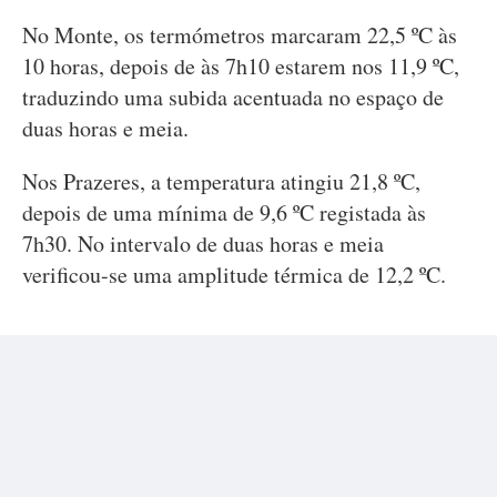
No Monte, os termómetros marcaram 22,5 ºC às
10 horas, depois de às 7h10 estarem nos 11,9 ºC,
traduzindo uma subida acentuada no espaço de
duas horas e meia.
Nos Prazeres, a temperatura atingiu 21,8 ºC,
depois de uma mínima de 9,6 ºC registada às
7h30. No intervalo de duas horas e meia
verificou-se uma amplitude térmica de 12,2 ºC.