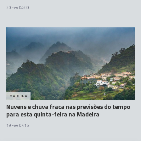
20 Fev 04:00
MADEIRA
Nuvens e chuva fraca nas previsões do tempo
para esta quinta-feira na Madeira
19 Fev 07:15