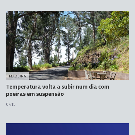
MADEIRA
Temperatura volta a subir num dia com
poeiras em suspensão
07:15