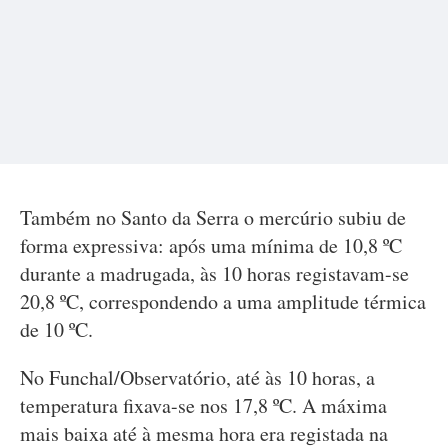
Também no Santo da Serra o mercúrio subiu de
forma expressiva: após uma mínima de 10,8 ºC
durante a madrugada, às 10 horas registavam-se
20,8 ºC, correspondendo a uma amplitude térmica
de 10 ºC.
No Funchal/Observatório, até às 10 horas, a
temperatura fixava-se nos 17,8 ºC. A máxima
mais baixa até à mesma hora era registada na