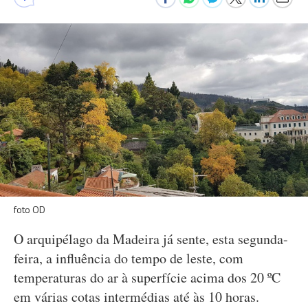
foto OD
O arquipélago da Madeira já sente, esta segunda-
feira, a influência do tempo de leste, com
temperaturas do ar à superfície acima dos 20 ºC
em várias cotas intermédias até às 10 horas.