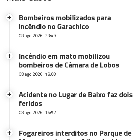
Bombeiros mobilizados para
incêndio no Garachico
08 ago 2026
23:49
Incêndio em mato mobilizou
bombeiros de Câmara de Lobos
08 ago 2026
18:03
Acidente no Lugar de Baixo faz dois
feridos
08 ago 2026
16:52
Fogareiros interditos no Parque de