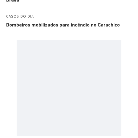
CASOS DO DIA
Bombeiros mobilizados para incêndio no Garachico