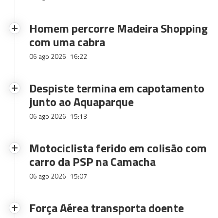
Homem percorre Madeira Shopping
com uma cabra
06 ago 2026
16:22
Despiste termina em capotamento
junto ao Aquaparque
06 ago 2026
15:13
Motociclista ferido em colisão com
carro da PSP na Camacha
06 ago 2026
15:07
Força Aérea transporta doente