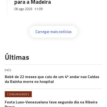
para a Madeira
06 ago 2026
11:09
Carregar mais notícias
Últimas
PAÍS
Bebé de 22 meses que caiu de um 4º andar nas Caldas
da Rainha morre no hospital
COMUNIDADES
Festa Luso-Venezuelana teve segunda dia na Ribeira
Brava