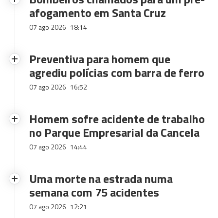
afogamento em Santa Cruz
07 ago 2026
18:14
Preventiva para homem que
agrediu polícias com barra de ferro
07 ago 2026
16:52
Homem sofre acidente de trabalho
no Parque Empresarial da Cancela
07 ago 2026
14:44
Uma morte na estrada numa
semana com 75 acidentes
07 ago 2026
12:21