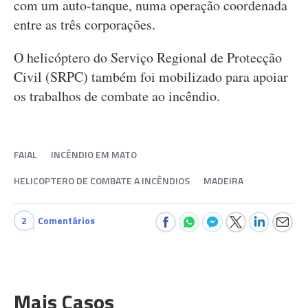
com um auto-tanque, numa operação coordenada
entre as três corporações.
O helicóptero do Serviço Regional de Protecção
Civil (SRPC) também foi mobilizado para apoiar
os trabalhos de combate ao incêndio.
FAIAL
INCÊNDIO EM MATO
HELICOPTERO DE COMBATE A INCÊNDIOS
MADEIRA
2
Comentários
Mais Casos