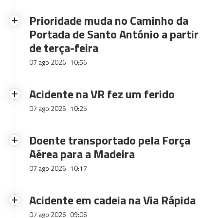
Prioridade muda no Caminho da
Portada de Santo António a partir
de terça-feira
07 ago 2026
10:56
Acidente na VR fez um ferido
07 ago 2026
10:25
Doente transportado pela Força
Aérea para a Madeira
07 ago 2026
10:17
Acidente em cadeia na Via Rápida
07 ago 2026
09:06