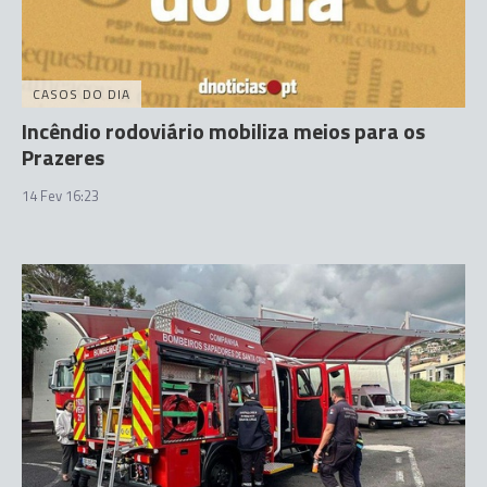
CASOS DO DIA
Incêndio rodoviário mobiliza meios para os
Prazeres
14 Fev 16:23