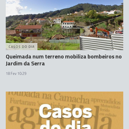
CASOS DO DIA
Queimada num terreno mobiliza bombeiros no
Jardim da Serra
18 Fev 10:29