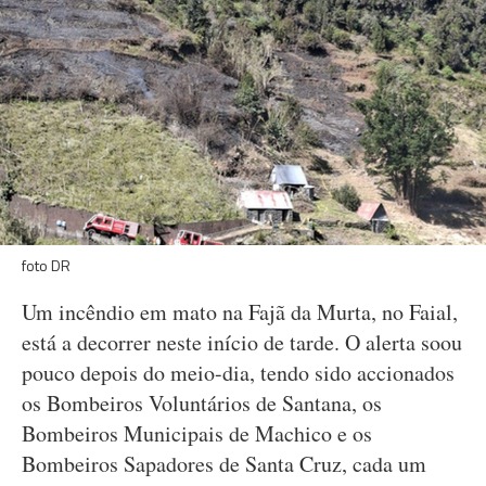
foto DR
Um incêndio em mato na Fajã da Murta, no Faial,
está a decorrer neste início de tarde. O alerta soou
pouco depois do meio-dia, tendo sido accionados
os Bombeiros Voluntários de Santana, os
Bombeiros Municipais de Machico e os
Bombeiros Sapadores de Santa Cruz, cada um