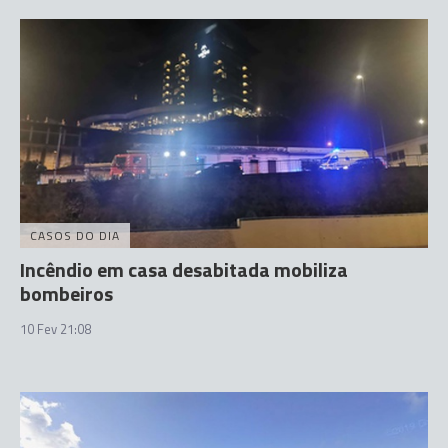
CASOS DO DIA
Incêndio em casa desabitada mobiliza
bombeiros
10 Fev 21:08