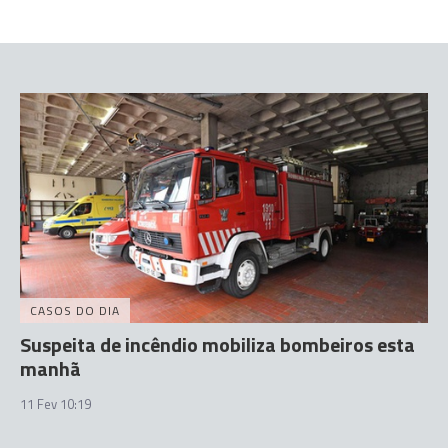
CASOS DO DIA
Suspeita de incêndio mobiliza bombeiros esta
manhã
11 Fev 10:19