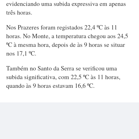
evidenciando uma subida expressiva em apenas
três horas.
Nos Prazeres foram registados 22,4 ºC às 11
horas. No Monte, a temperatura chegou aos 24,5
ºC à mesma hora, depois de às 9 horas se situar
nos 17,1 ºC.
Também no Santo da Serra se verificou uma
subida significativa, com 22,5 ºC às 11 horas,
quando às 9 horas estavam 16,6 ºC.