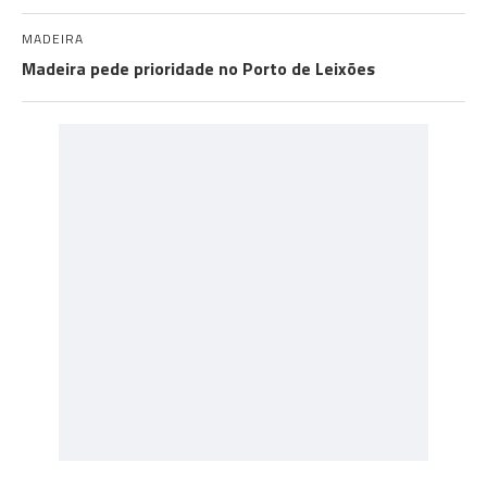
MADEIRA
Madeira pede prioridade no Porto de Leixões