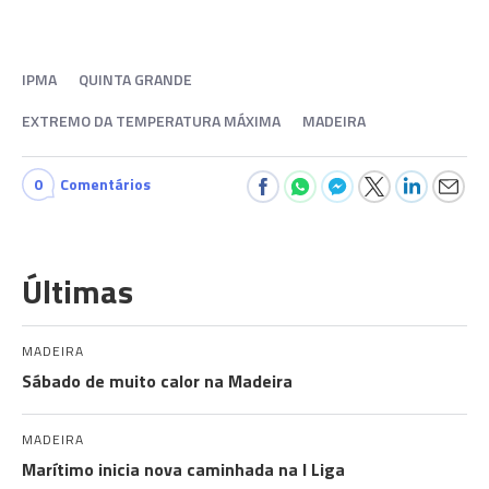
IPMA
QUINTA GRANDE
EXTREMO DA TEMPERATURA MÁXIMA
MADEIRA
0
Comentários
Últimas
MADEIRA
Sábado de muito calor na Madeira
MADEIRA
Marítimo inicia nova caminhada na I Liga