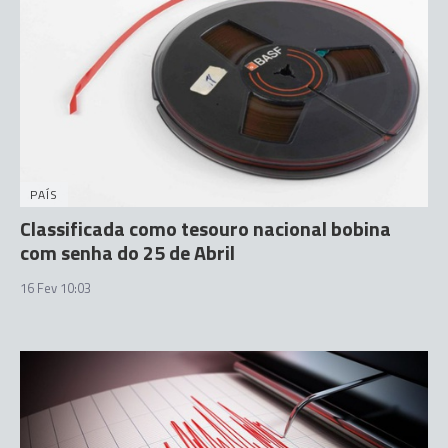
PAÍS
Classificada como tesouro nacional bobina
com senha do 25 de Abril
16 Fev 10:03