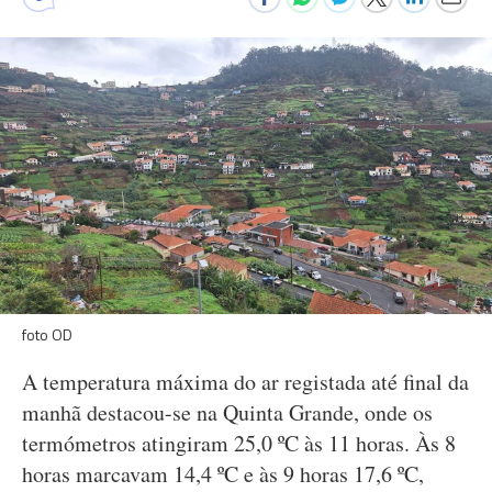
foto OD
A temperatura máxima do ar registada até final da
manhã destacou-se na Quinta Grande, onde os
termómetros atingiram 25,0 ºC às 11 horas. Às 8
horas marcavam 14,4 ºC e às 9 horas 17,6 ºC,