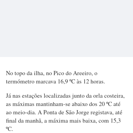
No topo da ilha, no Pico do Areeiro, o
termómetro marcava 16,9 ºC às 12 horas.
Já nas estações localizadas junto da orla costeira,
as máximas mantinham-se abaixo dos 20 ºC até
ao meio-dia. A Ponta de São Jorge registava, até
final da manhã, a máxima mais baixa, com 15,3
ºC.