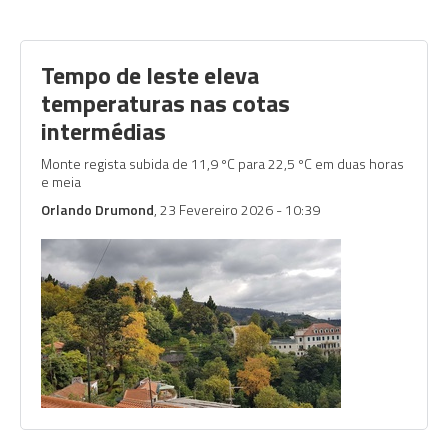
Tempo de leste eleva
temperaturas nas cotas
intermédias
Monte regista subida de 11,9 ºC para 22,5 ºC em duas horas
e meia
Orlando Drumond
, 23 Fevereiro 2026 - 10:39