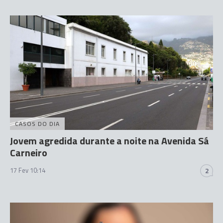
CASOS DO DIA
Jovem agredida durante a noite na Avenida Sá
Carneiro
17 Fev 10:14
2