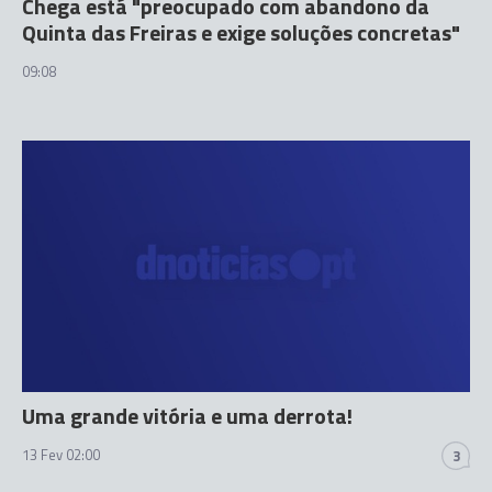
Chega está "preocupado com abandono da
Quinta das Freiras e exige soluções concretas"
09:08
Uma grande vitória e uma derrota!
13 Fev 02:00
3