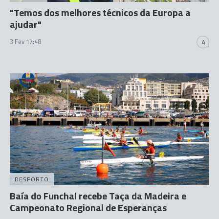
"Temos dos melhores técnicos da Europa a
ajudar"
3 Fev 17:48
4
DESPORTO
Baía do Funchal recebe Taça da Madeira e
Campeonato Regional de Esperanças