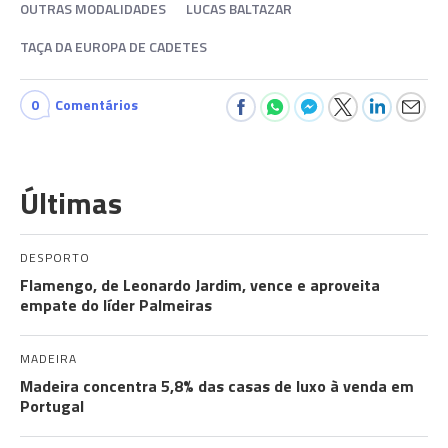
OUTRAS MODALIDADES
LUCAS BALTAZAR
TAÇA DA EUROPA DE CADETES
0
Comentários
Últimas
DESPORTO
Flamengo, de Leonardo Jardim, vence e aproveita
empate do líder Palmeiras
MADEIRA
Madeira concentra 5,8% das casas de luxo à venda em
Portugal