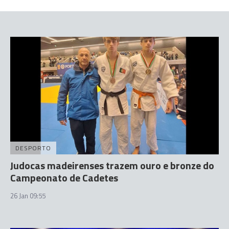
DESPORTO
Judocas madeirenses trazem ouro e bronze do
Campeonato de Cadetes
26 Jan 09:55