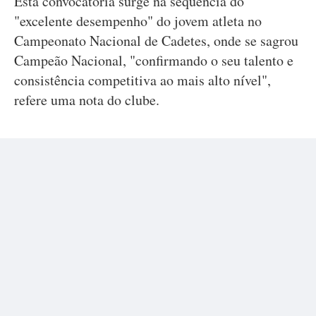
Esta convocatória surge na sequência do
"excelente desempenho" do jovem atleta no
Campeonato Nacional de Cadetes, onde se sagrou
Campeão Nacional, "confirmando o seu talento e
consistência competitiva ao mais alto nível",
refere uma nota do clube.