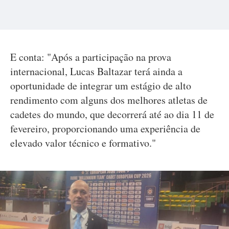
E conta: "Após a participação na prova
internacional, Lucas Baltazar terá ainda a
oportunidade de integrar um estágio de alto
rendimento com alguns dos melhores atletas de
cadetes do mundo, que decorrerá até ao dia 11 de
fevereiro, proporcionando uma experiência de
elevado valor técnico e formativo."