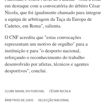
em destaque com a convocatória do árbitro César
Nicola, que foi igualmente chamado para integrar
a equipa de arbitragem da Taça da Europa de
Cadetes, em Roma", salienta.
O CNF acredita que "estas convocações
representam um motivo de orgulho" para a
instituição e para "o desporto nacional,
reforçando o reconhecimento do trabalho
desenvolvido por atletas, técnicos e agentes
desportivos", conclui.
CLUBE NAVAL DO FUNCHAL
CÉSAR NICOLA
ÁRBITROS DE JUDO
SELECÇÃO NACIONAL