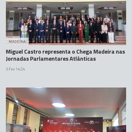
MADEIRA
Miguel Castro representa o Chega Madeira nas
Jornadas Parlamentares Atlânticas
5 Fev 14:24