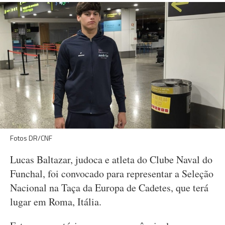
Fotos DR/CNF
Lucas Baltazar, judoca e atleta do Clube Naval do
Funchal, foi convocado para representar a Seleção
Nacional na Taça da Europa de Cadetes, que terá
lugar em Roma, Itália.