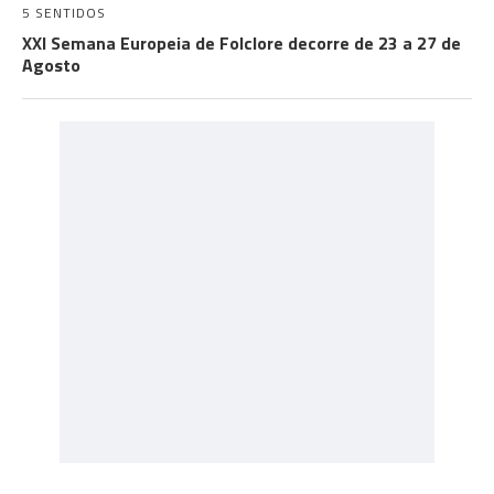
5 SENTIDOS
XXI Semana Europeia de Folclore decorre de 23 a 27 de
Agosto