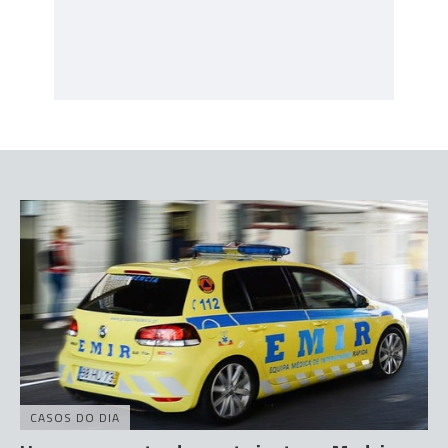
CASOS DO DIA