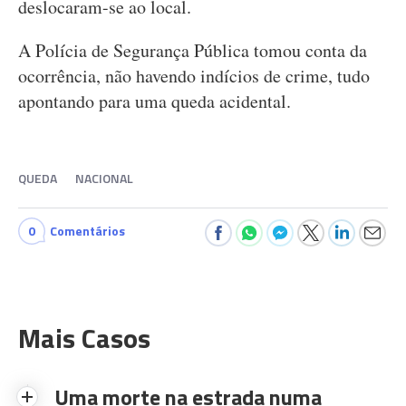
deslocaram-se ao local.
A Polícia de Segurança Pública tomou conta da
ocorrência, não havendo indícios de crime, tudo
apontando para uma queda acidental.
QUEDA
NACIONAL
0
Comentários
Mais Casos
Uma morte na estrada numa