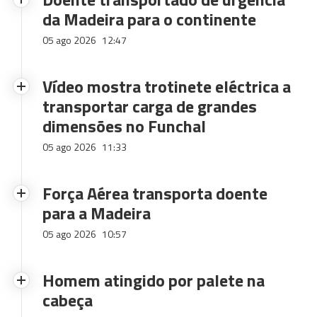
da Madeira para o continente
05 ago 2026
12:47
Vídeo mostra trotinete eléctrica a
transportar carga de grandes
dimensões no Funchal
05 ago 2026
11:33
Força Aérea transporta doente
para a Madeira
05 ago 2026
10:57
Homem atingido por palete na
cabeça