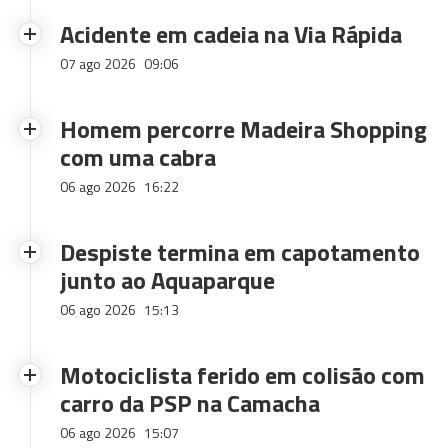
Acidente em cadeia na Via Rápida
07 ago 2026
09:06
Homem percorre Madeira Shopping
com uma cabra
06 ago 2026
16:22
Despiste termina em capotamento
junto ao Aquaparque
06 ago 2026
15:13
Motociclista ferido em colisão com
carro da PSP na Camacha
06 ago 2026
15:07