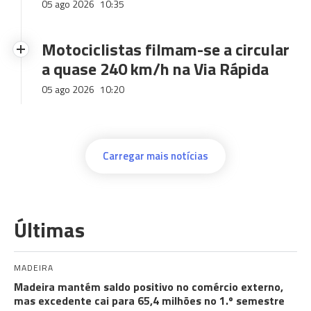
05 ago 2026
10:35
Motociclistas filmam-se a circular
a quase 240 km/h na Via Rápida
05 ago 2026
10:20
Carregar mais notícias
Últimas
MADEIRA
Madeira mantém saldo positivo no comércio externo,
mas excedente cai para 65,4 milhões no 1.º semestre