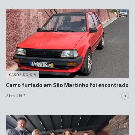
CASOS DO DIA
Carro furtado em São Martinho foi encontrado
2 Fev 11:05
1