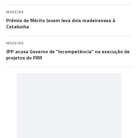
MADEIRA
Prémio de Mérito Jovem leva dois madeirenses à
Catalunha
MADEIRA
JPP acusa Governo de “incompetência” na execução de
projetos do PRR