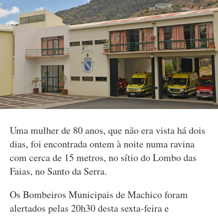
Uma mulher de 80 anos, que não era vista há dois
dias, foi encontrada ontem à noite numa ravina
com cerca de 15 metros, no sítio do Lombo das
Faias, no Santo da Serra.
Os Bombeiros Municipais de Machico foram
alertados pelas 20h30 desta sexta-feira e