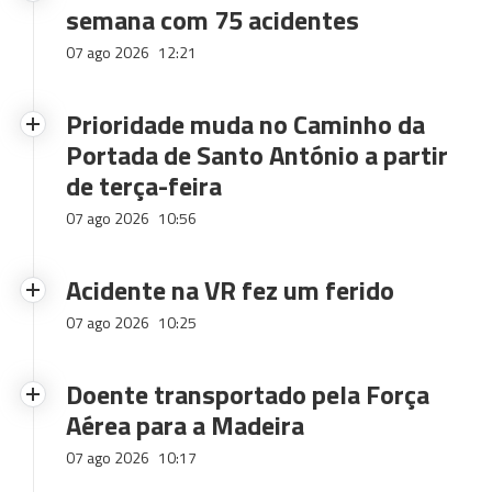
semana com 75 acidentes
07 ago 2026
12:21
Prioridade muda no Caminho da
Portada de Santo António a partir
de terça-feira
07 ago 2026
10:56
Acidente na VR fez um ferido
07 ago 2026
10:25
Doente transportado pela Força
Aérea para a Madeira
07 ago 2026
10:17