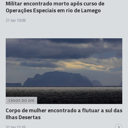
Militar encontrado morto após curso de
Operações Especiais em rio de Lamego
27 Jan 10:08
CASOS DO DIA
Corpo de mulher encontrado a flutuar a sul das
Ilhas Desertas
31 Jan 17:16
1