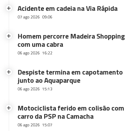
Acidente em cadeia na Via Rápida
07 ago 2026
09:06
Homem percorre Madeira Shopping
com uma cabra
06 ago 2026
16:22
Despiste termina em capotamento
junto ao Aquaparque
06 ago 2026
15:13
Motociclista ferido em colisão com
carro da PSP na Camacha
06 ago 2026
15:07