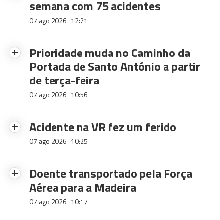
semana com 75 acidentes
07 ago 2026
12:21
Prioridade muda no Caminho da
Portada de Santo António a partir
de terça-feira
07 ago 2026
10:56
Acidente na VR fez um ferido
07 ago 2026
10:25
Doente transportado pela Força
Aérea para a Madeira
07 ago 2026
10:17