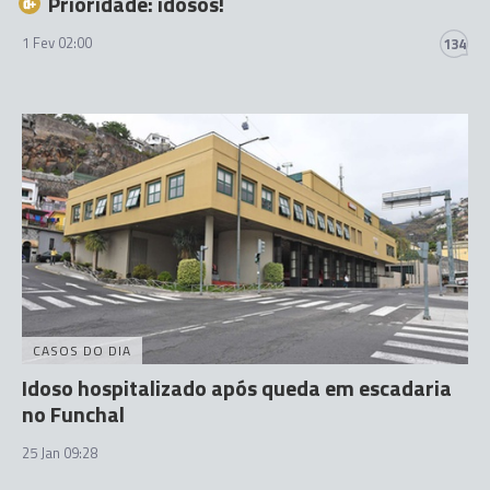
Prioridade: idosos!
1 Fev 02:00
134
CASOS DO DIA
Idoso hospitalizado após queda em escadaria
no Funchal
25 Jan 09:28