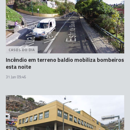
CASOS DO DIA
Incêndio em terreno baldio mobiliza bombeiros
esta noite
31 Jan 09:46