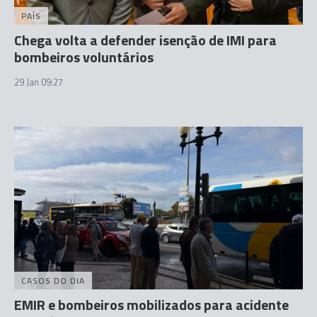
PAÍS
Chega volta a defender isenção de IMI para
bombeiros voluntários
29 Jan 09:27
CASOS DO DIA
EMIR e bombeiros mobilizados para acidente