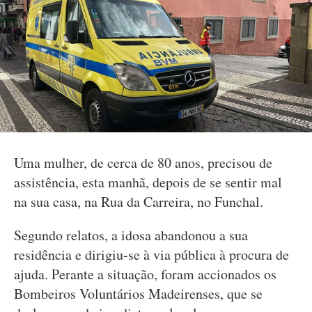
Uma mulher, de cerca de 80 anos, precisou de
assistência, esta manhã, depois de se sentir mal
na sua casa, na Rua da Carreira, no Funchal.
Segundo relatos, a idosa abandonou a sua
residência e dirigiu-se à via pública à procura de
ajuda. Perante a situação, foram accionados os
Bombeiros Voluntários Madeirenses, que se