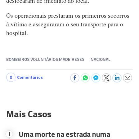
deslocaram de imediato ao local.
Os operacionais prestaram os primeiros socorros
à vítima e asseguraram o seu transporte para o
hospital.
BOMBEIROS VOLUNTÁRIOS MADEIRESES
NACIONAL
0
Comentários
Mais Casos
Uma morte na estrada numa