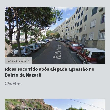
CASOS DO DIA
Idoso socorrido após alegada agressão no
Bairro da Nazaré
2 Fev 08:44