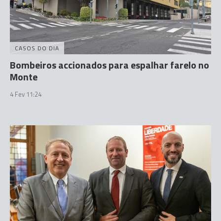
CASOS DO DIA
Bombeiros accionados para espalhar farelo no
Monte
4 Fev 11:24