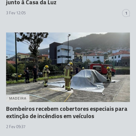
junto à Casa da Luz
3 Fev 12:05
1
MADEIRA
Bombeiros recebem cobertores especiais para
extinção de incêndios em veículos
2 Fev 09:37