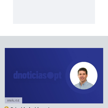
ANÁLISE