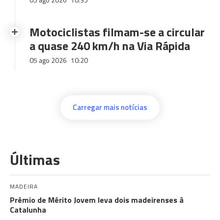
Motociclistas filmam-se a circular
a quase 240 km/h na Via Rápida
05 ago 2026
10:20
Carregar mais notícias
Últimas
MADEIRA
Prémio de Mérito Jovem leva dois madeirenses à
Catalunha