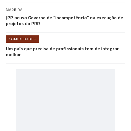
MADEIRA
JPP acusa Governo de “incompetência” na execução de
projetos do PRR
COMUNIDADES
Um país que precisa de profissionais tem de integrar
melhor