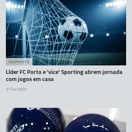
DESPORTO
Líder FC Porto e 'vice' Sporting abrem jornada
com jogos em casa
27 Fev 10:01