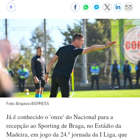
0
Foto Arquivo/ASPRESS
Já é conhecido o 'onze' do Nacional para a
recepção ao Sporting de Braga, no Estádio da
Madeira, em jogo da 24.ª jornada da I Liga, que