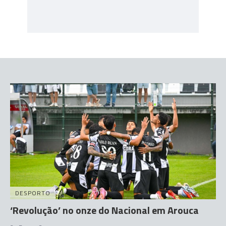
DESPORTO
‘Revolução’ no onze do Nacional em Arouca