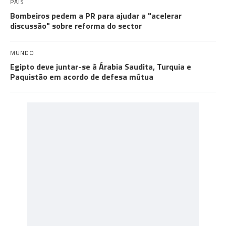
PAÍS
Bombeiros pedem a PR para ajudar a "acelerar
discussão" sobre reforma do sector
MUNDO
Egipto deve juntar-se à Árabia Saudita, Turquia e
Paquistão em acordo de defesa mútua