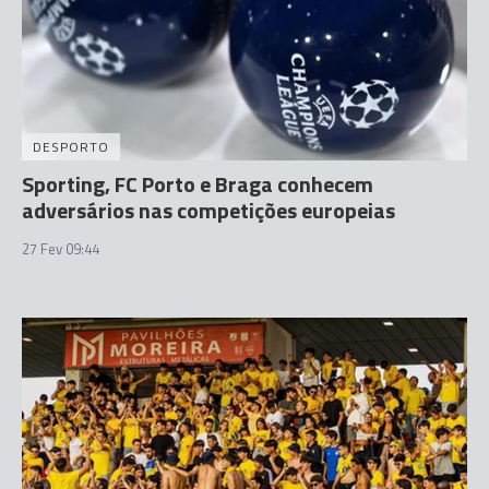
DESPORTO
Sporting, FC Porto e Braga conhecem
adversários nas competições europeias
27 Fev 09:44