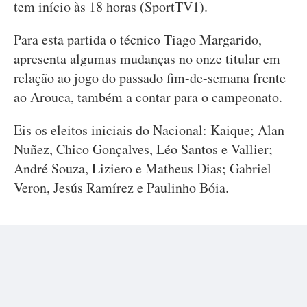
tem início às 18 horas (SportTV1).
Para esta partida o técnico Tiago Margarido,
apresenta algumas mudanças no onze titular em
relação ao jogo do passado fim-de-semana frente
ao Arouca, também a contar para o campeonato.
Eis os eleitos iniciais do Nacional: Kaique; Alan
Nuñez, Chico Gonçalves, Léo Santos e Vallier;
André Souza, Liziero e Matheus Dias; Gabriel
Veron, Jesús Ramírez e Paulinho Bóia.