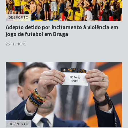
DESPORTO
Adepto detido por incitamento à violência em
jogo de futebol em Braga
25 Fev 18:15
DESPORTO