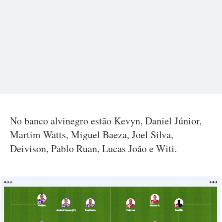
No banco alvinegro estão Kevyn, Daniel Júnior,
Martim Watts, Miguel Baeza, Joel Silva,
Deivison, Pablo Ruan, Lucas João e Witi.