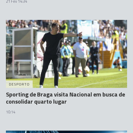
21 Fev 14:34
DESPORTO
Sporting de Braga visita Nacional em busca de
consolidar quarto lugar
10:14