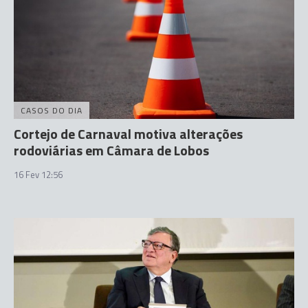
CASOS DO DIA
Cortejo de Carnaval motiva alterações
rodoviárias em Câmara de Lobos
16 Fev 12:56