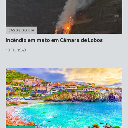
CASOS DO DIA
Incêndio em mato em Câmara de Lobos
19 Fev 19:43