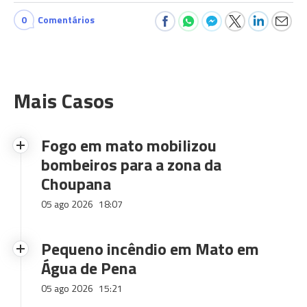
0
Comentários
Mais Casos
Fogo em mato mobilizou
bombeiros para a zona da
Choupana
05 ago 2026
18:07
Pequeno incêndio em Mato em
Água de Pena
05 ago 2026
15:21