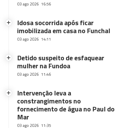
03 ago 2026
16:56
Idosa socorrida após ficar
imobilizada em casa no Funchal
03 ago 2026
14:11
Detido suspeito de esfaquear
mulher na Fundoa
03 ago 2026
11:46
Intervenção leva a
constrangimentos no
fornecimento de água no Paul do
Mar
03 ago 2026
11:35