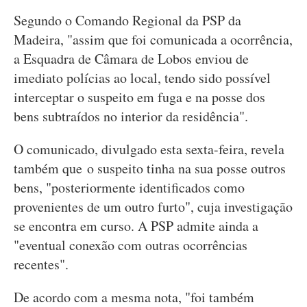
Segundo o Comando Regional da PSP da
Madeira, "assim que foi comunicada a ocorrência,
a Esquadra de Câmara de Lobos enviou de
imediato polícias ao local, tendo sido possível
interceptar o suspeito em fuga e na posse dos
bens subtraídos no interior da residência".
O comunicado, divulgado esta sexta-feira, revela
também que o suspeito tinha na sua posse outros
bens, "posteriormente identificados como
provenientes de um outro furto", cuja investigação
se encontra em curso. A PSP admite ainda a
"eventual conexão com outras ocorrências
recentes".
De acordo com a mesma nota, "foi também