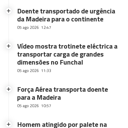
Doente transportado de urgência
da Madeira para o continente
05 ago 2026
12:47
Vídeo mostra trotinete eléctrica a
transportar carga de grandes
dimensões no Funchal
05 ago 2026
11:33
Força Aérea transporta doente
para a Madeira
05 ago 2026
10:57
Homem atingido por palete na