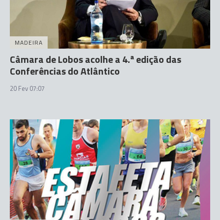
MADEIRA
Câmara de Lobos acolhe a 4.ª edição das
Conferências do Atlântico
20 Fev 07:07