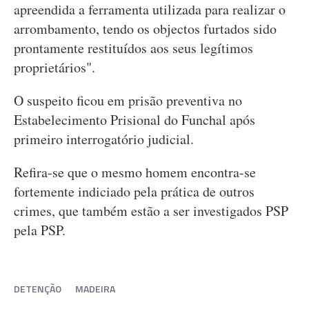
apreendida a ferramenta utilizada para realizar o
arrombamento, tendo os objectos furtados sido
prontamente restituídos aos seus legítimos
proprietários".
O suspeito ficou em prisão preventiva no
Estabelecimento Prisional do Funchal após
primeiro interrogatório judicial.
Refira-se que o mesmo homem encontra-se
fortemente indiciado pela prática de outros
crimes, que também estão a ser investigados PSP
pela PSP.
DETENÇÃO
MADEIRA