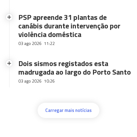
PSP apreende 31 plantas de
canábis durante intervenção por
violência doméstica
03 ago 2026
11:22
Dois sismos registados esta
madrugada ao largo do Porto Santo
03 ago 2026
10:26
Carregar mais notícias