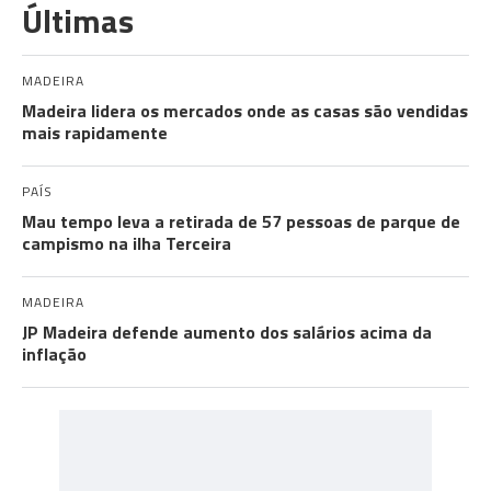
Últimas
MADEIRA
Madeira lidera os mercados onde as casas são vendidas
mais rapidamente
PAÍS
Mau tempo leva a retirada de 57 pessoas de parque de
campismo na ilha Terceira
MADEIRA
JP Madeira defende aumento dos salários acima da
inflação