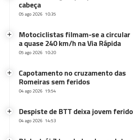
cabeça
05 ago 2026
10:35
Motociclistas filmam-se a circular
a quase 240 km/h na Via Rápida
05 ago 2026
10:20
Capotamento no cruzamento das
Romeiras sem feridos
04 ago 2026
19:54
Despiste de BTT deixa jovem ferido
04 ago 2026
14:53