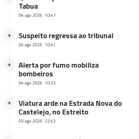
Tabua
04 ago 2026
10:47
Suspeito regressa ao tribunal
04 ago 2026
10:41
Alerta por fumo mobiliza
bombeiros
04 ago 2026
10:33
Viatura arde na Estrada Nova do
Castelejo, no Estreito
03 ago 2026
22:53