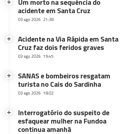
Um morto na sequência do
acidente em Santa Cruz
03 ago 2026
21:38
Acidente na Via Rápida em Santa
Cruz faz dois feridos graves
03 ago 2026
19:45
SANAS e bombeiros resgatam
turista no Cais do Sardinha
03 ago 2026
18:02
Interrogatório do suspeito de
esfaquear mulher na Fundoa
continua amanhã