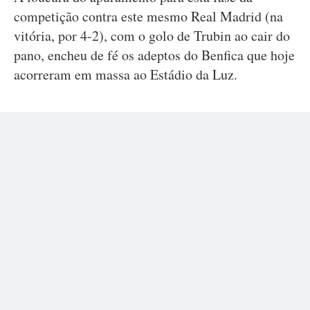
competição contra este mesmo Real Madrid (na
vitória, por 4-2), com o golo de Trubin ao cair do
pano, encheu de fé os adeptos do Benfica que hoje
acorreram em massa ao Estádio da Luz.