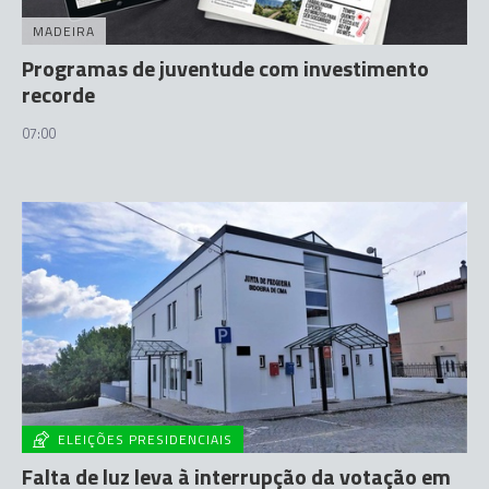
MADEIRA
Programas de juventude com investimento
recorde
07:00
ELEIÇÕES PRESIDENCIAIS
Falta de luz leva à interrupção da votação em