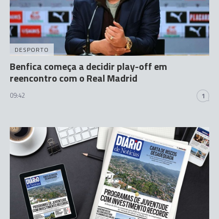
DESPORTO
Benfica começa a decidir play-off em
reencontro com o Real Madrid
09:42
1