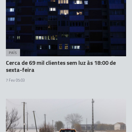
PAÍS
Cerca de 69 mil clientes sem luz às 18:00 de
sexta-feira
7 Fev 05:03