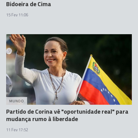
Bidoeira de Cima
15 Fev 11:06
MUNDO
Partido de Corina vê "oportunidade real" para
mudança rumo à liberdade
11 Fev 17:52