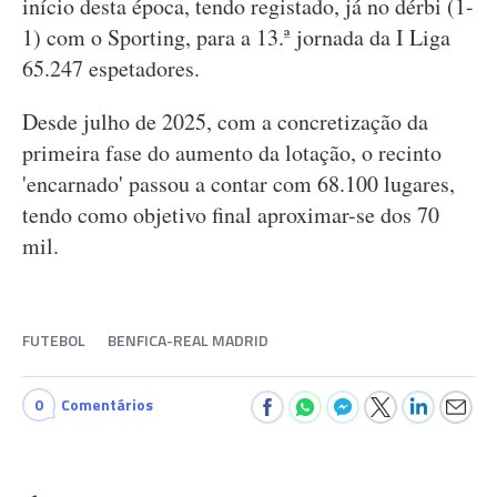
início desta época, tendo registado, já no dérbi (1-
1) com o Sporting, para a 13.ª jornada da I Liga
65.247 espetadores.
Desde julho de 2025, com a concretização da
primeira fase do aumento da lotação, o recinto
'encarnado' passou a contar com 68.100 lugares,
tendo como objetivo final aproximar-se dos 70
mil.
FUTEBOL
BENFICA-REAL MADRID
0
Comentários