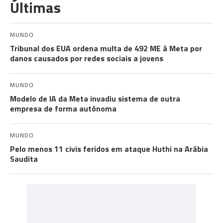
Últimas
MUNDO
Tribunal dos EUA ordena multa de 492 ME à Meta por
danos causados por redes sociais a jovens
MUNDO
Modelo de IA da Meta invadiu sistema de outra
empresa de forma autónoma
MUNDO
Pelo menos 11 civis feridos em ataque Huthi na Arábia
Saudita