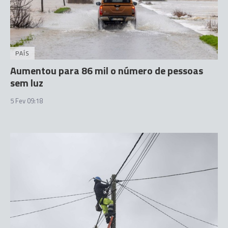
PAÍS
Aumentou para 86 mil o número de pessoas
sem luz
5 Fev 09:18