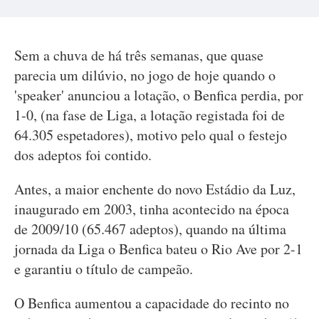
Sem a chuva de há três semanas, que quase
parecia um dilúvio, no jogo de hoje quando o
'speaker' anunciou a lotação, o Benfica perdia, por
1-0, (na fase de Liga, a lotação registada foi de
64.305 espetadores), motivo pelo qual o festejo
dos adeptos foi contido.
Antes, a maior enchente do novo Estádio da Luz,
inaugurado em 2003, tinha acontecido na época
de 2009/10 (65.467 adeptos), quando na última
jornada da Liga o Benfica bateu o Rio Ave por 2-1
e garantiu o título de campeão.
O Benfica aumentou a capacidade do recinto no