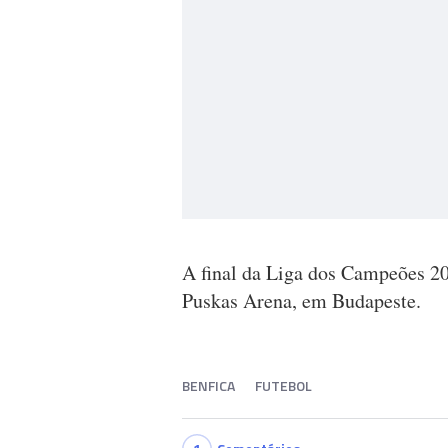
A final da Liga dos Campeões 20
Puskas Arena, em Budapeste.
BENFICA
FUTEBOL