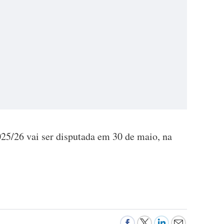
25/26 vai ser disputada em 30 de maio, na