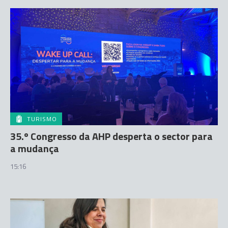
TURISMO
35.º Congresso da AHP desperta o sector para
a mudança
15:16