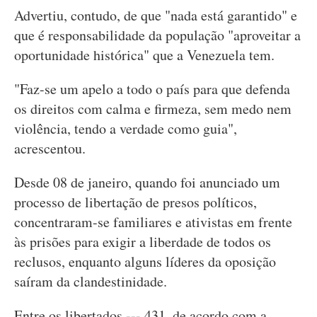
Advertiu, contudo, de que "nada está garantido" e
que é responsabilidade da população "aproveitar a
oportunidade histórica" que a Venezuela tem.
"Faz-se um apelo a todo o país para que defenda
os direitos com calma e firmeza, sem medo nem
violência, tendo a verdade como guia",
acrescentou.
Desde 08 de janeiro, quando foi anunciado um
processo de libertação de presos políticos,
concentraram-se familiares e ativistas em frente
às prisões para exigir a liberdade de todos os
reclusos, enquanto alguns líderes da oposição
saíram da clandestinidade.
Entre os libertados --- 431, de acordo com a