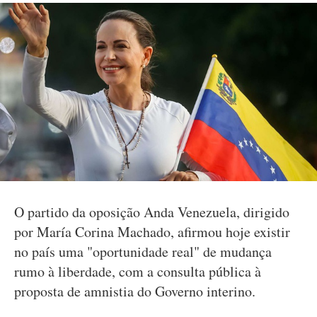
O partido da oposição Anda Venezuela, dirigido
por María Corina Machado, afirmou hoje existir
no país uma "oportunidade real" de mudança
rumo à liberdade, com a consulta pública à
proposta de amnistia do Governo interino.