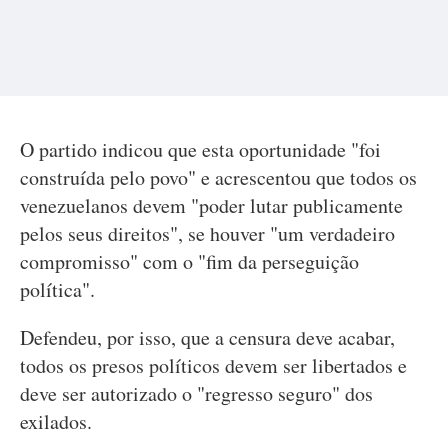
O partido indicou que esta oportunidade "foi
construída pelo povo" e acrescentou que todos os
venezuelanos devem "poder lutar publicamente
pelos seus direitos", se houver "um verdadeiro
compromisso" com o "fim da perseguição
política".
Defendeu, por isso, que a censura deve acabar,
todos os presos políticos devem ser libertados e
deve ser autorizado o "regresso seguro" dos
exilados.