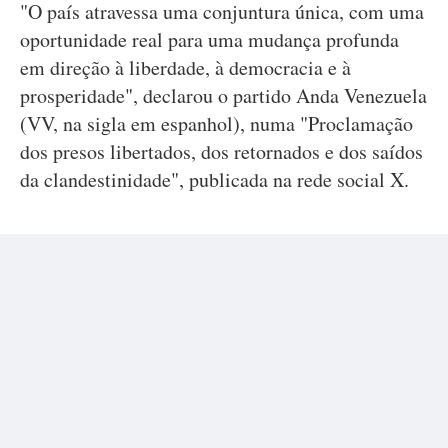
"O país atravessa uma conjuntura única, com uma
oportunidade real para uma mudança profunda
em direção à liberdade, à democracia e à
prosperidade", declarou o partido Anda Venezuela
(VV, na sigla em espanhol), numa "Proclamação
dos presos libertados, dos retornados e dos saídos
da clandestinidade", publicada na rede social X.