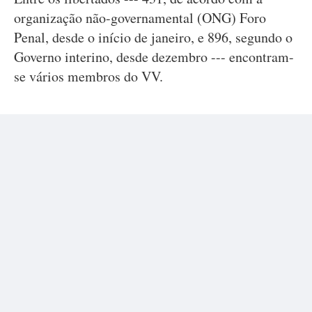
organização não-governamental (ONG) Foro
Penal, desde o início de janeiro, e 896, segundo o
Governo interino, desde dezembro --- encontram-
se vários membros do VV.