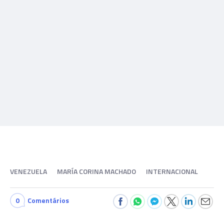
VENEZUELA
MARÍA CORINA MACHADO
INTERNACIONAL
0
Comentários