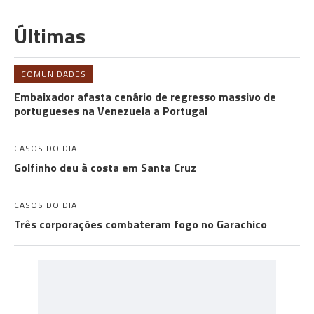
Últimas
COMUNIDADES
Embaixador afasta cenário de regresso massivo de
portugueses na Venezuela a Portugal
CASOS DO DIA
Golfinho deu à costa em Santa Cruz
CASOS DO DIA
Três corporações combateram fogo no Garachico