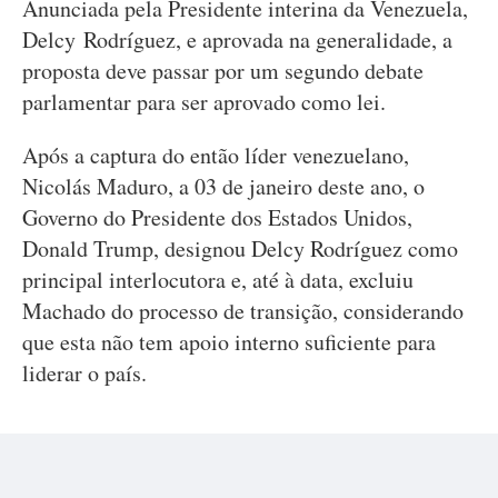
Anunciada pela Presidente interina da Venezuela,
Delcy Rodríguez, e aprovada na generalidade, a
proposta deve passar por um segundo debate
parlamentar para ser aprovado como lei.
Após a captura do então líder venezuelano,
Nicolás Maduro, a 03 de janeiro deste ano, o
Governo do Presidente dos Estados Unidos,
Donald Trump, designou Delcy Rodríguez como
principal interlocutora e, até à data, excluiu
Machado do processo de transição, considerando
que esta não tem apoio interno suficiente para
liderar o país.