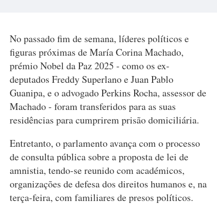
No passado fim de semana, líderes políticos e
figuras próximas de María Corina Machado,
prémio Nobel da Paz 2025 - como os ex-
deputados Freddy Superlano e Juan Pablo
Guanipa, e o advogado Perkins Rocha, assessor de
Machado - foram transferidos para as suas
residências para cumprirem prisão domiciliária.
Entretanto, o parlamento avança com o processo
de consulta pública sobre a proposta de lei de
amnistia, tendo-se reunido com académicos,
organizações de defesa dos direitos humanos e, na
terça-feira, com familiares de presos políticos.