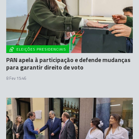
ELEIÇÕES PRESIDENCIAIS
PAN apela à participação e defende mudanças
para garantir direito de voto
8 Fev 15:46