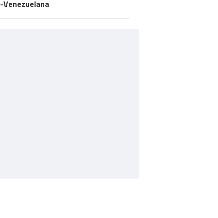
-Venezuelana