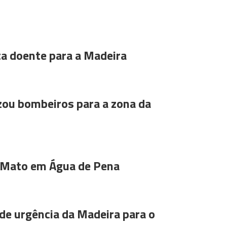
ta doente para a Madeira
ou bombeiros para a zona da
 Mato em Água de Pena
de urgência da Madeira para o