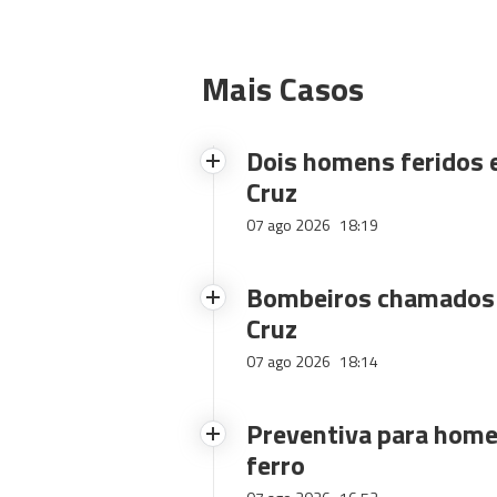
Mais Casos
Dois homens feridos
Cruz
07 ago 2026
18:19
Bombeiros chamados 
Cruz
07 ago 2026
18:14
Preventiva para home
ferro