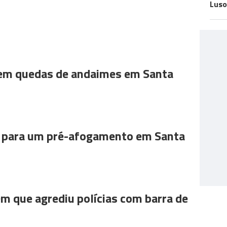
Luso
 em quedas de andaimes em Santa
para um pré-afogamento em Santa
m que agrediu polícias com barra de