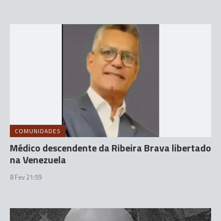
COMUNIDADES
Médico descendente da Ribeira Brava libertado
na Venezuela
8 Fev 21:59