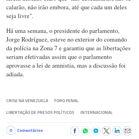
calarão, não irão embora, até que cada um deles
seja livre".
Há uma semana, o presidente do parlamento,
Jorge Rodríguez, esteve no exterior do comando
da polícia na Zona 7 e garantiu que as libertações
seriam efetivadas assim que o parlamento
aprovasse a lei de amnistia, mas a discussão foi
adiada.
CRISE NA VENEZUELA
FORO PENAL
LIBERTAÇÃO DE PRESOS POLÍTICOS
INTERNACIONAL
0
Comentários