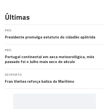
Últimas
PAÍS
Presidente promulga estatuto do cidadão apátrida
PAÍS
Portugal continental em seca meteorológica, mês
passado foi o Julho mais seco do século
DESPORTO
Fran Vieites reforça baliza do Marítimo