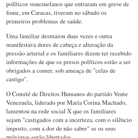
políticos venezuelanos que entraram em greve de
fome, em Caracas, tiveram no sábado os
primeiros problemas de saúde.
Uma familiar desmaiou duas vezes e outra
manifestava dores de cabeça e alteração da
pressão arterial e os familiares dizem ter recebido
informações de que os presos políticos estão a ser
obrigados a comer, sob ameaça de "celas de
castigo".
O Comité de Direitos Humanos do partido Vente
Venezuela, liderado por María Corina Machado,
lamentou na rede social X que os familiares
sejam "castigados com a incerteza, com o silêncio
imposto, com a dor de não saber" se os seus
próximos serão libertados.