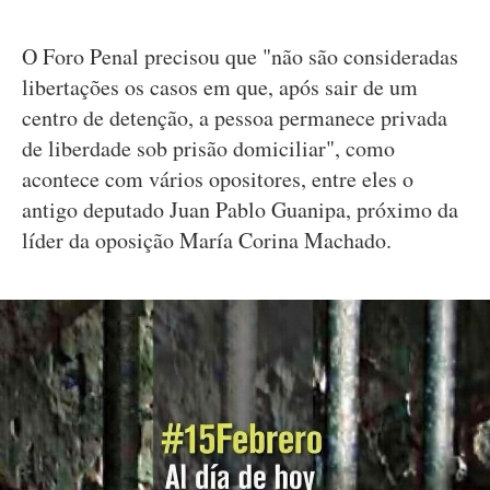
O Foro Penal precisou que "não são consideradas
libertações os casos em que, após sair de um
centro de detenção, a pessoa permanece privada
de liberdade sob prisão domiciliar", como
acontece com vários opositores, entre eles o
antigo deputado Juan Pablo Guanipa, próximo da
líder da oposição María Corina Machado.