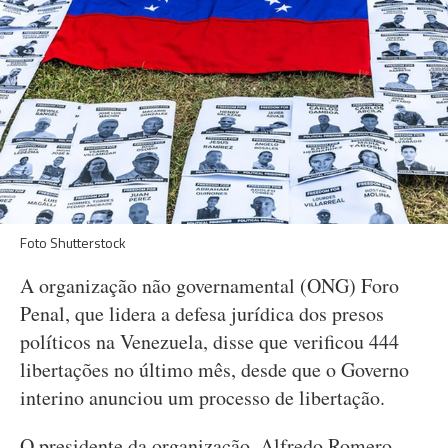
Foto Shutterstock
A organização não governamental (ONG) Foro
Penal, que lidera a defesa jurídica dos presos
políticos na Venezuela, disse que verificou 444
libertações no último mês, desde que o Governo
interino anunciou um processo de libertação.
O presidente da organização, Alfredo Romero,