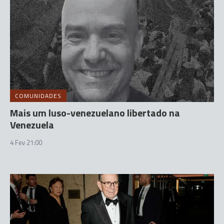
COMUNIDADES
Mais um luso-venezuelano libertado na
Venezuela
4 Fev 21:00