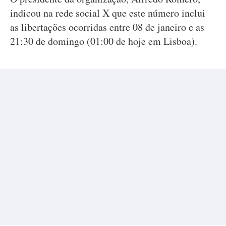
indicou na rede social X que este número inclui
as libertações ocorridas entre 08 de janeiro e as
21:30 de domingo (01:00 de hoje em Lisboa).