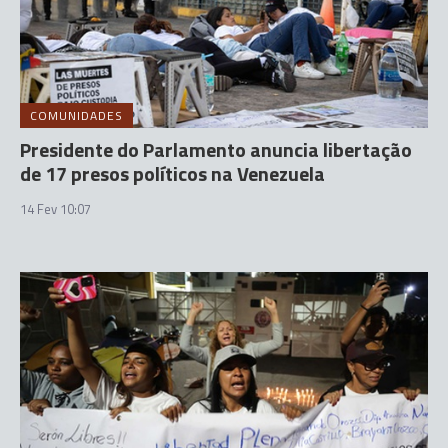
COMUNIDADES
Presidente do Parlamento anuncia libertação
de 17 presos políticos na Venezuela
14 Fev 10:07