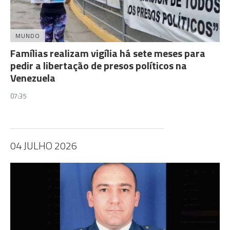
MUNDO
Famílias realizam vigília há sete meses para
pedir a libertação de presos políticos na
Venezuela
07:35
04 JULHO 2026