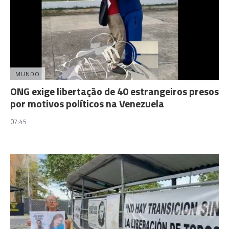
MUNDO
ONG exige libertação de 40 estrangeiros presos
por motivos políticos na Venezuela
07:45