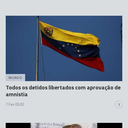
MUNDO
Todos os detidos libertados com aprovação de
amnistia
7 Fev 03:02
1