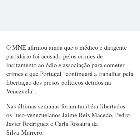
O MNE afirmou ainda que o médico e dirigente
partidário foi acusado pelos crimes de
incitamento ao ódio e associação para cometer
crimes e que Portugal "continuará a trabalhar pela
libertação dos presos políticos detidos na
Venezuela".
Nas últimas semanas foram também libertados
os luso-venezuelanos Jaime Reis Macedo, Pedro
Javier Rodriguez e Carla Rosaura da
Silva Marrero.