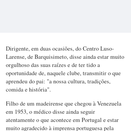
Dirigente, em duas ocasiões, do Centro Luso-
Larense, de Barquisimeto, disse ainda estar muito
orgulhoso das suas raízes e de ter tido a
oportunidade de, naquele clube, transmitir o que
aprendeu do pai: "a nossa cultura, tradições,
comida e história".
Filho de um madeirense que chegou à Venezuela
em 1953, o médico disse ainda seguir
atentamente o que acontece em Portugal e estar
muito agradecido à imprensa portuguesa pela