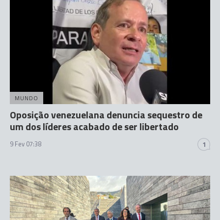
MUNDO
Oposição venezuelana denuncia sequestro de
um dos líderes acabado de ser libertado
9 Fev 07:38
1