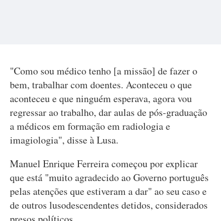
"Como sou médico tenho [a missão] de fazer o
bem, trabalhar com doentes. Aconteceu o que
aconteceu e que ninguém esperava, agora vou
regressar ao trabalho, dar aulas de pós-graduação
a médicos em formação em radiologia e
imagiologia", disse à Lusa.
Manuel Enrique Ferreira começou por explicar
que está "muito agradecido ao Governo português
pelas atenções que estiveram a dar" ao seu caso e
de outros lusodescendentes detidos, considerados
presos políticos.