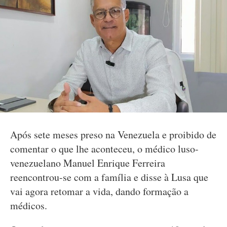
Após sete meses preso na Venezuela e proibido de
comentar o que lhe aconteceu, o médico luso-
venezuelano Manuel Enrique Ferreira
reencontrou-se com a família e disse à Lusa que
vai agora retomar a vida, dando formação a
médicos.