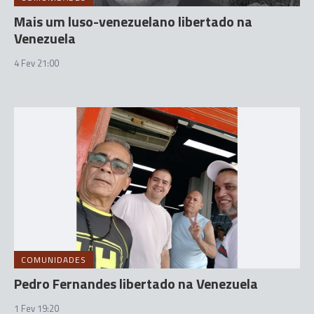
Mais um luso-venezuelano libertado na
Venezuela
4 Fev 21:00
COMUNIDADES
Pedro Fernandes libertado na Venezuela
1 Fev 19:20