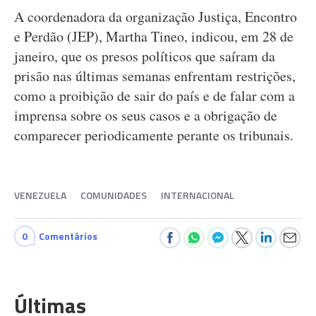
A coordenadora da organização Justiça, Encontro
e Perdão (JEP), Martha Tineo, indicou, em 28 de
janeiro, que os presos políticos que saíram da
prisão nas últimas semanas enfrentam restrições,
como a proibição de sair do país e de falar com a
imprensa sobre os seus casos e a obrigação de
comparecer periodicamente perante os tribunais.
VENEZUELA
COMUNIDADES
INTERNACIONAL
0
Comentários
Últimas