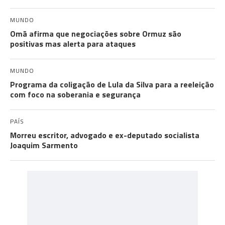
MUNDO
Omã afirma que negociações sobre Ormuz são
positivas mas alerta para ataques
MUNDO
Programa da coligação de Lula da Silva para a reeleição
com foco na soberania e segurança
PAÍS
Morreu escritor, advogado e ex-deputado socialista
Joaquim Sarmento