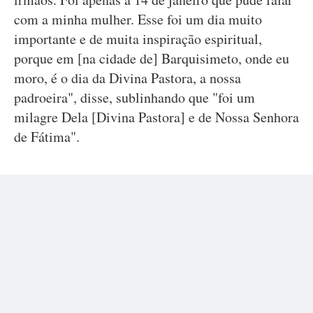
com a minha mulher. Esse foi um dia muito
importante e de muita inspiração espiritual,
porque em [na cidade de] Barquisimeto, onde eu
moro, é o dia da Divina Pastora, a nossa
padroeira", disse, sublinhando que "foi um
milagre Dela [Divina Pastora] e de Nossa Senhora
de Fátima".