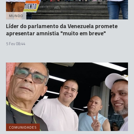
MUNDO
Líder do parlamento da Venezuela promete
apresentar amnistia "muito em breve"
5 Fev 08:44
COMUNIDADES