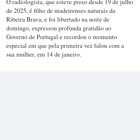
O radiologista, que esteve preso desde 19 de julho
de 2025, é filho de madeirenses naturais da
Ribeira Brava, e foi libertado na noite de
domingo, expressou profunda gratidão ao
Governo de Portugal e recordou o momento
especial em que pela primeira vez falou com a
sua mulher, em 14 de janeiro.