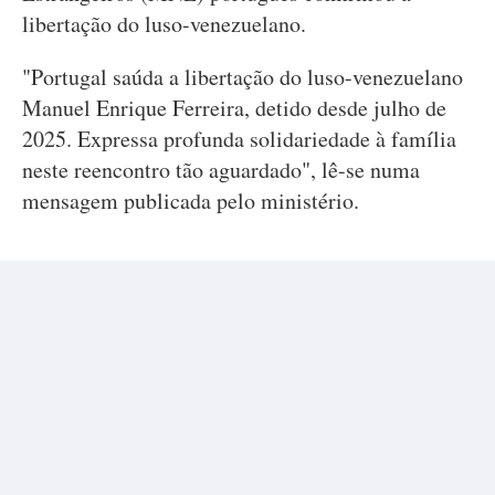
libertação do luso-venezuelano.
"Portugal saúda a libertação do luso-venezuelano
Manuel Enrique Ferreira, detido desde julho de
2025. Expressa profunda solidariedade à família
neste reencontro tão aguardado", lê-se numa
mensagem publicada pelo ministério.