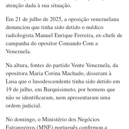
atenção dada à sua situação.
Em 21 de julho de 2025, a oposição venezuelana
denunciou que tinha sido detido o médico
radiologista Manuel Enrique Ferreira, ex-chefe de
campanha do opositor Comando Com a
Venezuela.
Na altura, fontes do partido Vente Venezuela, da
opositora Maria Corina Machado, disseram à
Lusa que o lusodescendente tinha sido detido em
19 de julho, em Barquisimeto, por homens que
não se identificaram, nem apresentaram uma
ordem judicial.
No domingo, o Ministério dos Negócios
Estrangeiros (MNE) português confirmou a