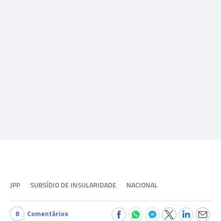
JPP
SUBSÍDIO DE INSULARIDADE
NACIONAL
8
Comentários