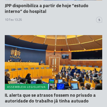
JPP disponibiliza a partir de hoje “estudo
interno” do hospital
10 Fev 13:26
5
ASSEMBLEIA LEGISLATIVA
IL alerta que se atrasos fossem no privado a
autoridade do trabalho já tinha autuado