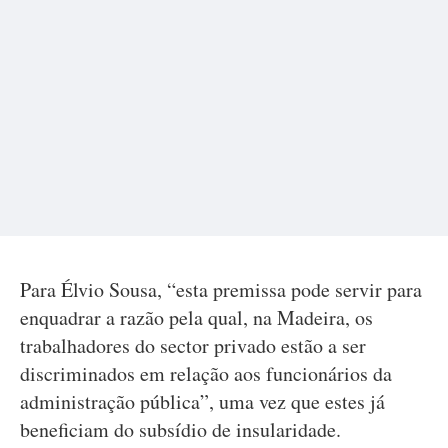
Para Élvio Sousa, “esta premissa pode servir para
enquadrar a razão pela qual, na Madeira, os
trabalhadores do sector privado estão a ser
discriminados em relação aos funcionários da
administração pública”, uma vez que estes já
beneficiam do subsídio de insularidade.