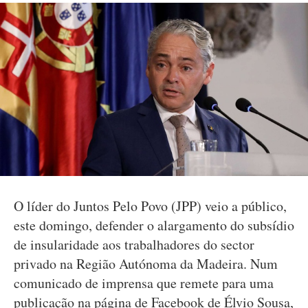
O líder do Juntos Pelo Povo (JPP) veio a público,
este domingo, defender o alargamento do subsídio
de insularidade aos trabalhadores do sector
privado na Região Autónoma da Madeira. Num
comunicado de imprensa que remete para uma
publicação na página de Facebook de Élvio Sousa,