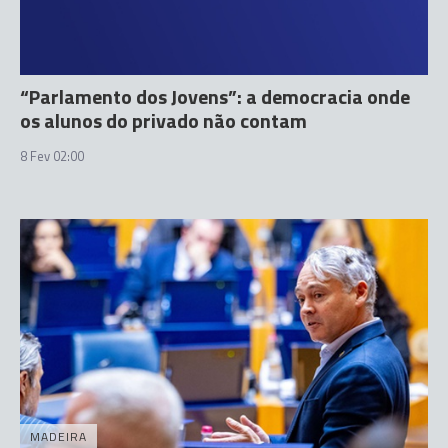
“Parlamento dos Jovens”: a democracia onde
os alunos do privado não contam
8 Fev 02:00
MADEIRA