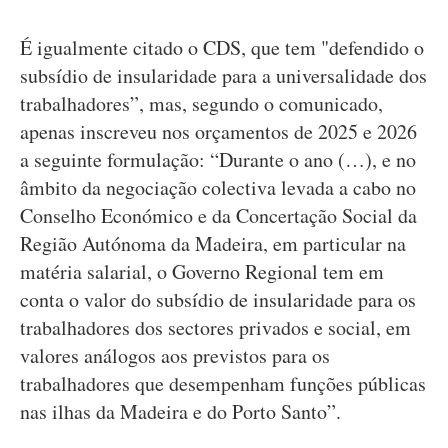
É igualmente citado o CDS, que tem "defendido o
subsídio de insularidade para a universalidade dos
trabalhadores”, mas, segundo o comunicado,
apenas inscreveu nos orçamentos de 2025 e 2026
a seguinte formulação: “Durante o ano (…), e no
âmbito da negociação colectiva levada a cabo no
Conselho Económico e da Concertação Social da
Região Autónoma da Madeira, em particular na
matéria salarial, o Governo Regional tem em
conta o valor do subsídio de insularidade para os
trabalhadores dos sectores privados e social, em
valores análogos aos previstos para os
trabalhadores que desempenham funções públicas
nas ilhas da Madeira e do Porto Santo”.