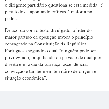
o dirigente partidário questiona se esta medida “é
para todos”, apontando críticas à maioria no
poder.
De acordo com o texto divulgado, o líder do
maior partido da oposição invoca o princípio
consagrado na Constituição da República
Portuguesa segundo o qual “ninguém pode ser
privilegiado, prejudicado ou privado de qualquer
direito em razão da sua raça, ascendência,
convicção e também em território de origem e
situação económica”.