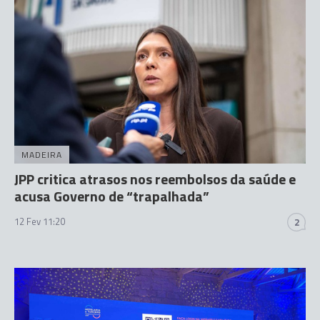
MADEIRA
JPP critica atrasos nos reembolsos da saúde e
acusa Governo de “trapalhada”
12 Fev 11:20
2