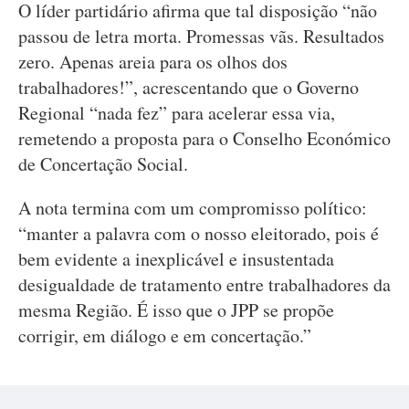
O líder partidário afirma que tal disposição “não
passou de letra morta. Promessas vãs. Resultados
zero. Apenas areia para os olhos dos
trabalhadores!”, acrescentando que o Governo
Regional “nada fez” para acelerar essa via,
remetendo a proposta para o Conselho Económico
de Concertação Social.
A nota termina com um compromisso político:
“manter a palavra com o nosso eleitorado, pois é
bem evidente a inexplicável e insustentada
desigualdade de tratamento entre trabalhadores da
mesma Região. É isso que o JPP se propõe
corrigir, em diálogo e em concertação.”