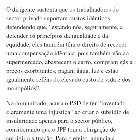
O dirigente sustenta que os trabalhadores do
sector privado suportam custos idênticos,
defendendo que, “estando nós, seguramente, a
defender os princípios da igualdade e da
equidade, eles também têm o direito de receber
uma compensação idêntica, pois também vão ao
supermercado, abastecem o carro, compram gás a
preços exorbitantes, pagam água, luz e estão
igualmente reféns do elevado custo de vida e dos
monopólios”.
No comunicado, acusa o PSD de ter “inventado
claramente uma injustiça” ao criar o subsídio de
insularidade apenas para o sector público,
considerando que o JPP tem a obrigação de
corrigir a situação. Para o efeito, anuncia a