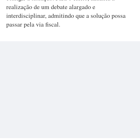
realização de um debate alargado e
interdisciplinar, admitindo que a solução possa
passar pela via fiscal.