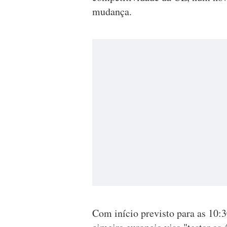
mudança.
Com início previsto para as 10: