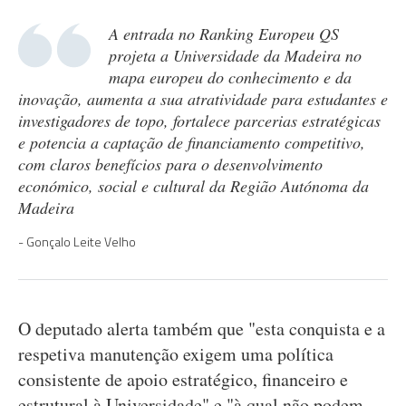
A entrada no Ranking Europeu QS
projeta a Universidade da Madeira no
mapa europeu do conhecimento e da
inovação, aumenta a sua atratividade para estudantes e
investigadores de topo, fortalece parcerias estratégicas
e potencia a captação de financiamento competitivo,
com claros benefícios para o desenvolvimento
económico, social e cultural da Região Autónoma da
Madeira
Gonçalo Leite Velho
O deputado alerta também que "esta conquista e a
respetiva manutenção exigem uma política
consistente de apoio estratégico, financeiro e
estrutural à Universidade" e "à qual não podem