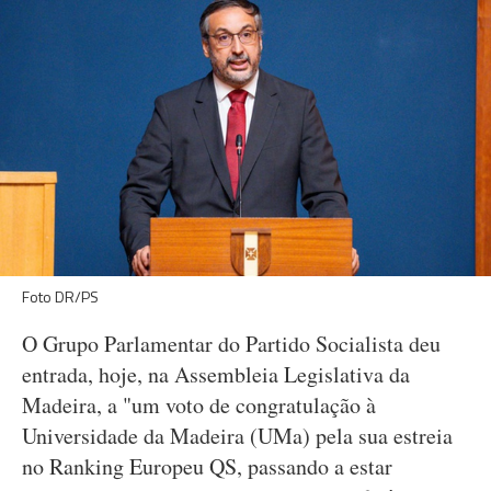
Foto DR/PS
O Grupo Parlamentar do Partido Socialista deu
entrada, hoje, na Assembleia Legislativa da
Madeira, a "um voto de congratulação à
Universidade da Madeira (UMa) pela sua estreia
no Ranking Europeu QS, passando a estar