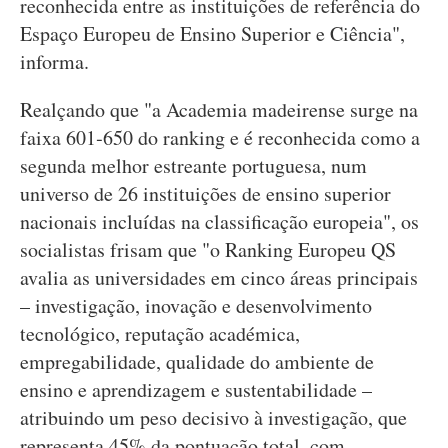
reconhecida entre as instituições de referência do
Espaço Europeu de Ensino Superior e Ciência",
informa.
Realçando que "a Academia madeirense surge na
faixa 601‑650 do ranking e é reconhecida como a
segunda melhor estreante portuguesa, num
universo de 26 instituições de ensino superior
nacionais incluídas na classificação europeia", os
socialistas frisam que "o Ranking Europeu QS
avalia as universidades em cinco áreas principais
– investigação, inovação e desenvolvimento
tecnológico, reputação académica,
empregabilidade, qualidade do ambiente de
ensino e aprendizagem e sustentabilidade –
atribuindo um peso decisivo à investigação, que
representa 45% da pontuação total, com