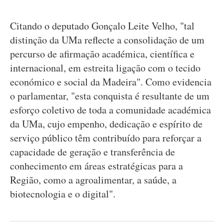
Citando o deputado Gonçalo Leite Velho, "tal
distinção da UMa reflecte a consolidação de um
percurso de afirmação académica, científica e
internacional, em estreita ligação com o tecido
económico e social da Madeira". Como evidencia
o parlamentar, "esta conquista é resultante de um
esforço coletivo de toda a comunidade académica
da UMa, cujo empenho, dedicação e espírito de
serviço público têm contribuído para reforçar a
capacidade de geração e transferência de
conhecimento em áreas estratégicas para a
Região, como a agroalimentar, a saúde, a
biotecnologia e o digital".