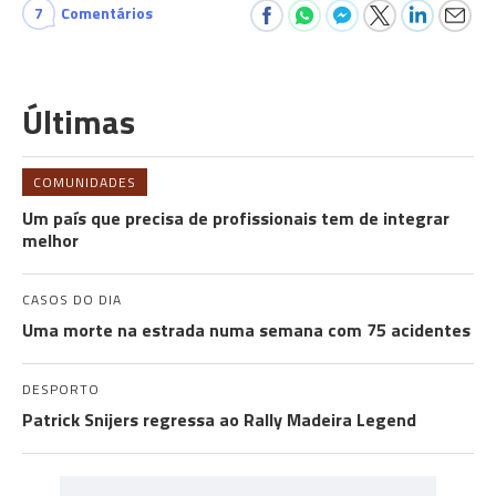
7
Comentários
Últimas
COMUNIDADES
Um país que precisa de profissionais tem de integrar
melhor
CASOS DO DIA
Uma morte na estrada numa semana com 75 acidentes
DESPORTO
Patrick Snijers regressa ao Rally Madeira Legend