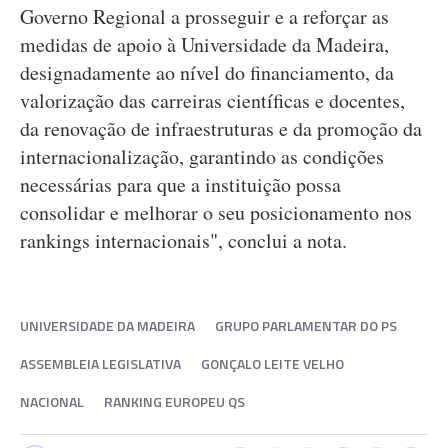
Governo Regional a prosseguir e a reforçar as
medidas de apoio à Universidade da Madeira,
designadamente ao nível do financiamento, da
valorização das carreiras científicas e docentes,
da renovação de infraestruturas e da promoção da
internacionalização, garantindo as condições
necessárias para que a instituição possa
consolidar e melhorar o seu posicionamento nos
rankings internacionais", conclui a nota.
UNIVERSIDADE DA MADEIRA
GRUPO PARLAMENTAR DO PS
ASSEMBLEIA LEGISLATIVA
GONÇALO LEITE VELHO
NACIONAL
RANKING EUROPEU QS