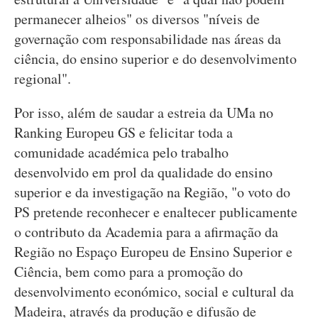
permanecer alheios" os diversos "níveis de
governação com responsabilidade nas áreas da
ciência, do ensino superior e do desenvolvimento
regional".
Por isso, além de saudar a estreia da UMa no
Ranking Europeu GS e felicitar toda a
comunidade académica pelo trabalho
desenvolvido em prol da qualidade do ensino
superior e da investigação na Região, "o voto do
PS pretende reconhecer e enaltecer publicamente
o contributo da Academia para a afirmação da
Região no Espaço Europeu de Ensino Superior e
Ciência, bem como para a promoção do
desenvolvimento económico, social e cultural da
Madeira, através da produção e difusão de