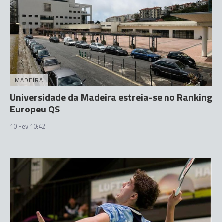
MADEIRA
Universidade da Madeira estreia-se no Ranking
Europeu QS
10 Fev 10:42