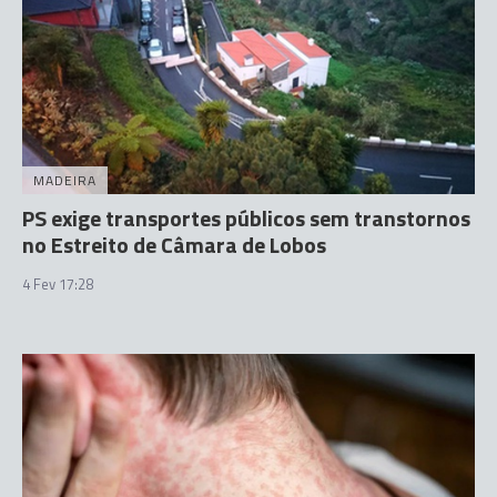
MADEIRA
PS exige transportes públicos sem transtornos
no Estreito de Câmara de Lobos
4 Fev 17:28