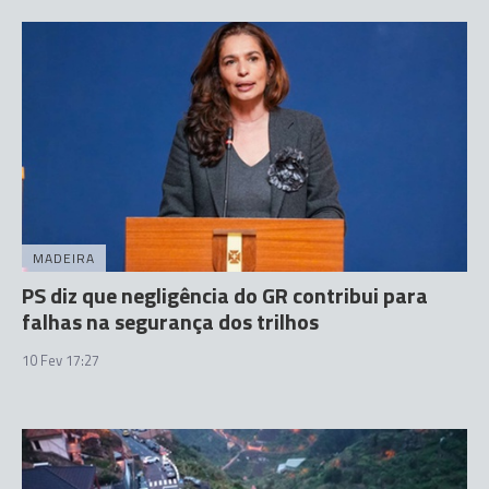
MADEIRA
PS diz que negligência do GR contribui para
falhas na segurança dos trilhos
10 Fev 17:27