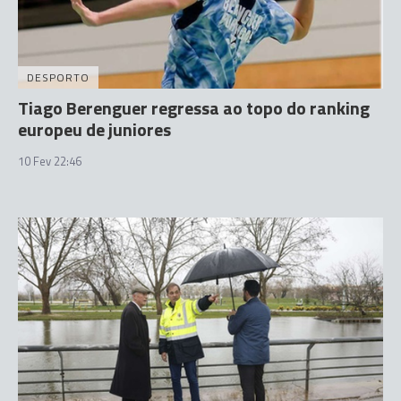
DESPORTO
Tiago Berenguer regressa ao topo do ranking
europeu de juniores
10 Fev 22:46