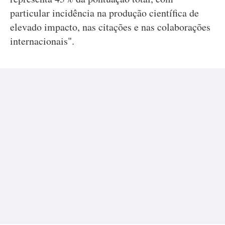
particular incidência na produção científica de
elevado impacto, nas citações e nas colaborações
internacionais".