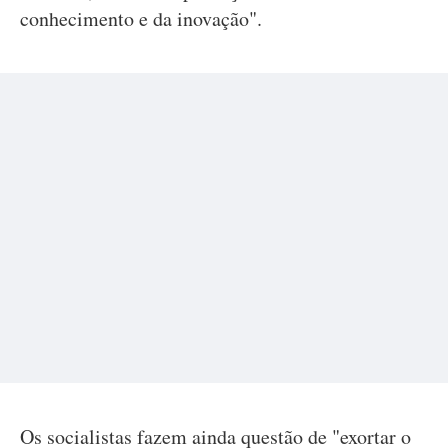
conhecimento e da inovação".
Os socialistas fazem ainda questão de "exortar o