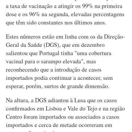
a taxa de vacinação a atingir os 99% na primeira
dose e os 96% na segunda, elevadas percentagens
que têm sido constantes nos últimos anos.
Estes números estão em linha com os da Direção-
Geral da Saúde (DGS), que em dezembro
salientou que Portugal tinha "uma cobertura
vacinal para o sarampo elevada", mas
reconhecendo que a introdução de casos
importados podia continuar a acontecer, sem
esperar, porém, surtos de grande dimensão.
Na altura, a DGS adiantou à Lusa que os casos
confirmados em Lisboa e Vale do Tejo e na região
Centro foram importados ou associados a casos
importados e cerca de metade ocorreram em