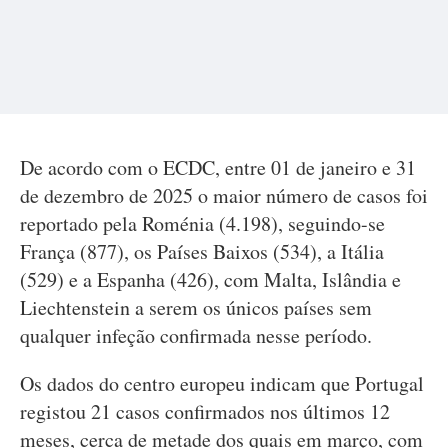
De acordo com o ECDC, entre 01 de janeiro e 31
de dezembro de 2025 o maior número de casos foi
reportado pela Roménia (4.198), seguindo-se
França (877), os Países Baixos (534), a Itália
(529) e a Espanha (426), com Malta, Islândia e
Liechtenstein a serem os únicos países sem
qualquer infeção confirmada nesse período.
Os dados do centro europeu indicam que Portugal
registou 21 casos confirmados nos últimos 12
meses, cerca de metade dos quais em março, com