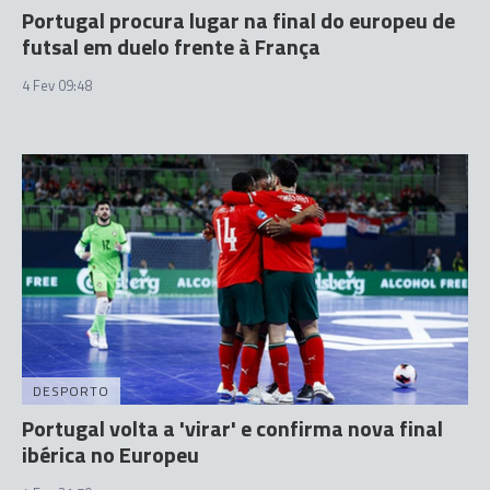
Portugal procura lugar na final do europeu de
futsal em duelo frente à França
4 Fev 09:48
DESPORTO
Portugal volta a 'virar' e confirma nova final
ibérica no Europeu