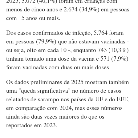
2025, 3.072 (40,1%) foram em crianças com
menos de cinco anos e 2.674 (34,9%) em pessoas
com 15 anos ou mais.
Dos casos confirmados de infeção, 5.764 foram
em pessoas (79,9%) que não estavam vacinadas -
ou seja, oito em cada 10 -, enquanto 743 (10,3%)
tinham tomado uma dose da vacina e 571 (7,9%)
foram vacinadas com duas ou mais doses.
Os dados preliminares de 2025 mostram também
uma "queda significativa" no número de casos
relatados de sarampo nos países da UE e do EEE,
em comparação com 2024, mas esses números
ainda são duas vezes maiores do que os
reportados em 2023.