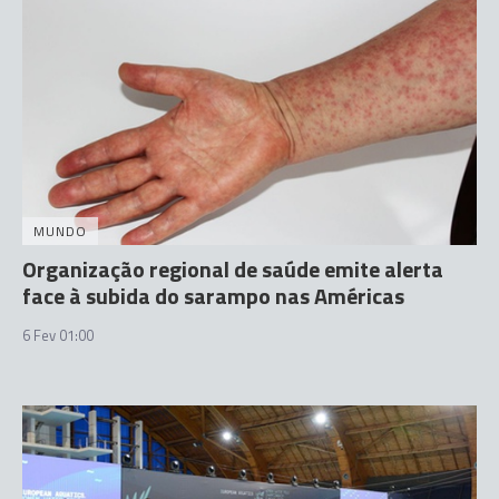
MUNDO
Organização regional de saúde emite alerta
face à subida do sarampo nas Américas
6 Fev 01:00