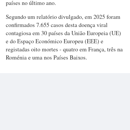
países no último ano.
Segundo um relatório divulgado, em 2025 foram
confirmados 7.655 casos desta doença viral
contagiosa em 30 países da União Europeia (UE)
e do Espaço Económico Europeu (EEE) e
registadas oito mortes - quatro em França, três na
Roménia e uma nos Países Baixos.