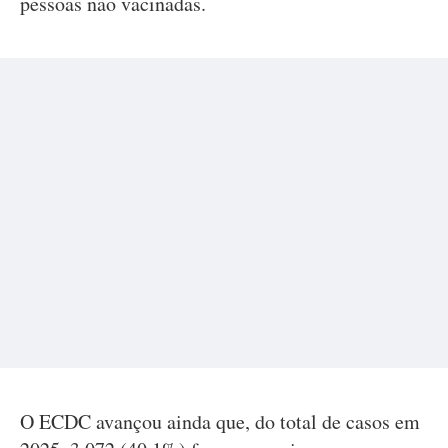
pessoas não vacinadas.
O ECDC avançou ainda que, do total de casos em