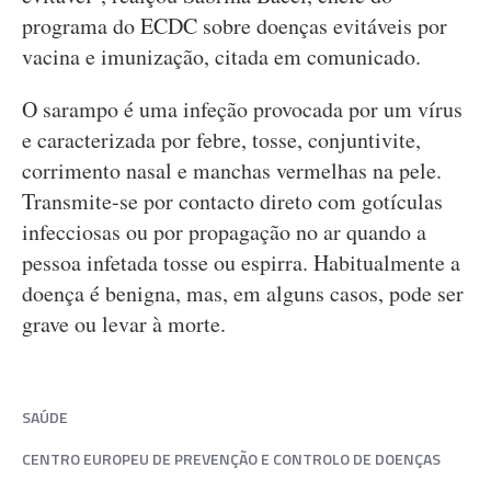
programa do ECDC sobre doenças evitáveis por
vacina e imunização, citada em comunicado.
O sarampo é uma infeção provocada por um vírus
e caracterizada por febre, tosse, conjuntivite,
corrimento nasal e manchas vermelhas na pele.
Transmite-se por contacto direto com gotículas
infecciosas ou por propagação no ar quando a
pessoa infetada tosse ou espirra. Habitualmente a
doença é benigna, mas, em alguns casos, pode ser
grave ou levar à morte.
SAÚDE
CENTRO EUROPEU DE PREVENÇÃO E CONTROLO DE DOENÇAS