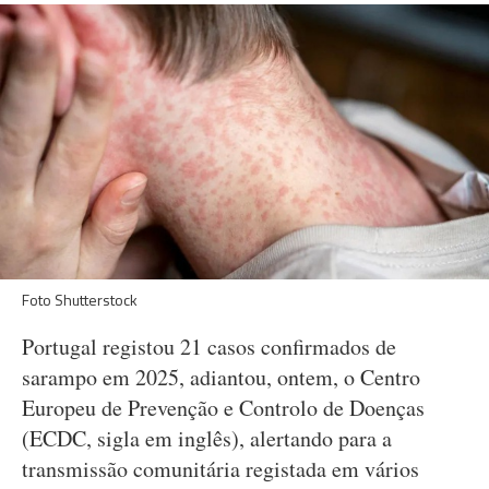
Foto Shutterstock
Portugal registou 21 casos confirmados de
sarampo em 2025, adiantou, ontem, o Centro
Europeu de Prevenção e Controlo de Doenças
(ECDC, sigla em inglês), alertando para a
transmissão comunitária registada em vários