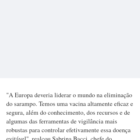
"A Europa deveria liderar o mundo na eliminação
do sarampo. Temos uma vacina altamente eficaz e
segura, além do conhecimento, dos recursos e de
algumas das ferramentas de vigilância mais
robustas para controlar efetivamente essa doença
evitável", realçou Sabrina Bacci, chefe do