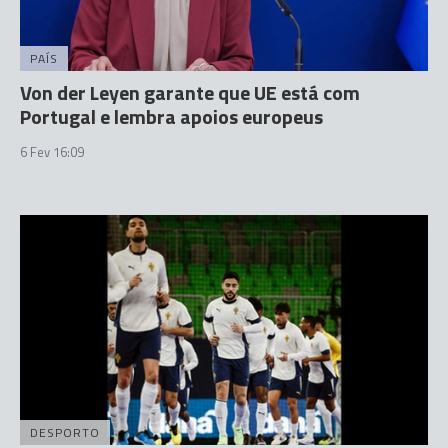
PAÍS
Von der Leyen garante que UE está com
Portugal e lembra apoios europeus
6 Fev 16:09
DESPORTO