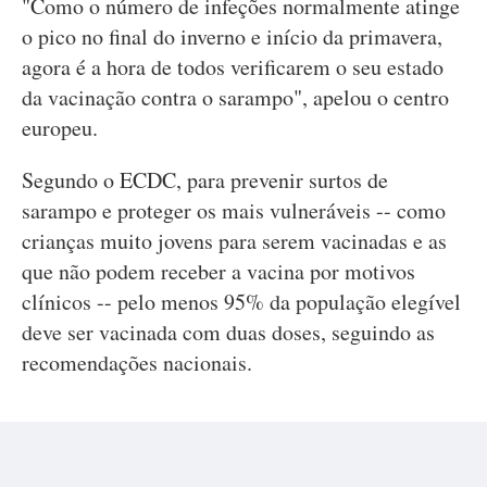
"Como o número de infeções normalmente atinge
o pico no final do inverno e início da primavera,
agora é a hora de todos verificarem o seu estado
da vacinação contra o sarampo", apelou o centro
europeu.
Segundo o ECDC, para prevenir surtos de
sarampo e proteger os mais vulneráveis -- como
crianças muito jovens para serem vacinadas e as
que não podem receber a vacina por motivos
clínicos -- pelo menos 95% da população elegível
deve ser vacinada com duas doses, seguindo as
recomendações nacionais.