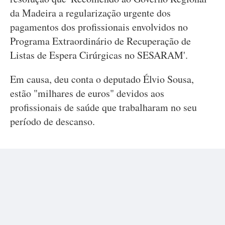
da Madeira a regularização urgente dos
pagamentos dos profissionais envolvidos no
Programa Extraordinário de Recuperação de
Listas de Espera Cirúrgicas no SESARAM'.
Em causa, deu conta o deputado Élvio Sousa,
estão "milhares de euros" devidos aos
profissionais de saúde que trabalharam no seu
período de descanso.