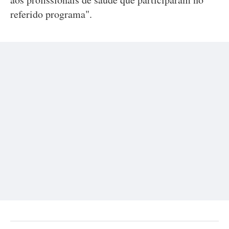
referido programa".