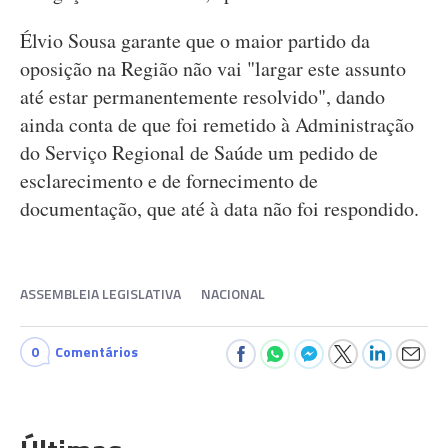
Élvio Sousa garante que o maior partido da
oposição na Região não vai "largar este assunto
até estar permanentemente resolvido", dando
ainda conta de que foi remetido à Administração
do Serviço Regional de Saúde um pedido de
esclarecimento e de fornecimento de
documentação, que até à data não foi respondido.
ASSEMBLEIA LEGISLATIVA
NACIONAL
0
Comentários