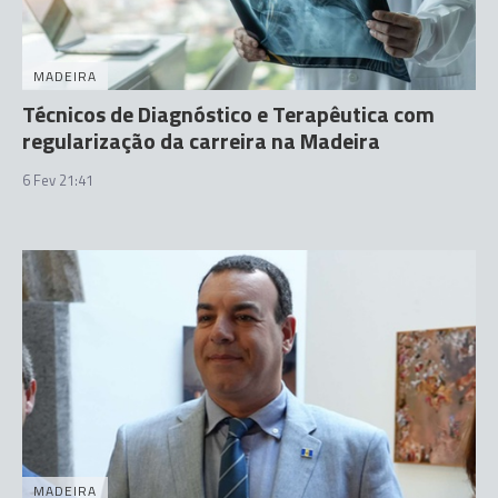
MADEIRA
Técnicos de Diagnóstico e Terapêutica com
regularização da carreira na Madeira
6 Fev 21:41
MADEIRA