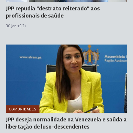
JPP repudia "destrato reiterado" aos
profissionais de saúde
30 Jan 19:21
COMUNIDADES
JPP deseja normalidade na Venezuela e saúda a
libertação de luso-descendentes