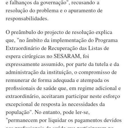
e falhanços da governação", recusando a
resolução do problema e o apuramento de
responsabilidades.
O preâmbulo do projecto de resolução explica
que, "no âmbito da implementação do Programa
Extraordinário de Recuperação das Listas de
espera cirúrgicas no SESARAM, foi
expressamente assumido, por parte da tutela e da
administração da instituição, o compromisso de
remunerar de forma adequada e atempada os
profissionais de saúde que, em regime adicional e
extraordinário, aceitaram participar neste esforço
excepcional de resposta às necessidades da
população". No entanto, pode ler-se,
"permanecem por liquidar os pagamentos devidos
aos profissionais de saúde que participaram no