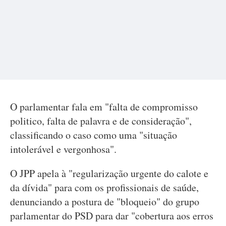
O parlamentar fala em "falta de compromisso
politico, falta de palavra e de consideração",
classificando o caso como uma "situação
intolerável e vergonhosa".
O JPP apela à "regularização urgente do calote e
da dívida" para com os profissionais de saúde,
denunciando a postura de "bloqueio" do grupo
parlamentar do PSD para dar "cobertura aos erros