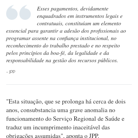
Esses pagamentos, devidamente
enquadrados em instrumentos legais e
contratuais, constituíam um elemento
essencial para garantir a adesão dos profissionais ao
programar assente na confiança institucional, no
reconhecimento do trabalho prestado e no respeito
pelos princípios da boa-fé, da legalidade e da
responsabilidade na gestão dos recursos públicos.
JPP
"Esta situação, que se prolonga há cerca de dois
anos, consubstancia uma grave anomalia no
funcionamento do Serviço Regional de Saúde e
traduz um incumprimento inaceitável das
obrigações assumidas", aponta o JPP.