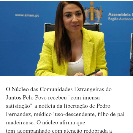
O Núcleo das Comunidades Estrangeiras do
Juntos Pelo Povo recebeu "com imensa
satisfação" a notícia da libertação de Pedro
Fernandez, médico luso-descendente, filho de pai
madeirense. O núcleo afirma que
tem acompanhado com atenção redobrada a