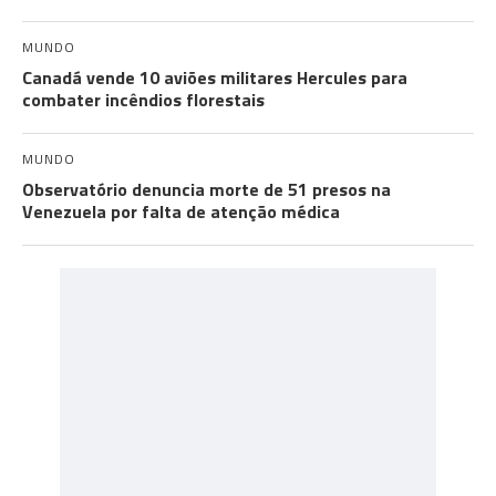
MUNDO
Canadá vende 10 aviões militares Hercules para
combater incêndios florestais
MUNDO
Observatório denuncia morte de 51 presos na
Venezuela por falta de atenção médica