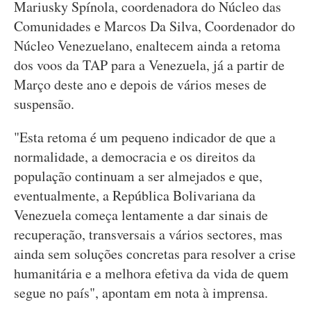
Mariusky Spínola, coordenadora do Núcleo das
Comunidades e Marcos Da Silva, Coordenador do
Núcleo Venezuelano, enaltecem ainda a retoma
dos voos da TAP para a Venezuela, já a partir de
Março deste ano e depois de vários meses de
suspensão.
"Esta retoma é um pequeno indicador de que a
normalidade, a democracia e os direitos da
população continuam a ser almejados e que,
eventualmente, a República Bolivariana da
Venezuela começa lentamente a dar sinais de
recuperação, transversais a vários sectores, mas
ainda sem soluções concretas para resolver a crise
humanitária e a melhora efetiva da vida de quem
segue no país", apontam em nota à imprensa.