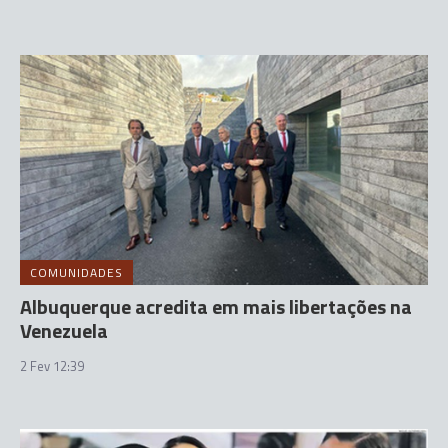
COMUNIDADES
Albuquerque acredita em mais libertações na
Venezuela
2 Fev 12:39