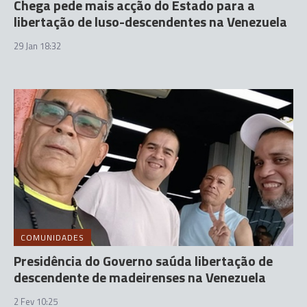
Chega pede mais acção do Estado para a
libertação de luso-descendentes na Venezuela
29 Jan 18:32
COMUNIDADES
Presidência do Governo saúda libertação de
descendente de madeirenses na Venezuela
2 Fev 10:25