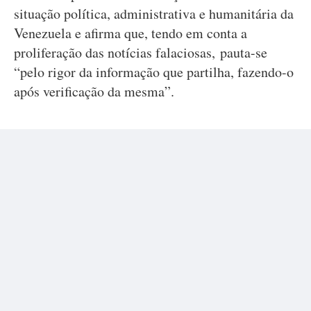
situação política, administrativa e humanitária da
Venezuela e afirma que, tendo em conta a
proliferação das notícias falaciosas, pauta-se
“pelo rigor da informação que partilha, fazendo-o
após verificação da mesma”.