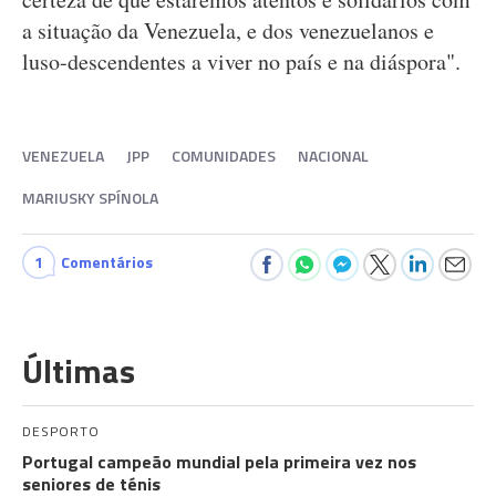
a situação da Venezuela, e dos venezuelanos e
luso-descendentes a viver no país e na diáspora".
VENEZUELA
JPP
COMUNIDADES
NACIONAL
MARIUSKY SPÍNOLA
1
Comentários
Últimas
DESPORTO
Portugal campeão mundial pela primeira vez nos
seniores de ténis