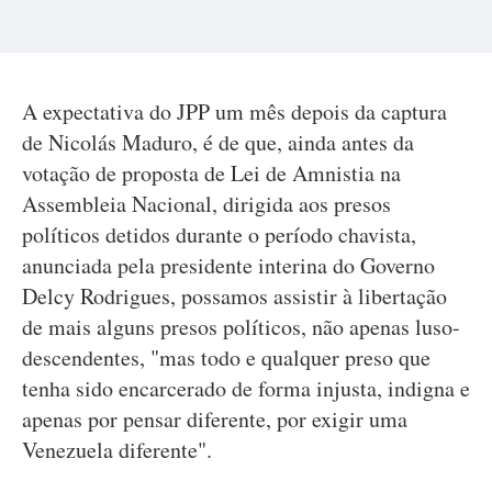
A expectativa do JPP um mês depois da captura
de Nicolás Maduro, é de que, ainda antes da
votação de proposta de Lei de Amnistia na
Assembleia Nacional, dirigida aos presos
políticos detidos durante o período chavista,
anunciada pela presidente interina do Governo
Delcy Rodrigues, possamos assistir à libertação
de mais alguns presos políticos, não apenas luso-
descendentes, "mas todo e qualquer preso que
tenha sido encarcerado de forma injusta, indigna e
apenas por pensar diferente, por exigir uma
Venezuela diferente".