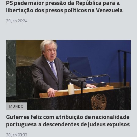
PS pede maior pressão da República para a
libertação dos presos políticos na Venezuela
29 Jan 20:24
MUNDO
Guterres feliz com atribuição de nacionalidade
portuguesa a descendentes de judeus expulsos
28 Jan 03:33