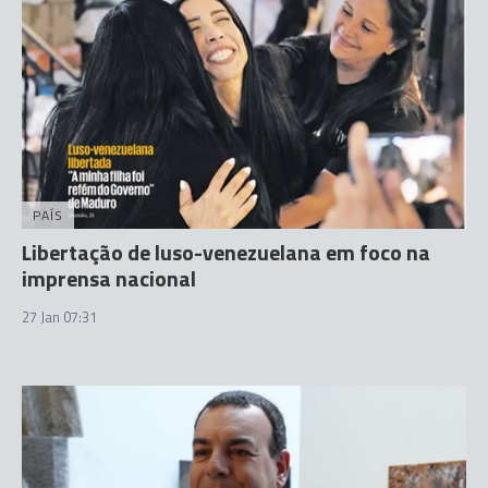
PAÍS
Libertação de luso-venezuelana em foco na
imprensa nacional
27 Jan 07:31