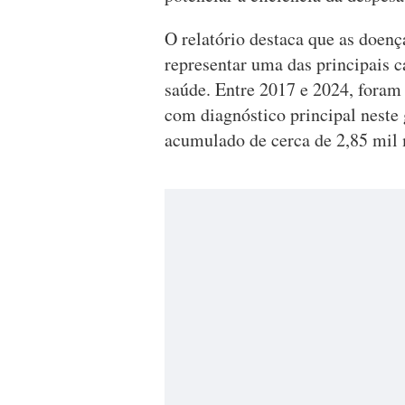
O relatório destaca que as doenç
representar uma das principais 
saúde. Entre 2017 e 2024, foram
com diagnóstico principal neste
acumulado de cerca de 2,85 mil 