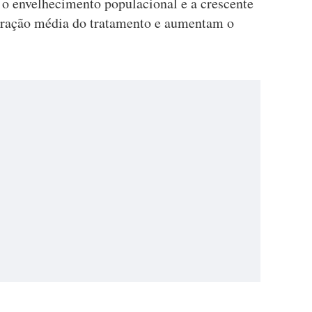
 e o envelhecimento populacional e a crescente
uração média do tratamento e aumentam o