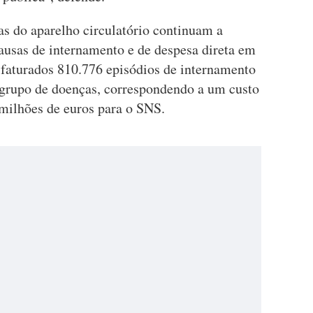
as do aparelho circulatório continuam a
causas de internamento e de despesa direta em
 faturados 810.776 episódios de internamento
 grupo de doenças, correspondendo a um custo
milhões de euros para o SNS.