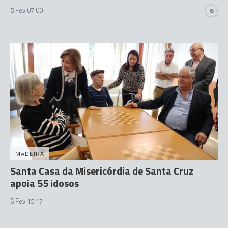
5 Fev 07:00
6
MADEIRA
Santa Casa da Misericórdia de Santa Cruz
apoia 55 idosos
6 Fev 15:17