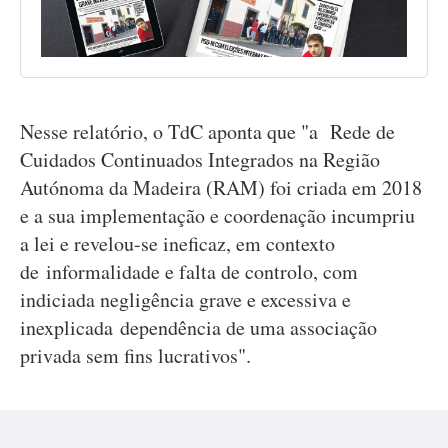
Nesse relatório, o TdC aponta que "a Rede de
Cuidados Continuados Integrados na Região
Autónoma da Madeira (RAM) foi criada em 2018
e a sua implementação e coordenação incumpriu
a lei e revelou-se ineficaz, em contexto
de informalidade e falta de controlo, com
indiciada negligência grave e excessiva e
inexplicada dependência de uma associação
privada sem fins lucrativos".