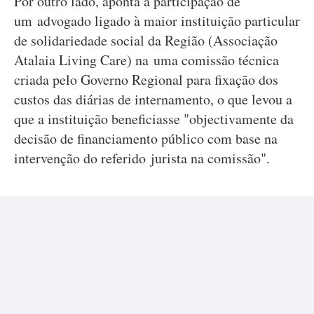
Por outro lado, aponta a participação de
um advogado ligado à maior instituição particular
de solidariedade social da Região (Associação
Atalaia Living Care) na uma comissão técnica
criada pelo Governo Regional para fixação dos
custos das diárias de internamento, o que levou a
que a instituição beneficiasse "objectivamente da
decisão de financiamento público com base na
intervenção do referido jurista na comissão".