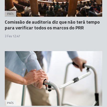
PAÍS
Comissão de auditoria diz que não terá tempo
para verificar todos os marcos do PRR
3 Fev 12:47
PAÍS