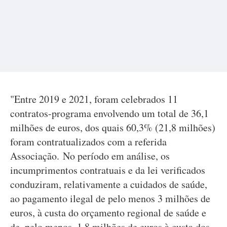
"Entre 2019 e 2021, foram celebrados 11
contratos-programa envolvendo um total de 36,1
milhões de euros, dos quais 60,3% (21,8 milhões)
foram contratualizados com a referida
Associação. No período em análise, os
incumprimentos contratuais e da lei verificados
conduziram, relativamente a cuidados de saúde,
ao pagamento ilegal de pelo menos 3 milhões de
euros, à custa do orçamento regional de saúde e
de, pelo menos, 1,8 milhões de euros à custa dos