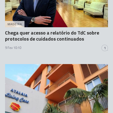
MADEIRA
Chega quer acesso a relatório do TdC sobre
protocolos de cuidados continuados
9 Fev 10:10
1