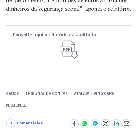
dinheiros da segurança social", aponta o relatório.
Consulte aqui o relatório da auditoria
.PDF
SAÚDE
TRIBUNAL DE CONTAS
ATALAIA LIVING CARE
NACIONAL
0
Comentários