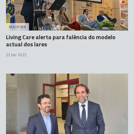
MADEIRA
Living Care alerta para falência do modelo
actual dos lares
23 Jan 10:22