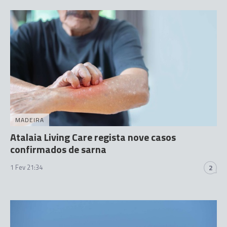
MADEIRA
Atalaia Living Care regista nove casos
confirmados de sarna
1 Fev 21:34
2