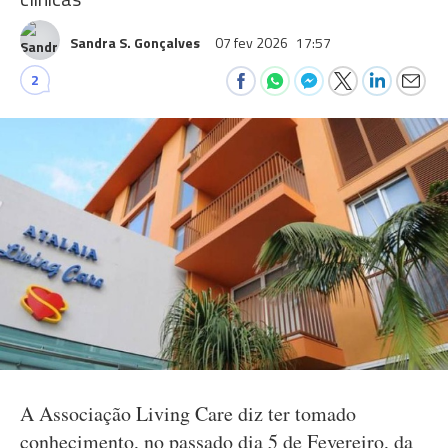
Sandra S. Gonçalves
07 fev 2026
17:57
2
A Associação Living Care diz ter tomado
conhecimento, no passado dia 5 de Fevereiro, da