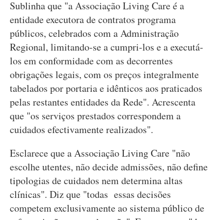
Sublinha que "a Associação Living Care é a
entidade executora de contratos programa
públicos, celebrados com a Administração
Regional, limitando-se a cumpri-los e a executá-
los em conformidade com as decorrentes
obrigações legais, com os preços integralmente
tabelados por portaria e idênticos aos praticados
pelas restantes entidades da Rede". Acrescenta
que "os serviços prestados correspondem a
cuidados efectivamente realizados".
Esclarece que a Associação Living Care "não
escolhe utentes, não decide admissões, não define
tipologias de cuidados nem determina altas
clínicas". Diz que "todas essas decisões
competem exclusivamente ao sistema público de