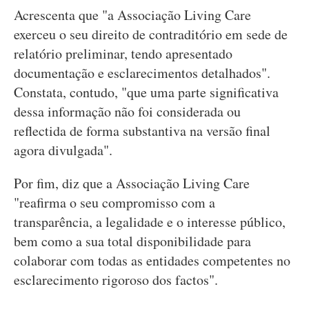
Acrescenta que "a Associação Living Care
exerceu o seu direito de contraditório em sede de
relatório preliminar, tendo apresentado
documentação e esclarecimentos detalhados".
Constata, contudo, "que uma parte significativa
dessa informação não foi considerada ou
reflectida de forma substantiva na versão final
agora divulgada".
Por fim, diz que a Associação Living Care
"reafirma o seu compromisso com a
transparência, a legalidade e o interesse público,
bem como a sua total disponibilidade para
colaborar com todas as entidades competentes no
esclarecimento rigoroso dos factos".