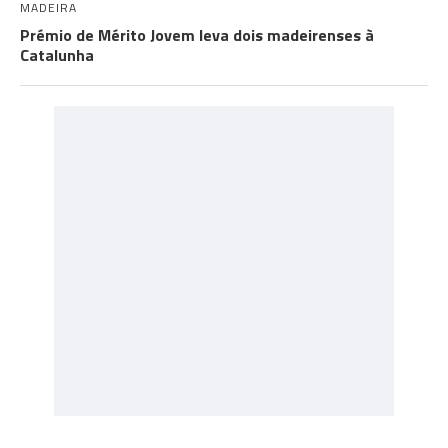
MADEIRA
Prémio de Mérito Jovem leva dois madeirenses à
Catalunha