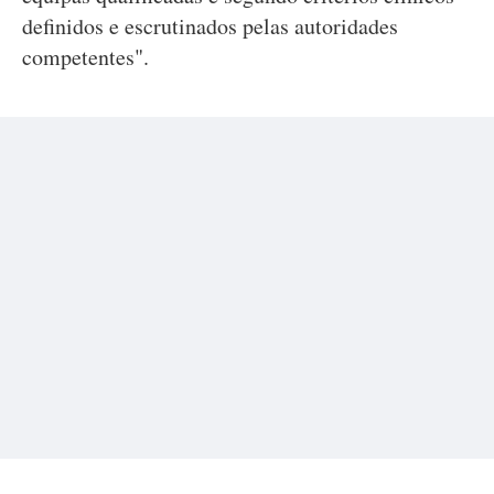
definidos e escrutinados pelas autoridades
competentes".