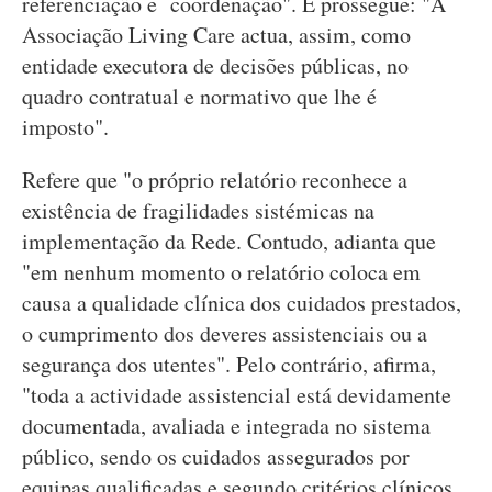
referenciação e coordenação". E prossegue: "A
Associação Living Care actua, assim, como
entidade executora de decisões públicas, no
quadro contratual e normativo que lhe é
imposto".
Refere que "o próprio relatório reconhece a
existência de fragilidades sistémicas na
implementação da Rede. Contudo, adianta que
"em nenhum momento o relatório coloca em
causa a qualidade clínica dos cuidados prestados,
o cumprimento dos deveres assistenciais ou a
segurança dos utentes". Pelo contrário, afirma,
"toda a actividade assistencial está devidamente
documentada, avaliada e integrada no sistema
público, sendo os cuidados assegurados por
equipas qualificadas e segundo critérios clínicos