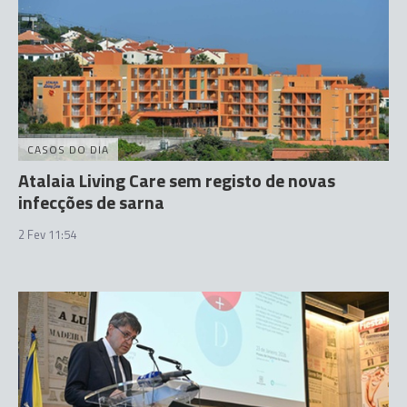
CASOS DO DIA
Atalaia Living Care sem registo de novas
infecções de sarna
2 Fev 11:54