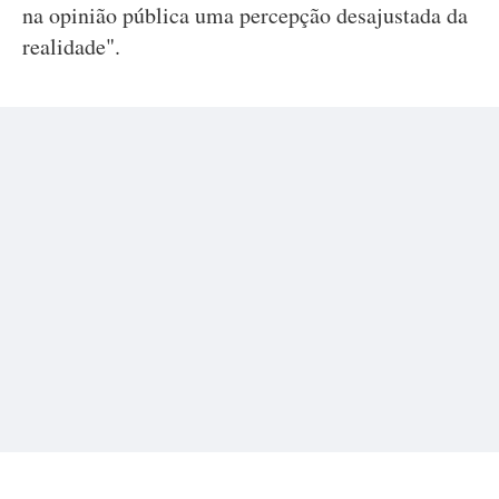
na opinião pública uma percepção desajustada da
realidade".