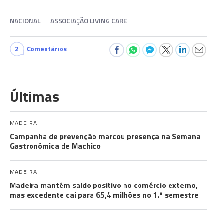
NACIONAL
ASSOCIAÇÃO LIVING CARE
2
Comentários
Últimas
MADEIRA
Campanha de prevenção marcou presença na Semana
Gastronómica de Machico
MADEIRA
Madeira mantém saldo positivo no comércio externo,
mas excedente cai para 65,4 milhões no 1.º semestre