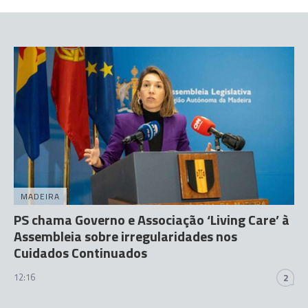
MADEIRA
PS chama Governo e Associação ‘Living Care’ à
Assembleia sobre irregularidades nos
Cuidados Continuados
12:16
2