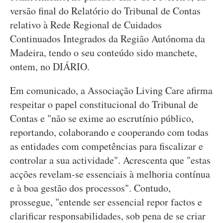
versão final do Relatório do Tribunal de Contas
relativo à Rede Regional de Cuidados
Continuados Integrados da Região Autónoma da
Madeira, tendo o seu conteúdo sido manchete,
ontem, no DIÁRIO.
Em comunicado, a Associação Living Care afirma
respeitar o papel constitucional do Tribunal de
Contas e "não se exime ao escrutínio público,
reportando, colaborando e cooperando com todas
as entidades com competências para fiscalizar e
controlar a sua actividade". Acrescenta que "estas
acções revelam-se essenciais à melhoria contínua
e à boa gestão dos processos". Contudo,
prossegue, "entende ser essencial repor factos e
clarificar responsabilidades, sob pena de se criar