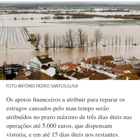
FOTO ANTÓNIO PEDRO SANTOS/LUSA
Os apoios financeiros a atribuir para reparar os
estragos causados pelo mau tempo serão
atribuídos no prazo máximo de três dias úteis nas
operações até 5.000 euros, que dispensam
vistoria, e em até 15 dias úteis nos restantes.