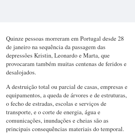
Quinze pessoas morreram em Portugal desde 28
de janeiro na sequência da passagem das
depressões Kristin, Leonardo e Marta, que
provocaram também muitas centenas de feridos e
desalojados.
A destruição total ou parcial de casas, empresas e
equipamentos, a queda de árvores e de estruturas,
o fecho de estradas, escolas e serviços de
transporte, e o corte de energia, água e
comunicações, inundações e cheias são as
principais consequências materiais do temporal.