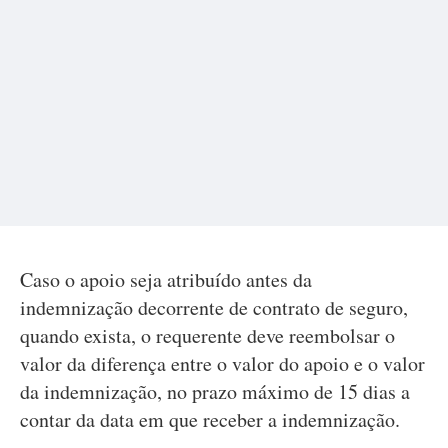
Caso o apoio seja atribuído antes da
indemnização decorrente de contrato de seguro,
quando exista, o requerente deve reembolsar o
valor da diferença entre o valor do apoio e o valor
da indemnização, no prazo máximo de 15 dias a
contar da data em que receber a indemnização.