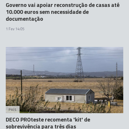
Governo vai apoiar reconstrução de casas até
10.000 euros sem necessidade de
documentação
1 Fev 14:05
PAÍS
DECO PROteste recomenta 'kit' de
sobrevivência para três dias