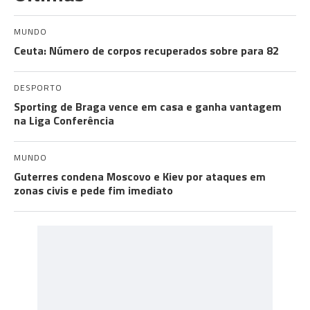
MUNDO
Ceuta: Número de corpos recuperados sobre para 82
DESPORTO
Sporting de Braga vence em casa e ganha vantagem
na Liga Conferência
MUNDO
Guterres condena Moscovo e Kiev por ataques em
zonas civis e pede fim imediato