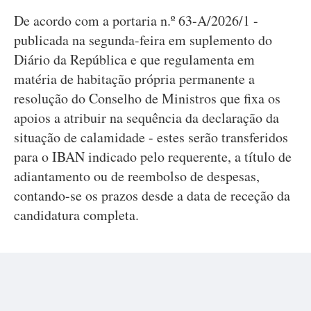
De acordo com a portaria n.º 63-A/2026/1 -
publicada na segunda-feira em suplemento do
Diário da República e que regulamenta em
matéria de habitação própria permanente a
resolução do Conselho de Ministros que fixa os
apoios a atribuir na sequência da declaração da
situação de calamidade - estes serão transferidos
para o IBAN indicado pelo requerente, a título de
adiantamento ou de reembolso de despesas,
contando-se os prazos desde a data de receção da
candidatura completa.