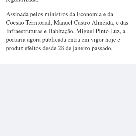
Assinada pelos ministros da Economia e da
Coesão Territorial, Manuel Castro Almeida, e das
Infraestruturas e Habitação, Miguel Pinto Luz, a
portaria agora publicada entra em vigor hoje e
produz efeitos desde 28 de janeiro passado.