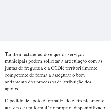
Também estabelecido é que os serviços
municipais podem solicitar a articulação com as
juntas de freguesia e a CCDR territorialmente
competente de forma a assegurar o bom
andamento dos processos de atribuição dos
apoios.
O pedido de apoio é formalizado eletronicamente
através de um formulário próprio, disponibilizado