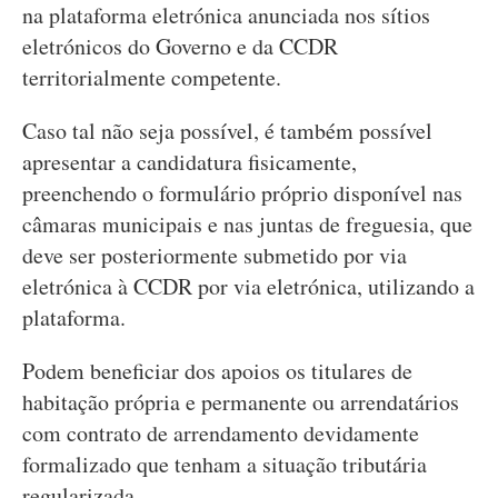
na plataforma eletrónica anunciada nos sítios
eletrónicos do Governo e da CCDR
territorialmente competente.
Caso tal não seja possível, é também possível
apresentar a candidatura fisicamente,
preenchendo o formulário próprio disponível nas
câmaras municipais e nas juntas de freguesia, que
deve ser posteriormente submetido por via
eletrónica à CCDR por via eletrónica, utilizando a
plataforma.
Podem beneficiar dos apoios os titulares de
habitação própria e permanente ou arrendatários
com contrato de arrendamento devidamente
formalizado que tenham a situação tributária
regularizada.