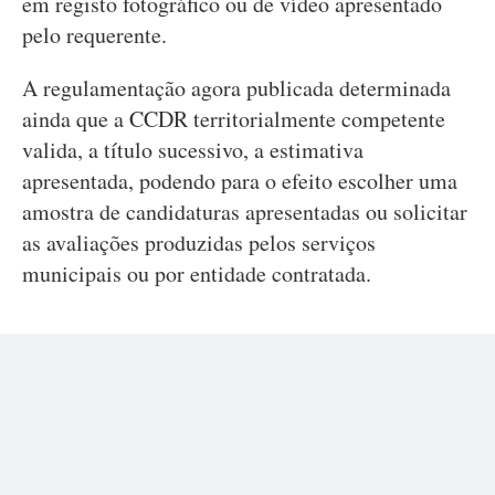
em registo fotográfico ou de vídeo apresentado
pelo requerente.
A regulamentação agora publicada determinada
ainda que a CCDR territorialmente competente
valida, a título sucessivo, a estimativa
apresentada, podendo para o efeito escolher uma
amostra de candidaturas apresentadas ou solicitar
as avaliações produzidas pelos serviços
municipais ou por entidade contratada.