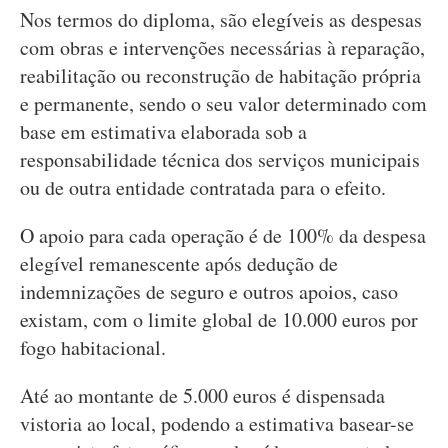
Nos termos do diploma, são elegíveis as despesas
com obras e intervenções necessárias à reparação,
reabilitação ou reconstrução de habitação própria
e permanente, sendo o seu valor determinado com
base em estimativa elaborada sob a
responsabilidade técnica dos serviços municipais
ou de outra entidade contratada para o efeito.
O apoio para cada operação é de 100% da despesa
elegível remanescente após dedução de
indemnizações de seguro e outros apoios, caso
existam, com o limite global de 10.000 euros por
fogo habitacional.
Até ao montante de 5.000 euros é dispensada
vistoria ao local, podendo a estimativa basear-se