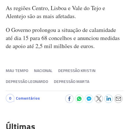
As regiões Centro, Lisboa e Vale do Tejo e
Alentejo são as mais afetadas.
O Governo prolongou a situação de calamidade
até dia 15 para 68 concelhos e anunciou medidas
de apoio até 2,5 mil milhões de euros.
MAU TEMPO
NACIONAL
DEPRESSÃO KRISTIN
DEPRESSÃO LEONARDO
DEPRESSÃO MARTA
0
Comentários
Últimas