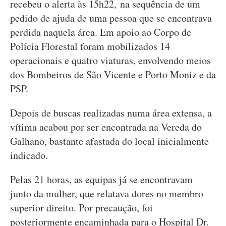
recebeu o alerta às 15h22, na sequência de um
pedido de ajuda de uma pessoa que se encontrava
perdida naquela área. Em apoio ao Corpo de
Polícia Florestal foram mobilizados 14
operacionais e quatro viaturas, envolvendo meios
dos Bombeiros de São Vicente e Porto Moniz e da
PSP.
Depois de buscas realizadas numa área extensa, a
vítima acabou por ser encontrada na Vereda do
Galhano, bastante afastada do local inicialmente
indicado.
Pelas 21 horas, as equipas já se encontravam
junto da mulher, que relatava dores no membro
superior direito. Por precaução, foi
posteriormente encaminhada para o Hospital Dr.