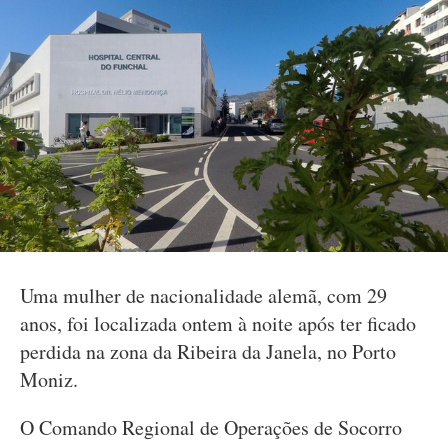
Uma mulher de nacionalidade alemã, com 29
anos, foi localizada ontem à noite após ter ficado
perdida na zona da Ribeira da Janela, no Porto
Moniz.
O Comando Regional de Operações de Socorro