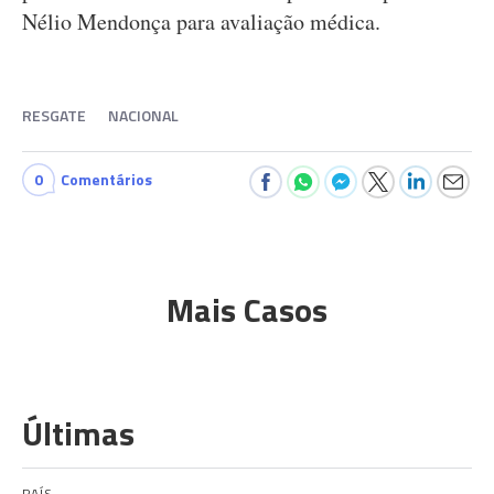
Nélio Mendonça para avaliação médica.
RESGATE
NACIONAL
0
Comentários
Mais Casos
Últimas
PAÍS