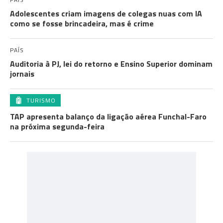
Adolescentes criam imagens de colegas nuas com IA
como se fosse brincadeira, mas é crime
PAÍS
Auditoria à PJ, lei do retorno e Ensino Superior dominam
jornais
TURISMO
TAP apresenta balanço da ligação aérea Funchal-Faro
na próxima segunda-feira