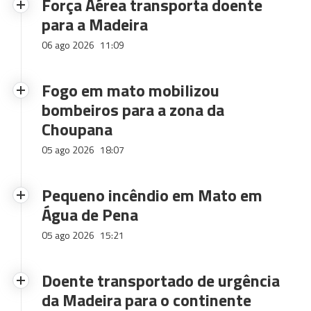
Força Aérea transporta doente
para a Madeira
06 ago 2026
11:09
Fogo em mato mobilizou
bombeiros para a zona da
Choupana
05 ago 2026
18:07
Pequeno incêndio em Mato em
Água de Pena
05 ago 2026
15:21
Doente transportado de urgência
da Madeira para o continente