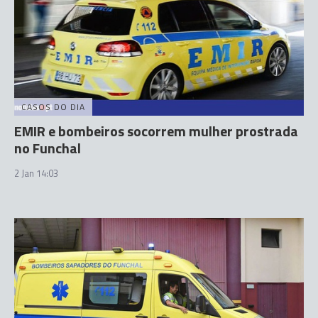
CASOS DO DIA
EMIR e bombeiros socorrem mulher prostrada
no Funchal
2 Jan 14:03