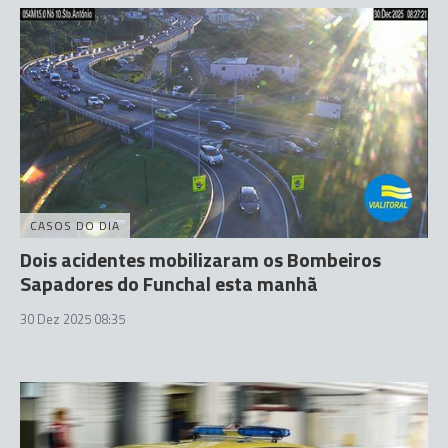
CASOS DO DIA
Dois acidentes mobilizaram os Bombeiros
Sapadores do Funchal esta manhã
30 Dez 2025 08:35