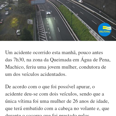
Um acidente ocorrido esta manhã, pouco antes
das 7h30, na zona da Queimada em Água de Pena,
Machico, feriu uma jovem mulher, condutora de
um dos veículos acidentados.
De acordo com o que foi possível apurar, o
acidente deu-se com dois veículos, sendo que a
única vítima foi uma mulher de 26 anos de idade,
que terá embatido com a cabeça no volante e, que
durante o socorro que foi prestado pelos