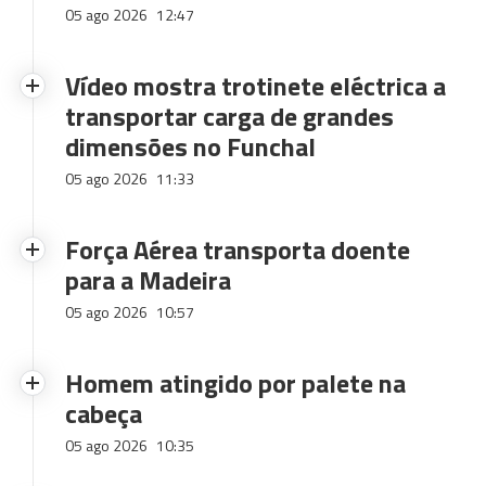
05 ago 2026
12:47
Vídeo mostra trotinete eléctrica a
transportar carga de grandes
dimensões no Funchal
05 ago 2026
11:33
Força Aérea transporta doente
para a Madeira
05 ago 2026
10:57
Homem atingido por palete na
cabeça
05 ago 2026
10:35