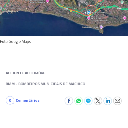
Foto Google Maps
ACIDENTE AUTOMÓVEL
BMM - BOMBEIROS MUNICIPAIS DE MACHICO
0
Comentários