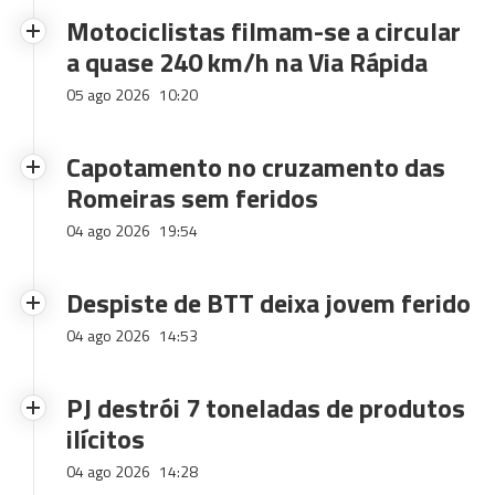
Motociclistas filmam-se a circular
a quase 240 km/h na Via Rápida
05 ago 2026
10:20
Capotamento no cruzamento das
Romeiras sem feridos
04 ago 2026
19:54
Despiste de BTT deixa jovem ferido
04 ago 2026
14:53
PJ destrói 7 toneladas de produtos
ilícitos
04 ago 2026
14:28