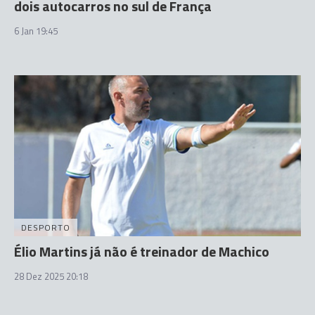
dois autocarros no sul de França
6 Jan 19:45
DESPORTO
Élio Martins já não é treinador de Machico
28 Dez 2025 20:18