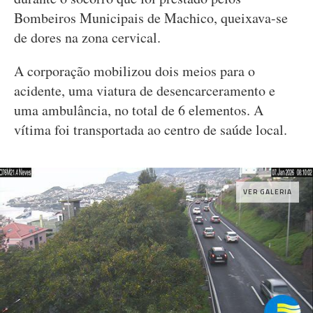
Bombeiros Municipais de Machico, queixava-se
de dores na zona cervical.
A corporação mobilizou dois meios para o
acidente, uma viatura de desencarceramento e
uma ambulância, no total de 6 elementos. A
vítima foi transportada ao centro de saúde local.
VER GALERIA