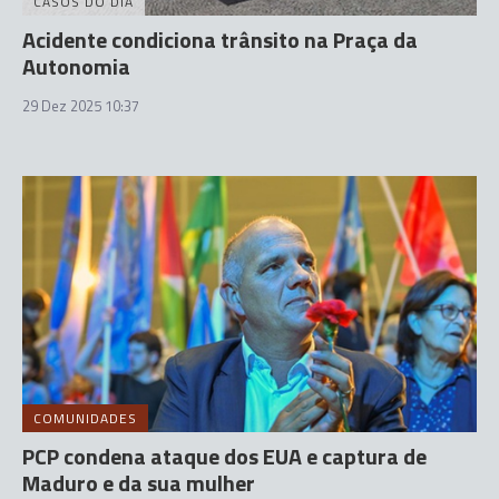
CASOS DO DIA
Acidente condiciona trânsito na Praça da
Autonomia
29 Dez 2025 10:37
COMUNIDADES
PCP condena ataque dos EUA e captura de
Maduro e da sua mulher