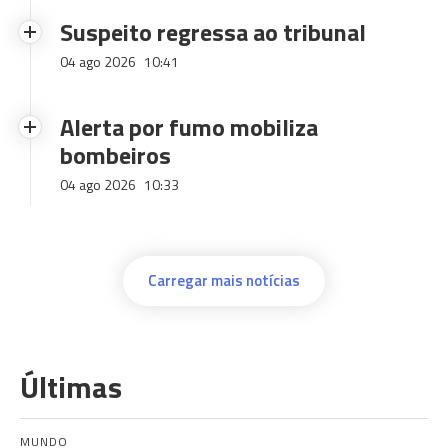
Suspeito regressa ao tribunal
04 ago 2026
10:41
Alerta por fumo mobiliza
bombeiros
04 ago 2026
10:33
Carregar mais notícias
Últimas
MUNDO