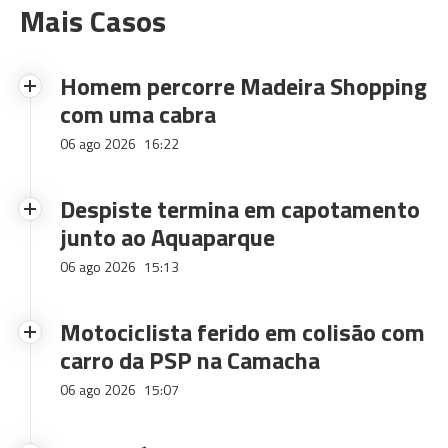
Mais Casos
Homem percorre Madeira Shopping
com uma cabra
06 ago 2026
16:22
Despiste termina em capotamento
junto ao Aquaparque
06 ago 2026
15:13
Motociclista ferido em colisão com
carro da PSP na Camacha
06 ago 2026
15:07