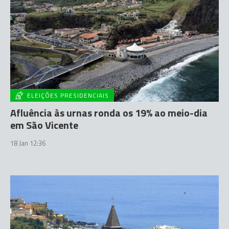
ELEIÇÕES PRESIDENCIAIS
Afluência às urnas ronda os 19% ao meio-dia
em São Vicente
18 Jan 12:36