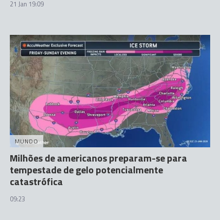
21 Jan 19:09
MUNDO
Milhões de americanos preparam-se para
tempestade de gelo potencialmente
catastrófica
09:23