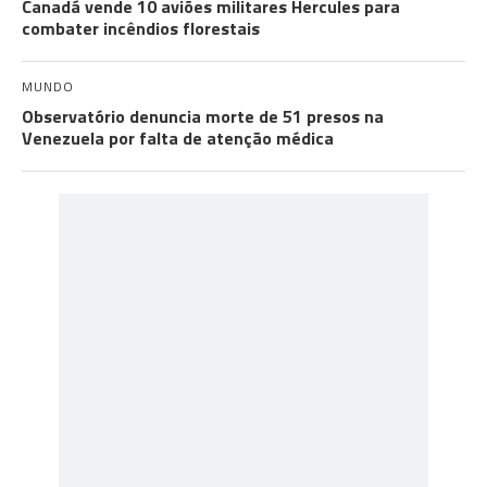
Canadá vende 10 aviões militares Hercules para
combater incêndios florestais
MUNDO
Observatório denuncia morte de 51 presos na
Venezuela por falta de atenção médica