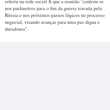
referiu na rede social X que a reunião "centrou-se
nos parâmetros para o fim da guerra travada pela
Rússia e nos próximos passos lógicos no processo
negocial, visando avançar para uma paz digna e
duradoura".