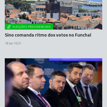
ELEIÇÕES PRESIDENCIAIS
Sino comanda ritmo dos votos no Funchal
18 Jan 10:31