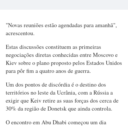
"Novas reuniões estão agendadas para amanhã",
acrescentou.
Estas discussões constituem as primeiras
negociações diretas conhecidas entre Moscovo e
Kiev sobre o plano proposto pelos Estados Unidos
para pôr fim a quatro anos de guerra.
Um dos pontos de discórdia é o destino dos
territórios no leste da Ucrânia, com a Rússia a
exigir que Keiv retire as suas forças dos cerca de
30% da região de Donetsk que ainda controla.
O encontro em Abu Dhabi começou um dia