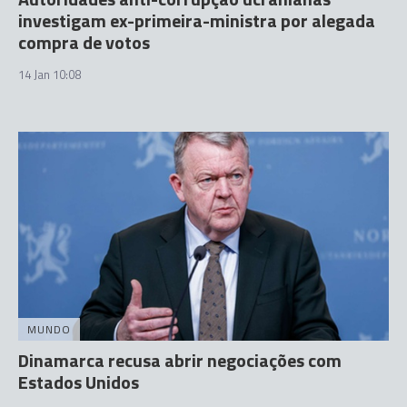
investigam ex-primeira-ministra por alegada
compra de votos
14 Jan 10:08
MUNDO
Dinamarca recusa abrir negociações com
Estados Unidos