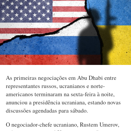
As primeiras negociações em Abu Dhabi entre
representantes russos, ucranianos e norte-
americanos terminaram na sexta-feira à noite,
anunciou a presidência ucraniana, estando novas
discussões agendadas para sábado.
O negociador-chefe ucraniano, Rustem Umerov,