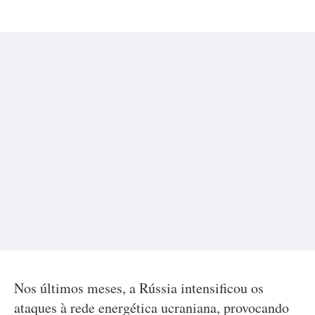
Nos últimos meses, a Rússia intensificou os
ataques à rede energética ucraniana, provocando