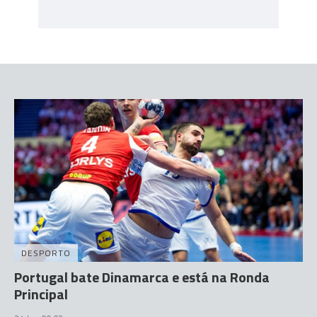
DESPORTO
Portugal bate Dinamarca e está na Ronda
Principal