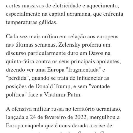
cortes massivos de eletricidade e aquecimento,
especialmente na capital ucraniana, que enfrenta
temperaturas gélidas.
Cada vez mais crítico em relação aos europeus
nas últimas semanas, Zelensky proferiu um
discurso particularmente duro em Davos na
quinta-feira contra os seus principais apoiantes,
dizendo ver uma Europa "fragmentada" e
"perdida", quando se trata de influenciar as
posições de Donald Trump, e sem "vontade
política" face a Vladimir Putin.
A ofensiva militar russa no território ucraniano,
lançada a 24 de fevereiro de 2022, mergulhou a
Europa naquela que é considerada a crise de