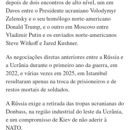
depois de dois encontros de alto nível, um em
Davos entre o Presidente ucraniano Volodymyr
Zelensky e o seu homólogo norte-americano
Donald Trump, e o outro em Moscovo entre
Vladimir Putin e os enviados norte-americanos
Steve Witkoff e Jared Kushner.
As negociações diretas anteriores entre a Rússia e
a Ucrânia durante o primeiro ano da guerra, em
2022, e várias vezes em 2025, em Istambul
resultaram apenas na troca de prisioneiros e de
restos mortais de soldados.
A Rússia exige a retirada das tropas ucranianas do
Donbass, na região industrial do leste da Ucrânia,
e um compromisso de Kiev de não aderir à
NATO.