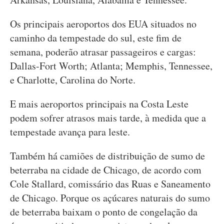
Os principais aeroportos dos EUA situados no
caminho da tempestade do sul, este fim de
semana, poderão atrasar passageiros e cargas:
Dallas-Fort Worth; Atlanta; Memphis, Tennessee,
e Charlotte, Carolina do Norte.
E mais aeroportos principais na Costa Leste
podem sofrer atrasos mais tarde, à medida que a
tempestade avança para leste.
Também há camiões de distribuição de sumo de
beterraba na cidade de Chicago, de acordo com
Cole Stallard, comissário das Ruas e Saneamento
de Chicago. Porque os açúcares naturais do sumo
de beterraba baixam o ponto de congelação da