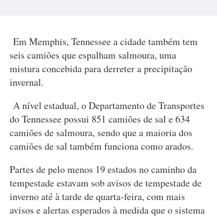
Em Memphis, Tennessee a cidade também tem
seis camiões que espalham salmoura, uma
mistura concebida para derreter a precipitação
invernal.
A nível estadual, o Departamento de Transportes
do Tennessee possui 851 camiões de sal e 634
camiões de salmoura, sendo que a maioria dos
camiões de sal também funciona como arados.
Partes de pelo menos 19 estados no caminho da
tempestade estavam sob avisos de tempestade de
inverno até à tarde de quarta-feira, com mais
avisos e alertas esperados à medida que o sistema