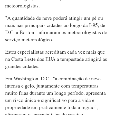
meteorologistas.
"A quantidade de neve poderá atingir um pé ou
mais nas principais cidades ao longo da I-95, de
D.C. a Boston," afirmaram os meteorologistas do
serviço meteorológico.
Estes especialistas acreditam cada vez mais que
na Costa Leste dos EUA a tempestade atingirá as
grandes cidades.
Em Washington, D.C., "a combinação de neve
intensa e gelo, juntamente com temperaturas
muito frias durante um longo período, apresenta
um risco único e significativo para a vida e
propriedade em praticamente toda a região",
afirmaram os especialistas do serviço