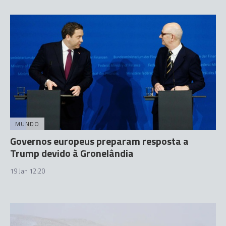
MUNDO
Governos europeus preparam resposta a
Trump devido à Gronelândia
19 Jan 12:20