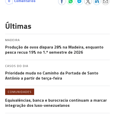
0
Comentários
Últimas
MADEIRA
Produção de ovos dispara 28% na Madeira, enquanto
pesca recua 19% no 1.º semestre de 2026
CASOS DO DIA
Prioridade muda no Caminho da Portada de Santo
António a partir de terça-feira
COMUNIDADES
Equivalências, banca e burocracia continuam a marcar
integração dos luso-venezuelanos