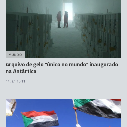
MUNDO
Arquivo de gelo "único no mundo" inaugurado
na Antártica
14 Jan 15:11