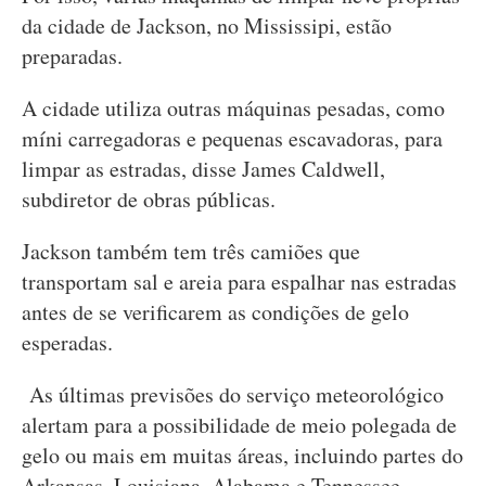
da cidade de Jackson, no Mississipi, estão
preparadas.
A cidade utiliza outras máquinas pesadas, como
míni carregadoras e pequenas escavadoras, para
limpar as estradas, disse James Caldwell,
subdiretor de obras públicas.
Jackson também tem três camiões que
transportam sal e areia para espalhar nas estradas
antes de se verificarem as condições de gelo
esperadas.
As últimas previsões do serviço meteorológico
alertam para a possibilidade de meio polegada de
gelo ou mais em muitas áreas, incluindo partes do
Arkansas, Louisiana, Alabama e Tennessee.