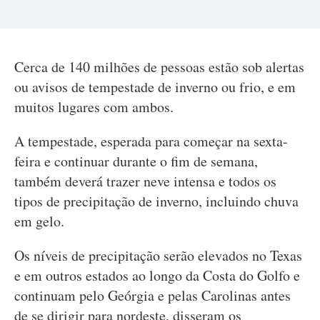
Cerca de 140 milhões de pessoas estão sob alertas
ou avisos de tempestade de inverno ou frio, e em
muitos lugares com ambos.
A tempestade, esperada para começar na sexta-
feira e continuar durante o fim de semana,
também deverá trazer neve intensa e todos os
tipos de precipitação de inverno, incluindo chuva
em gelo.
Os níveis de precipitação serão elevados no Texas
e em outros estados ao longo da Costa do Golfo e
continuam pelo Geórgia e pelas Carolinas antes
de se dirigir para nordeste, disseram os