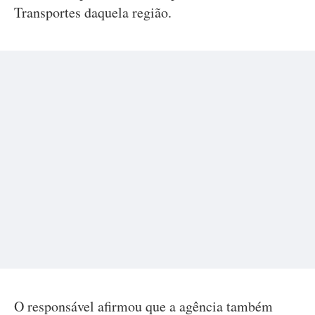
Transportes daquela região.
O responsável afirmou que a agência também