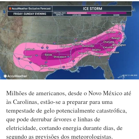
Milhões de americanos, desde o Novo México até
às Carolinas, estão-se a preparar para uma
tempestade de gelo potencialmente catastrófica,
que pode derrubar árvores e linhas de
eletricidade, cortando energia durante dias, de
segundo as previsões dos meteorologistas.