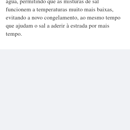
água, permitindo que as misturas de sal
funcionem a temperaturas muito mais baixas,
evitando a novo congelamento, ao mesmo tempo
que ajudam o sal a aderir à estrada por mais
tempo.