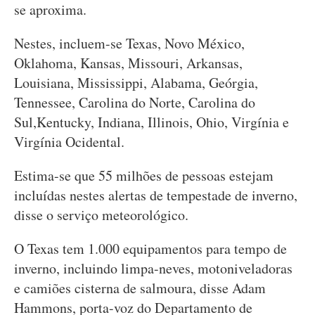
se aproxima.
Nestes, incluem-se Texas, Novo México,
Oklahoma, Kansas, Missouri, Arkansas,
Louisiana, Mississippi, Alabama, Geórgia,
Tennessee, Carolina do Norte, Carolina do
Sul,Kentucky, Indiana, Illinois, Ohio, Virgínia e
Virgínia Ocidental.
Estima-se que 55 milhões de pessoas estejam
incluídas nestes alertas de tempestade de inverno,
disse o serviço meteorológico.
O Texas tem 1.000 equipamentos para tempo de
inverno, incluindo limpa-neves, motoniveladoras
e camiões cisterna de salmoura, disse Adam
Hammons, porta-voz do Departamento de