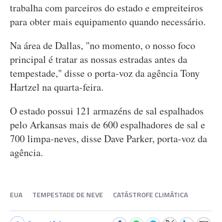
trabalha com parceiros do estado e empreiteiros
para obter mais equipamento quando necessário.
Na área de Dallas, "no momento, o nosso foco
principal é tratar as nossas estradas antes da
tempestade," disse o porta-voz da agência Tony
Hartzel na quarta-feira.
O estado possui 121 armazéns de sal espalhados
pelo Arkansas mais de 600 espalhadores de sal e
700 limpa-neves, disse Dave Parker, porta-voz da
agência.
EUA
TEMPESTADE DE NEVE
CATÁSTROFE CLIMÁTICA