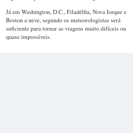
Já em Washington, D.C., Filadélfia, Nova Iorque e
Boston a neve, segundo os meteorologistas será
suficiente para tornar as viagens muito difíceis ou
quase impossíveis.