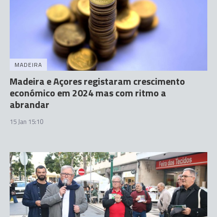
MADEIRA
Madeira e Açores registaram crescimento
económico em 2024 mas com ritmo a
abrandar
15 Jan 15:10