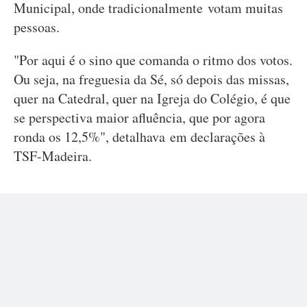
Municipal, onde tradicionalmente votam muitas
pessoas.
"Por aqui é o sino que comanda o ritmo dos votos.
Ou seja, na freguesia da Sé, só depois das missas,
quer na Catedral, quer na Igreja do Colégio, é que
se perspectiva maior afluência, que por agora
ronda os 12,5%", detalhava em declarações à
TSF-Madeira.