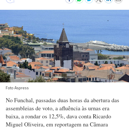
Foto Aspress
No Funchal, passadas duas horas da abertura das
assembleias de voto, a afluência às urnas era
baixa, a rondar os 12,5%, dava conta Ricardo
Miguel Oliveira, em reportagem na Câmara