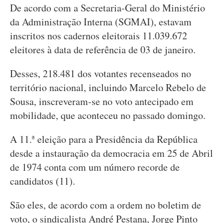
De acordo com a Secretaria-Geral do Ministério
da Administração Interna (SGMAI), estavam
inscritos nos cadernos eleitorais 11.039.672
eleitores à data de referência de 03 de janeiro.
Desses, 218.481 dos votantes recenseados no
território nacional, incluindo Marcelo Rebelo de
Sousa, inscreveram-se no voto antecipado em
mobilidade, que aconteceu no passado domingo.
A 11.ª eleição para a Presidência da República
desde a instauração da democracia em 25 de Abril
de 1974 conta com um número recorde de
candidatos (11).
São eles, de acordo com a ordem no boletim de
voto, o sindicalista André Pestana, Jorge Pinto