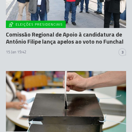
ELEIÇÕES PRESIDENCIAIS
Comissão Regional de Apoio à candidatura de
António Filipe lança apelos ao voto no Funchal
15 Jan 19:42
3