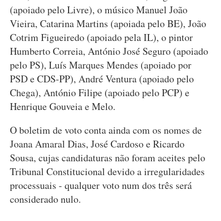
(apoiado pelo Livre), o músico Manuel João
Vieira, Catarina Martins (apoiada pelo BE), João
Cotrim Figueiredo (apoiado pela IL), o pintor
Humberto Correia, António José Seguro (apoiado
pelo PS), Luís Marques Mendes (apoiado por
PSD e CDS-PP), André Ventura (apoiado pelo
Chega), António Filipe (apoiado pelo PCP) e
Henrique Gouveia e Melo.
O boletim de voto conta ainda com os nomes de
Joana Amaral Dias, José Cardoso e Ricardo
Sousa, cujas candidaturas não foram aceites pelo
Tribunal Constitucional devido a irregularidades
processuais - qualquer voto num dos três será
considerado nulo.