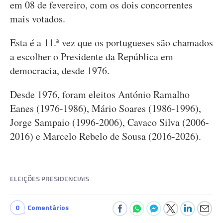
em 08 de fevereiro, com os dois concorrentes
mais votados.
Esta é a 11.ª vez que os portugueses são chamados
a escolher o Presidente da República em
democracia, desde 1976.
Desde 1976, foram eleitos António Ramalho
Eanes (1976-1986), Mário Soares (1986-1996),
Jorge Sampaio (1996-2006), Cavaco Silva (2006-
2016) e Marcelo Rebelo de Sousa (2016-2026).
ELEIÇÕES PRESIDENCIAIS
0
Comentários