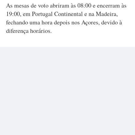
As mesas de voto abriram às 08:00 e encerram às
19:00, em Portugal Continental e na Madeira,
fechando uma hora depois nos Açores, devido à
diferença horários.