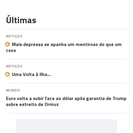
Últimas
ARTIGOS
Mais depressa se apanha um mentiroso do que um
coxo
ARTIGOS
Uma Volta à Ilha…
MUNDO
Euro volta a subir face ao dólar após garantia de Trump
sobre estreito de Ormuz