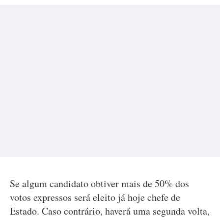
Se algum candidato obtiver mais de 50% dos
votos expressos será eleito já hoje chefe de
Estado. Caso contrário, haverá uma segunda volta,