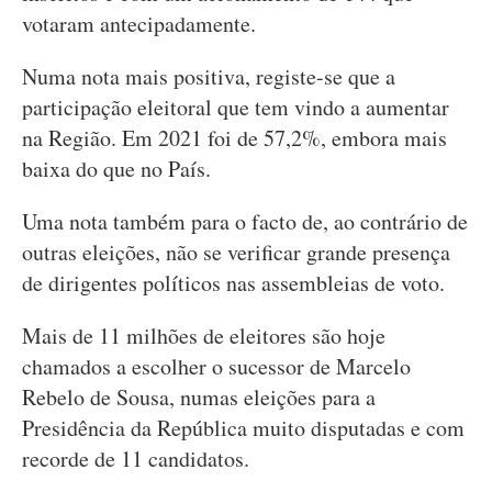
votaram antecipadamente.
Numa nota mais positiva, registe-se que a
participação eleitoral que tem vindo a aumentar
na Região. Em 2021 foi de 57,2%, embora mais
baixa do que no País.
Uma nota também para o facto de, ao contrário de
outras eleições, não se verificar grande presença
de dirigentes políticos nas assembleias de voto.
Mais de 11 milhões de eleitores são hoje
chamados a escolher o sucessor de Marcelo
Rebelo de Sousa, numas eleições para a
Presidência da República muito disputadas e com
recorde de 11 candidatos.