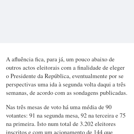
A afluência fica, para já, um pouco abaixo de
outros actos eleitorais com a finalidade de eleger
o Presidente da República, eventualmente por se
perspectivas uma ida à segunda volta daqui a três
semanas, de acordo com as sondagens publicadas.
Nas três mesas de voto há uma média de 90
votantes: 91 na segunda mesa, 92 na terceira e 75
na primeira. Isto num total de 3.202 eleitores
inscritos e com um acionamento de 144 que