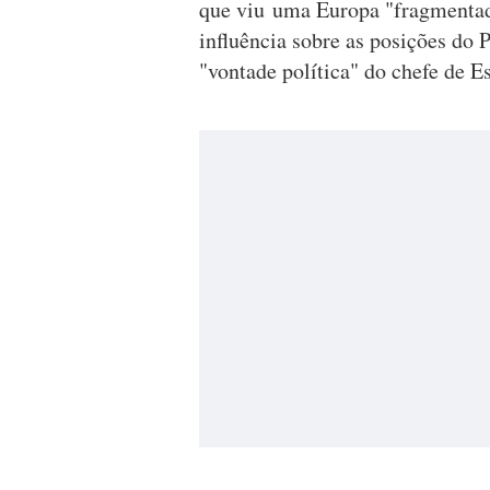
que viu uma Europa "fragmentada
influência sobre as posições do 
"vontade política" do chefe de E