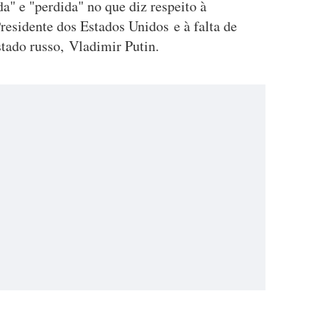
" e "perdida" no que diz respeito à
Presidente dos Estados Unidos e à falta de
stado russo, Vladimir Putin.