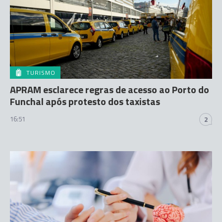
TURISMO
APRAM esclarece regras de acesso ao Porto do
Funchal após protesto dos taxistas
16:51
2