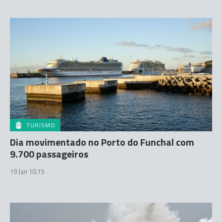
TURISMO
Dia movimentado no Porto do Funchal com
9.700 passageiros
19 Jan 10:15