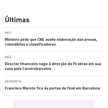
Últimas
PAÍS
Ministro pede que CNE avalie elaboração das provas,
calendários e classificadores
PAÍS
Director financeiro nega à direcção da PJ obras em sua
casa pela Construbarcelos
DESPORTO
Francisca Marote fica às portas da final em Barcelona