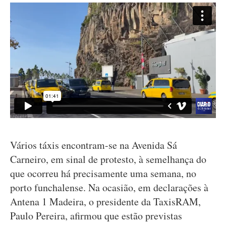
Vários táxis encontram-se na Avenida Sá
Carneiro, em sinal de protesto, à semelhança do
que ocorreu há precisamente uma semana, no
porto funchalense. Na ocasião, em declarações à
Antena 1 Madeira, o presidente da TaxisRAM,
Paulo Pereira, afirmou que estão previstas