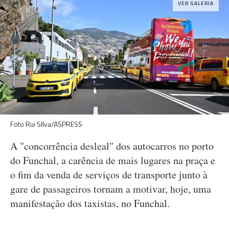
VER GALERIA
Foto Rui SIlva/ASPRESS
A "concorrência desleal" dos autocarros no porto
do Funchal, a carência de mais lugares na praça e
o fim da venda de serviços de transporte junto à
gare de passageiros tornam a motivar, hoje, uma
manifestação dos taxistas, no Funchal.