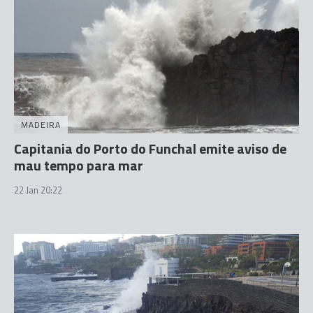
MADEIRA
Capitania do Porto do Funchal emite aviso de
mau tempo para mar
22 Jan 20:22