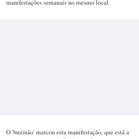
manifestações semanais no mesmo local.
O 'buzinão' marcou esta manifestação, que está a