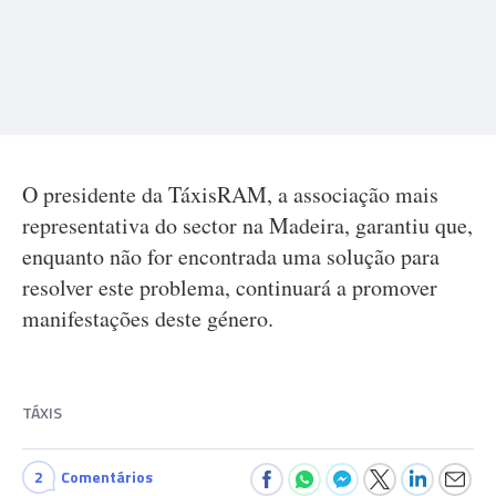
O presidente da TáxisRAM, a associação mais
representativa do sector na Madeira, garantiu que,
enquanto não for encontrada uma solução para
resolver este problema, continuará a promover
manifestações deste género.
TÁXIS
2
Comentários