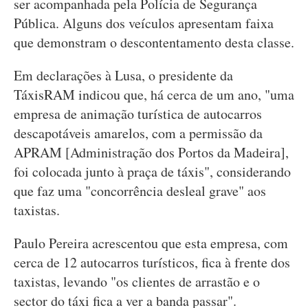
ser acompanhada pela Polícia de Segurança
Pública. Alguns dos veículos apresentam faixa
que demonstram o descontentamento desta classe.
Em declarações à Lusa, o presidente da
TáxisRAM indicou que, há cerca de um ano, "uma
empresa de animação turística de autocarros
descapotáveis amarelos, com a permissão da
APRAM [Administração dos Portos da Madeira],
foi colocada junto à praça de táxis", considerando
que faz uma "concorrência desleal grave" aos
taxistas.
Paulo Pereira acrescentou que esta empresa, com
cerca de 12 autocarros turísticos, fica à frente dos
taxistas, levando "os clientes de arrastão e o
sector do táxi fica a ver a banda passar".