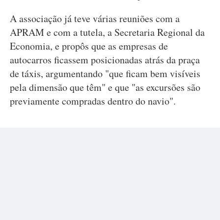
A associação já teve várias reuniões com a
APRAM e com a tutela, a Secretaria Regional da
Economia, e propôs que as empresas de
autocarros ficassem posicionadas atrás da praça
de táxis, argumentando "que ficam bem visíveis
pela dimensão que têm" e que "as excursões são
previamente compradas dentro do navio".