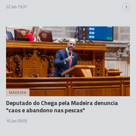
22 Jan 15:37
1
MADEIRA
Deputado do Chega pela Madeira denuncia
"caos e abandono nas pescas"
16 Jan 09:05