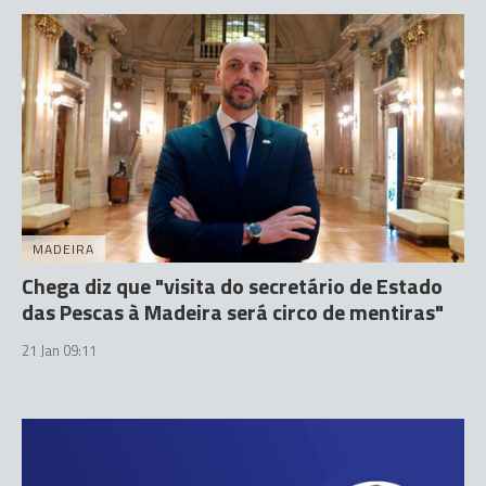
MADEIRA
Chega diz que "visita do secretário de Estado
das Pescas à Madeira será circo de mentiras"
21 Jan 09:11