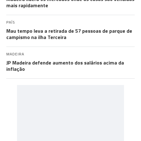
mais rapidamente
PAÍS
Mau tempo leva a retirada de 57 pessoas de parque de
campismo na ilha Terceira
MADEIRA
JP Madeira defende aumento dos salários acima da
inflação