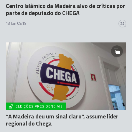
Centro Islâmico da Madeira alvo de críticas por
parte de deputado do CHEGA
13 Jan 09:18
24
ELEIÇÕES PRESIDENCIAIS
“A Madeira deu um sinal claro”, assume líder
regional do Chega