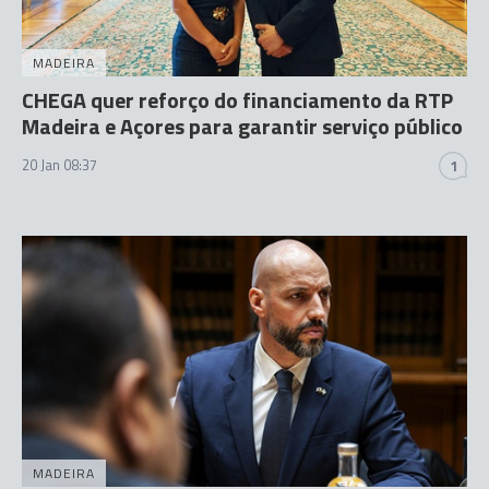
MADEIRA
CHEGA quer reforço do financiamento da RTP
Madeira e Açores para garantir serviço público
20 Jan 08:37
1
MADEIRA