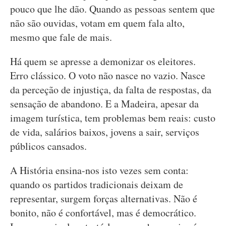
pouco que lhe dão. Quando as pessoas sentem que
não são ouvidas, votam em quem fala alto,
mesmo que fale de mais.
Há quem se apresse a demonizar os eleitores.
Erro clássico. O voto não nasce no vazio. Nasce
da perceção de injustiça, da falta de respostas, da
sensação de abandono. E a Madeira, apesar da
imagem turística, tem problemas bem reais: custo
de vida, salários baixos, jovens a sair, serviços
públicos cansados.
A História ensina-nos isto vezes sem conta:
quando os partidos tradicionais deixam de
representar, surgem forças alternativas. Não é
bonito, não é confortável, mas é democrático.