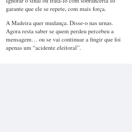
Ignorar o sinal ou tratá-lo com sobranceria só
garante que ele se repete, com mais força.
A Madeira quer mudança. Disse-o nas urnas.
Agora resta saber se quem perdeu percebeu a
mensagem… ou se vai continuar a fingir que foi
apenas um “acidente eleitoral”.