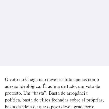
O voto no Chega não deve ser lido apenas como
adesão ideológica. É, acima de tudo, um voto de
protesto. Um “basta”. Basta de arrogância
política, basta de elites fechadas sobre si próprias,
basta da ideia de que o povo deve agradecer o