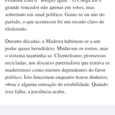
grande vencedor não apenas em votos, mas
sobretudo em sinal político. Goste-se ou não do
partido, o que aconteceu foi um recado claro do
eleitorado.
Durante décadas, a Madeira habituou-se a um
poder quase hereditário. Mudavam os rostos, mas
o sistema mantinha-se. Clientelismo, promessas
recicladas, um discurso paternalista que tratava os
madeirenses como eternos dependentes do favor
político. Isto funcionou enquanto houve dinheiro,
obras e alguma sensação de estabilidade. Quando
isso falha, a paciência acaba.