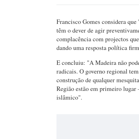
Francisco Gomes considera que "
têm o dever de agir preventivam
complacência com projectos que
dando uma resposta política fir
E concluiu: "A Madeira não pode 
radicais. O governo regional tem
construção de qualquer mesquita.
Região estão em primeiro lugar –
islâmico".