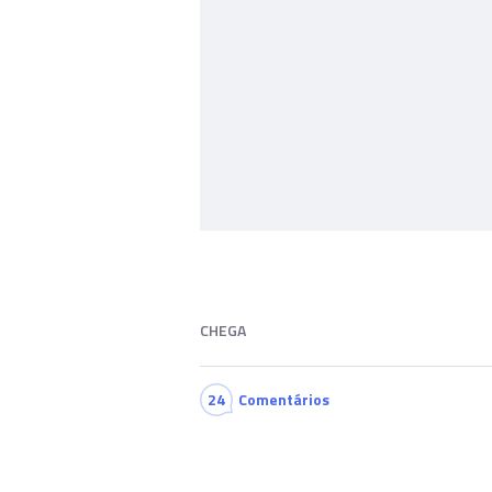
CHEGA
24
Comentários