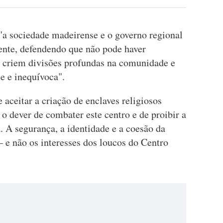
a sociedade madeirense e o governo regional
ente, defendendo que não pode haver
 criem divisões profundas na comunidade e
me e inequívoca".
aceitar a criação de enclaves religiosos
 o dever de combater este centro e de proibir a
 A segurança, a identidade e a coesão da
 e não os interesses dos loucos do Centro