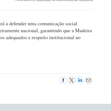
rá a defender uma comunicação social
deiramente nacional, garantindo que a Madeira
os adequados e respeito institucional no