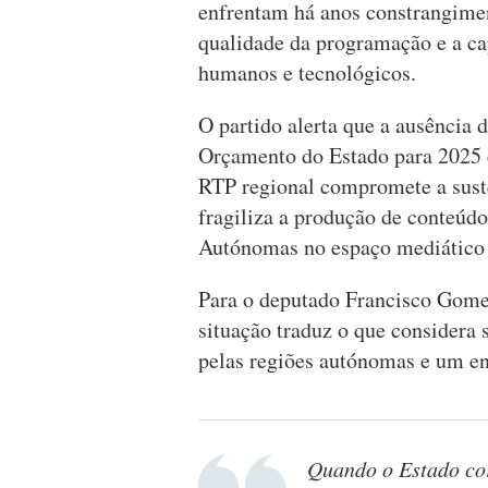
enfrentam há anos constrangimen
qualidade da programação e a ca
humanos e tecnológicos.
O partido alerta que a ausência 
Orçamento do Estado para 2025 d
RTP regional compromete a suste
fragiliza a produção de conteúdo
Autónomas no espaço mediático 
Para o deputado Francisco Gomes,
situação traduz o que considera
pelas regiões autónomas e um en
Quando o Estado cor