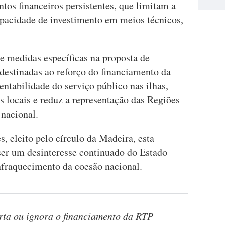
tos financeiros persistentes, que limitam a
pacidade de investimento em meios técnicos,
de medidas específicas na proposta de
estinadas ao reforço do financiamento da
ntabilidade do serviço público nas ilhas,
s locais e reduz a representação das Regiões
nacional.
 eleito pelo círculo da Madeira, esta
 ser um desinteresse continuado do Estado
fraquecimento da coesão nacional.
ta ou ignora o financiamento da RTP