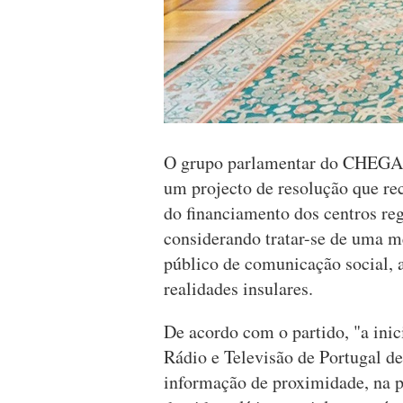
O grupo parlamentar do CHEGA 
um projecto de resolução que r
do financiamento dos centros re
considerando tratar-se de uma me
público de comunicação social, a 
realidades insulares.
De acordo com o partido, "a inic
Rádio e Televisão de Portugal 
informação de proximidade, na p