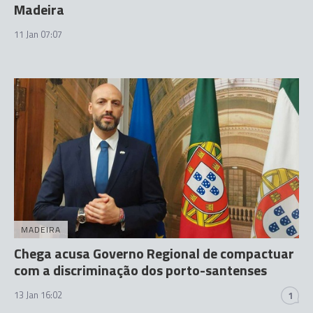
Madeira
11 Jan 07:07
MADEIRA
Chega acusa Governo Regional de compactuar
com a discriminação dos porto-santenses
13 Jan 16:02
1