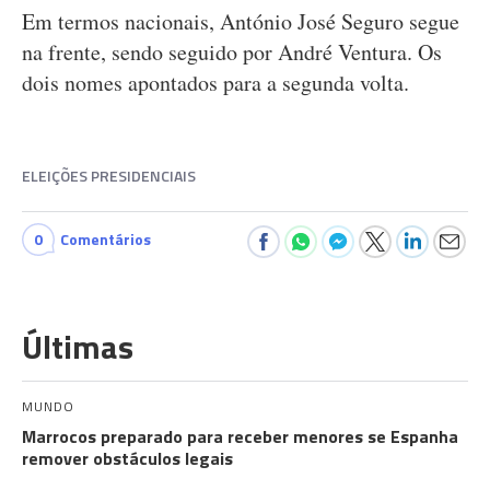
Em termos nacionais, António José Seguro segue
na frente, sendo seguido por André Ventura. Os
dois nomes apontados para a segunda volta.
ELEIÇÕES PRESIDENCIAIS
0
Comentários
Últimas
MUNDO
Marrocos preparado para receber menores se Espanha
remover obstáculos legais