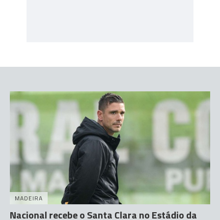
MADEIRA
Nacional recebe o Santa Clara no Estádio da