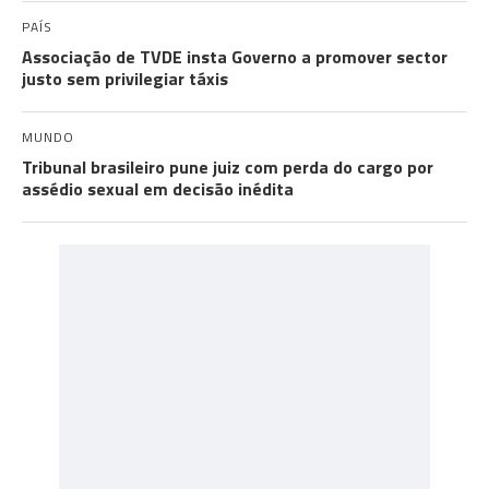
PAÍS
Associação de TVDE insta Governo a promover sector
justo sem privilegiar táxis
MUNDO
Tribunal brasileiro pune juiz com perda do cargo por
assédio sexual em decisão inédita