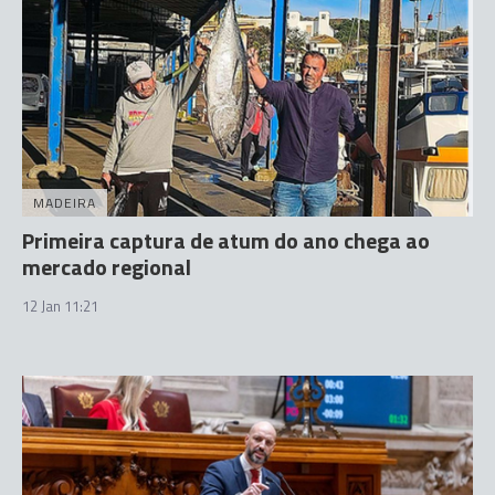
MADEIRA
Primeira captura de atum do ano chega ao
mercado regional
12 Jan 11:21