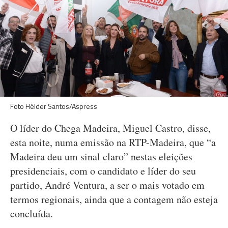
Foto Hélder Santos/Aspress
O líder do Chega Madeira, Miguel Castro, disse,
esta noite, numa emissão na RTP-Madeira, que “a
Madeira deu um sinal claro” nestas eleições
presidenciais, com o candidato e líder do seu
partido, André Ventura, a ser o mais votado em
termos regionais, ainda que a contagem não esteja
concluída.