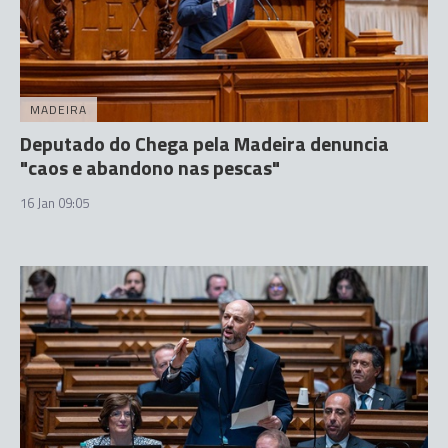
MADEIRA
Deputado do Chega pela Madeira denuncia
"caos e abandono nas pescas"
16 Jan 09:05