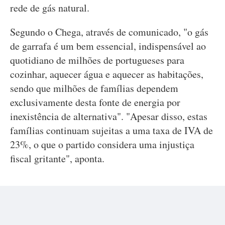
rede de gás natural.
Segundo o Chega, através de comunicado, "o gás
de garrafa é um bem essencial, indispensável ao
quotidiano de milhões de portugueses para
cozinhar, aquecer água e aquecer as habitações,
sendo que milhões de famílias dependem
exclusivamente desta fonte de energia por
inexistência de alternativa". "Apesar disso, estas
famílias continuam sujeitas a uma taxa de IVA de
23%, o que o partido considera uma injustiça
fiscal gritante", aponta.