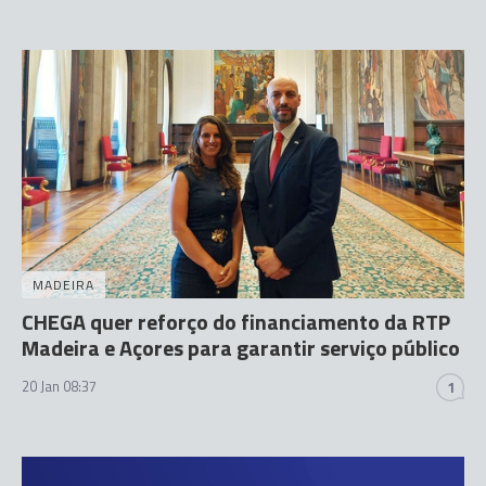
MADEIRA
CHEGA quer reforço do financiamento da RTP
Madeira e Açores para garantir serviço público
20 Jan 08:37
1