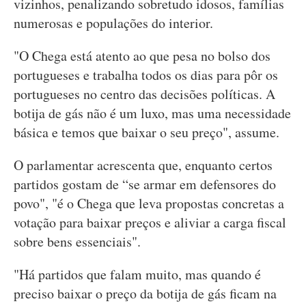
vizinhos, penalizando sobretudo idosos, famílias
numerosas e populações do interior.
"O Chega está atento ao que pesa no bolso dos
portugueses e trabalha todos os dias para pôr os
portugueses no centro das decisões políticas. A
botija de gás não é um luxo, mas uma necessidade
básica e temos que baixar o seu preço", assume.
O parlamentar acrescenta que, enquanto certos
partidos gostam de “se armar em defensores do
povo", "é o Chega que leva propostas concretas a
votação para baixar preços e aliviar a carga fiscal
sobre bens essenciais".
"Há partidos que falam muito, mas quando é
preciso baixar o preço da botija de gás ficam na