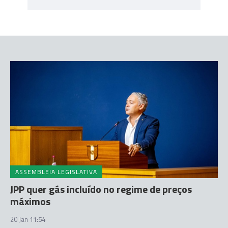
ASSEMBLEIA LEGISLATIVA
JPP quer gás incluído no regime de preços
máximos
20 Jan 11:54