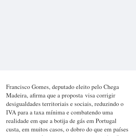
Francisco Gomes, deputado eleito pelo Chega
Madeira, afirma que a proposta visa corrigir
desigualdades territoriais e sociais, reduzindo o
IVA para a taxa mínima e combatendo uma
realidade em que a botija de gás em Portugal
custa, em muitos casos, o dobro do que em países