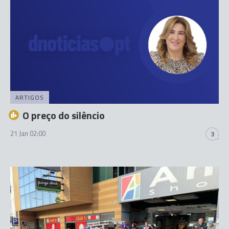
ARTIGOS
O preço do silêncio
21 Jan 02:00
3