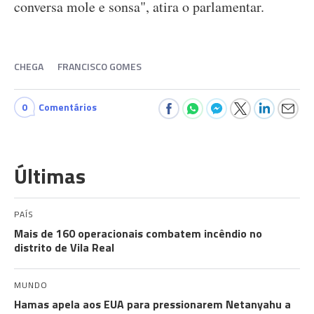
conversa mole e sonsa", atira o parlamentar.
CHEGA
FRANCISCO GOMES
0
Comentários
Últimas
PAÍS
Mais de 160 operacionais combatem incêndio no
distrito de Vila Real
MUNDO
Hamas apela aos EUA para pressionarem Netanyahu a