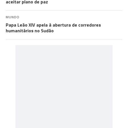
aceitar plano de paz
MUNDO
Papa Leão XIV apela à abertura de corredores
humanitários no Sudão