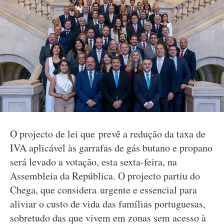
O projecto de lei que prevê a redução da taxa de
IVA aplicável às garrafas de gás butano e propano
será levado a votação, esta sexta-feira, na
Assembleia da República. O projecto partiu do
Chega, que considera urgente e essencial para
aliviar o custo de vida das famílias portuguesas,
sobretudo das que vivem em zonas sem acesso à