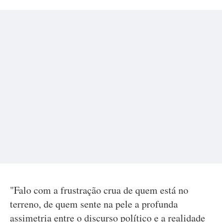
"Falo com a frustração crua de quem está no
terreno, de quem sente na pele a profunda
assimetria entre o discurso político e a realidade