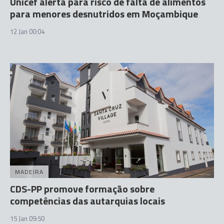
Unicef alerta para risco de falta de alimentos
para menores desnutridos em Moçambique
12 Jan 00:04
MADEIRA
CDS-PP promove formação sobre
competências das autarquias locais
15 Jan 09:50