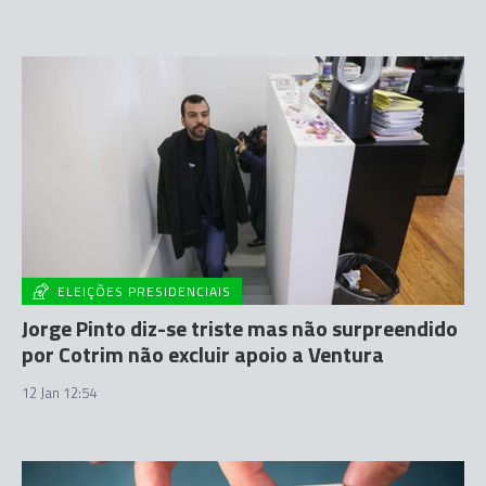
ELEIÇÕES PRESIDENCIAIS
Jorge Pinto diz-se triste mas não surpreendido
por Cotrim não excluir apoio a Ventura
12 Jan 12:54