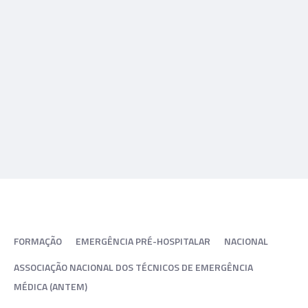
FORMAÇÃO
EMERGÊNCIA PRÉ-HOSPITALAR
NACIONAL
ASSOCIAÇÃO NACIONAL DOS TÉCNICOS DE EMERGÊNCIA
MÉDICA (ANTEM)