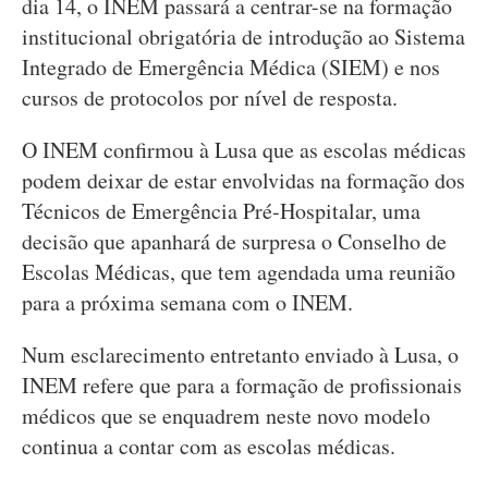
dia 14, o INEM passará a centrar-se na formação
institucional obrigatória de introdução ao Sistema
Integrado de Emergência Médica (SIEM) e nos
cursos de protocolos por nível de resposta.
O INEM confirmou à Lusa que as escolas médicas
podem deixar de estar envolvidas na formação dos
Técnicos de Emergência Pré-Hospitalar, uma
decisão que apanhará de surpresa o Conselho de
Escolas Médicas, que tem agendada uma reunião
para a próxima semana com o INEM.
Num esclarecimento entretanto enviado à Lusa, o
INEM refere que para a formação de profissionais
médicos que se enquadrem neste novo modelo
continua a contar com as escolas médicas.