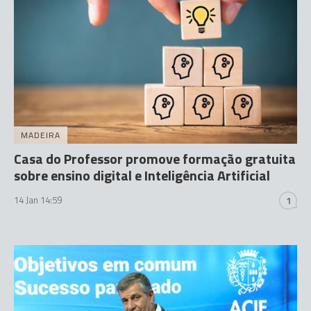
MADEIRA
Casa do Professor promove formação gratuita
sobre ensino digital e Inteligência Artificial
14 Jan 14:59
1