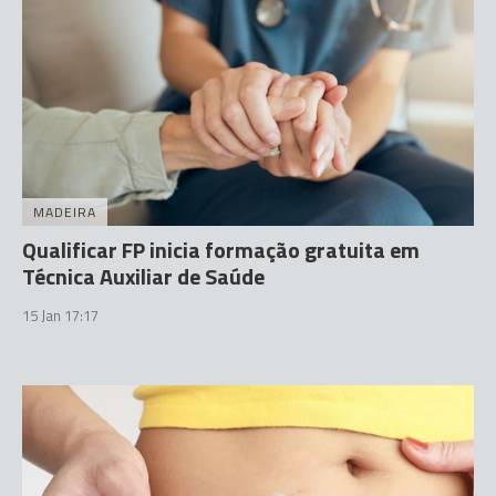
MADEIRA
Qualificar FP inicia formação gratuita em
Técnica Auxiliar de Saúde
15 Jan 17:17