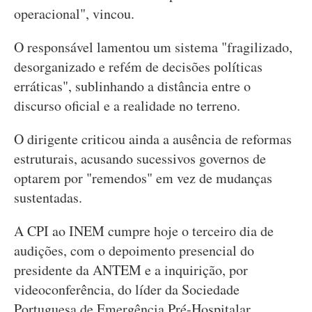
operacional", vincou.
O responsável lamentou um sistema "fragilizado,
desorganizado e refém de decisões políticas
erráticas", sublinhando a distância entre o
discurso oficial e a realidade no terreno.
O dirigente criticou ainda a ausência de reformas
estruturais, acusando sucessivos governos de
optarem por "remendos" em vez de mudanças
sustentadas.
A CPI ao INEM cumpre hoje o terceiro dia de
audições, com o depoimento presencial do
presidente da ANTEM e a inquirição, por
videoconferência, do líder da Sociedade
Portuguesa de Emergência Pré-Hospitalar