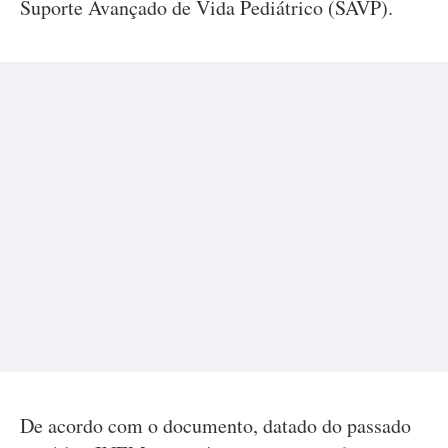
Suporte Avançado de Vida Pediátrico (SAVP).
De acordo com o documento, datado do passado