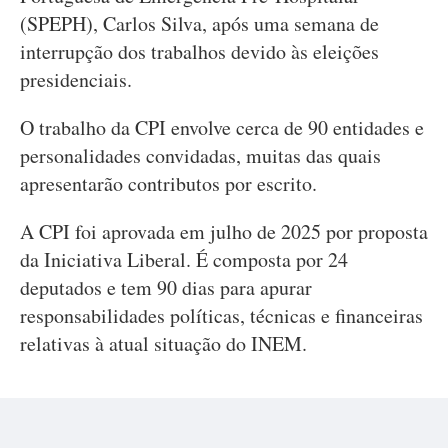
(SPEPH), Carlos Silva, após uma semana de
interrupção dos trabalhos devido às eleições
presidenciais.
O trabalho da CPI envolve cerca de 90 entidades e
personalidades convidadas, muitas das quais
apresentarão contributos por escrito.
A CPI foi aprovada em julho de 2025 por proposta
da Iniciativa Liberal. É composta por 24
deputados e tem 90 dias para apurar
responsabilidades políticas, técnicas e financeiras
relativas à atual situação do INEM.