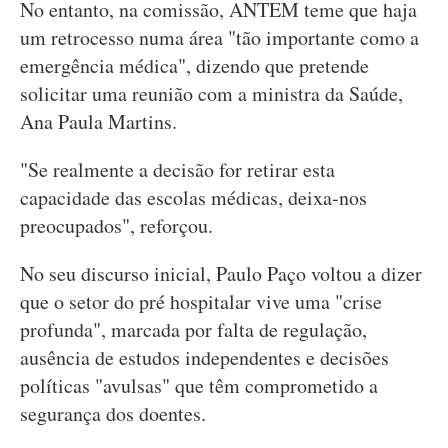
No entanto, na comissão, ANTEM teme que haja
um retrocesso numa área "tão importante como a
emergência médica", dizendo que pretende
solicitar uma reunião com a ministra da Saúde,
Ana Paula Martins.
"Se realmente a decisão for retirar esta
capacidade das escolas médicas, deixa-nos
preocupados", reforçou.
No seu discurso inicial, Paulo Paço voltou a dizer
que o setor do pré hospitalar vive uma "crise
profunda", marcada por falta de regulação,
ausência de estudos independentes e decisões
políticas "avulsas" que têm comprometido a
segurança dos doentes.