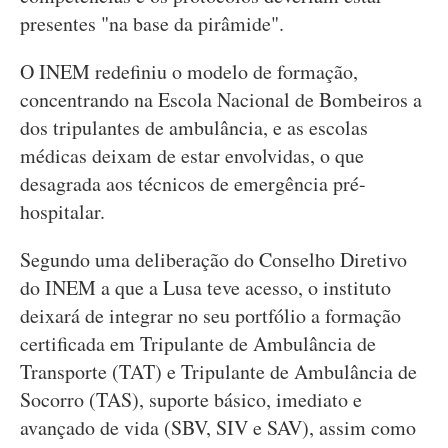
presentes "na base da pirâmide".
O INEM redefiniu o modelo de formação,
concentrando na Escola Nacional de Bombeiros a
dos tripulantes de ambulância, e as escolas
médicas deixam de estar envolvidas, o que
desagrada aos técnicos de emergência pré-
hospitalar.
Segundo uma deliberação do Conselho Diretivo
do INEM a que a Lusa teve acesso, o instituto
deixará de integrar no seu portfólio a formação
certificada em Tripulante de Ambulância de
Transporte (TAT) e Tripulante de Ambulância de
Socorro (TAS), suporte básico, imediato e
avançado de vida (SBV, SIV e SAV), assim como