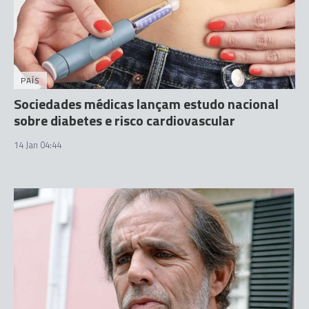
PAÍS
Sociedades médicas lançam estudo nacional
sobre diabetes e risco cardiovascular
14 Jan 04:44