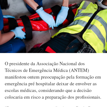
O presidente da Associação Nacional dos
Técnicos de Emergência Médica (ANTEM)
manifestou ontem preocupação pela formação em
emergência pré hospitalar deixar de envolver as
escolas médicas, considerando que a decisão
colocaria em risco a preparação dos profissionais.