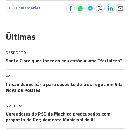
0
Comentários
Últimas
DESPORTO
Santa Clara quer fazer do seu estádio uma "fortaleza"
PAÍS
Prisão domiciliária para suspeito de três fogos em Vila
Nova de Poiares
MADEIRA
Vereadores do PSD de Machico preocupados com
proposta de Regulamento Municipal do AL