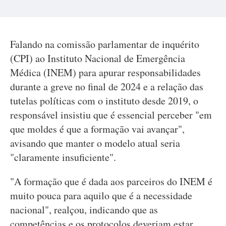
Falando na comissão parlamentar de inquérito
(CPI) ao Instituto Nacional de Emergência
Médica (INEM) para apurar responsabilidades
durante a greve no final de 2024 e a relação das
tutelas políticas com o instituto desde 2019, o
responsável insistiu que é essencial perceber "em
que moldes é que a formação vai avançar",
avisando que manter o modelo atual seria
"claramente insuficiente".
"A formação que é dada aos parceiros do INEM é
muito pouca para aquilo que é a necessidade
nacional", realçou, indicando que as
competências e os protocolos deveriam estar