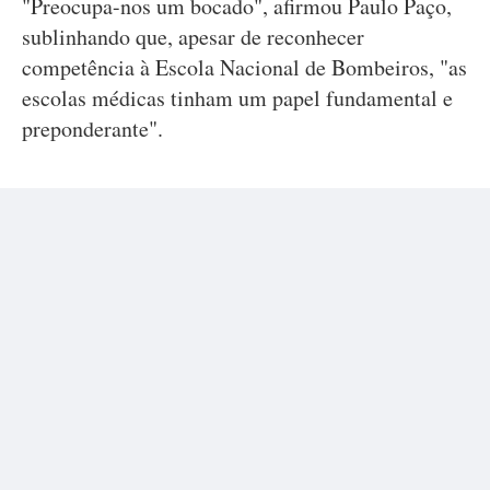
"Preocupa-nos um bocado", afirmou Paulo Paço,
sublinhando que, apesar de reconhecer
competência à Escola Nacional de Bombeiros, "as
escolas médicas tinham um papel fundamental e
preponderante".