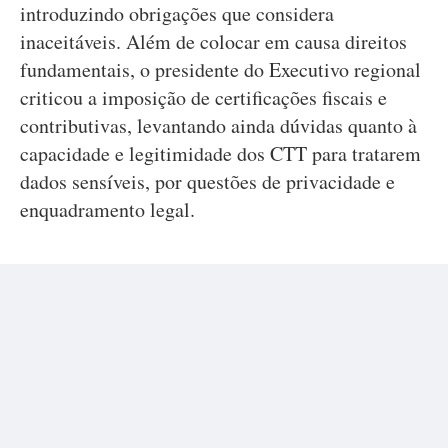
introduzindo obrigações que considera
inaceitáveis. Além de colocar em causa direitos
fundamentais, o presidente do Executivo regional
criticou a imposição de certificações fiscais e
contributivas, levantando ainda dúvidas quanto à
capacidade e legitimidade dos CTT para tratarem
dados sensíveis, por questões de privacidade e
enquadramento legal.