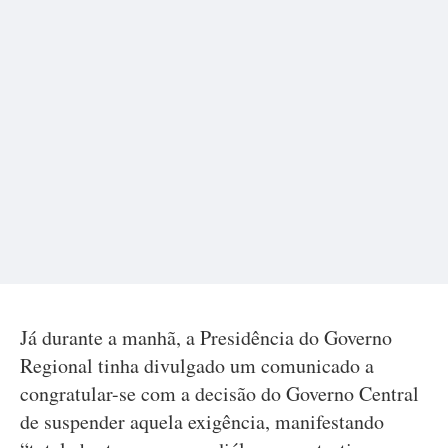
Já durante a manhã, a Presidência do Governo
Regional tinha divulgado um comunicado a
congratular-se com a decisão do Governo Central
de suspender aquela exigência, manifestando