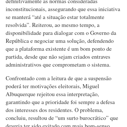
definitivamente as normas consideradas
inconstitucionais, assegurando que essa iniciativa
se manterá “até a situação estar totalmente
resolvida”. Reiterou, ao mesmo tempo, a
disponibilidade para dialogar com o Governo da
República e negociar uma solução, defendendo
que a plataforma existente é um bom ponto de
partida, desde que não sejam criados entraves
administrativos que comprometam o sistema.
Confrontado com a leitura de que a suspensão
poderá ter motivações eleitorais, Miguel
Albuquerque rejeitou essa interpretação,
garantindo que a prioridade foi sempre a defesa
dos interesses dos residentes. O problema,
concluiu, resultou de “um surto burocrático” que
deveria ter sido evitado com mais bom-senso.