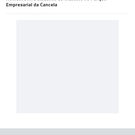
Empresarial da Cancela