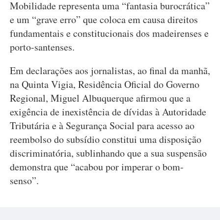
Mobilidade representa uma “fantasia burocrática”
e um “grave erro” que coloca em causa direitos
fundamentais e constitucionais dos madeirenses e
porto-santenses.
Em declarações aos jornalistas, ao final da manhã,
na Quinta Vigia, Residência Oficial do Governo
Regional, Miguel Albuquerque afirmou que a
exigência de inexistência de dívidas à Autoridade
Tributária e à Segurança Social para acesso ao
reembolso do subsídio constitui uma disposição
discriminatória, sublinhando que a sua suspensão
demonstra que “acabou por imperar o bom-
senso”.