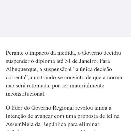
Perante o impacto da medida, o Governo decidiu
suspender o diploma até 31 de Janeiro. Para
Albuquerque, a suspensão é “a única decisão
correcta”, mostrando-se convicto de que a norma
não será retomada, por ser materialmente
inconstitucional.
O líder do Governo Regional revelou ainda a
intenção de avançar com uma proposta de lei na
Assembleia da República para eliminar