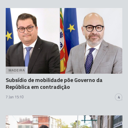
MADEIRA
Subsídio de mobilidade põe Governo da
República em contradição
7 Jan 15:10
4