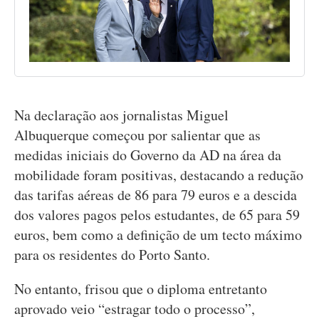
Na declaração aos jornalistas Miguel
Albuquerque começou por salientar que as
medidas iniciais do Governo da AD na área da
mobilidade foram positivas, destacando a redução
das tarifas aéreas de 86 para 79 euros e a descida
dos valores pagos pelos estudantes, de 65 para 59
euros, bem como a definição de um tecto máximo
para os residentes do Porto Santo.
No entanto, frisou que o diploma entretanto
aprovado veio “estragar todo o processo”,