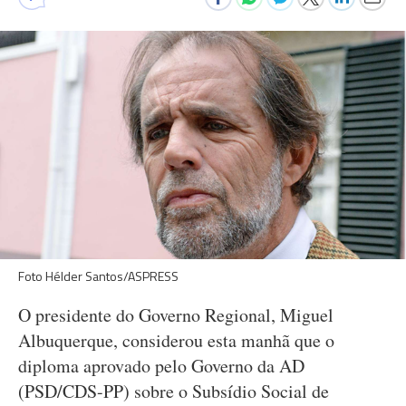
Foto Hélder Santos/ASPRESS
O presidente do Governo Regional, Miguel
Albuquerque, considerou esta manhã que o
diploma aprovado pelo Governo da AD
(PSD/CDS-PP) sobre o Subsídio Social de