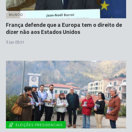
MUNDO
França defende que a Europa tem o direito de
dizer não aos Estados Unidos
9 Jan 09:51
ELEIÇÕES PRESIDENCIAIS