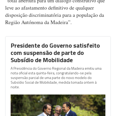
“total abertura para um diálogo construtivo que
leve ao afastamento definitivo de qualquer
disposição discriminatória para a população da
Região Autónoma da Madeira”.
Presidente do Governo satisfeito
com suspensão de parte do
Subsídio de Mobilidade
A Presidência do Governo Regional da Madeira emitiu uma
nota oficial esta quinta-feira, congratulando-se pela
suspensão parcial de uma parte do novo modelo do
Subsídio Social de Mobilidade, medida tomada ontem à
noite.