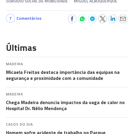
SUBSÍDIO SOCIAL DE MOBILIDADE
MIGUEL ALBUQUERQUE
7
Comentários
Últimas
MADEIRA
Micaela Freitas destaca importância das equipas na
segurança e proximidade com a comunidade
MADEIRA
Chega Madeira denuncia impactos da vaga de calor no
Hospital Dr. Nélio Mendonça
CASOS DO DIA
Homem sofre acidente de trabalho no Parque