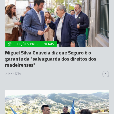
ELEIÇÕES PRESIDENCIAIS
Miguel Silva Gouveia diz que Seguro é o
garante da "salvaguarda dos direitos dos
madeirenses"
7 Jan 16:35
1