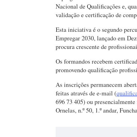
Nacional de Qualificações e, qu
validação e certificação de comp
Esta iniciativa é o segundo perc
Empregar 2030, lançado em Deze
procura crescente de profissionai
Os formandos recebem certificad
promovendo qualificação profissi
As inscrições permanecem aberta
feitas através de e-mail (
qualifi
696 73 405) ou presencialmente 
Ornelas, n.º 50, 1.º andar, Funcha