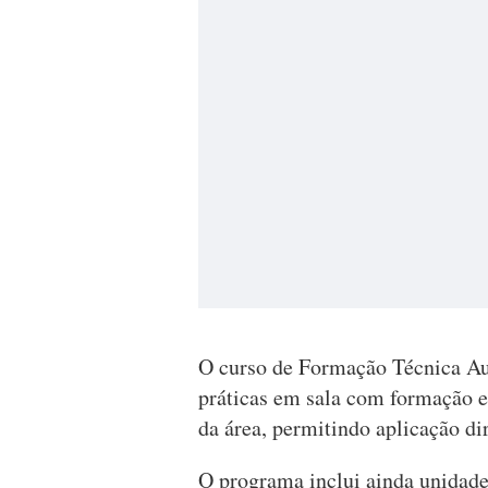
O curso de Formação Técnica Aux
práticas em sala com formação e
da área, permitindo aplicação di
O programa inclui ainda unidade