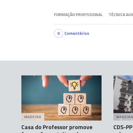
FORMAÇÃO PROFISSIONAL
TÉCNICA AUX
0
Comentários
MADEIRA
MADEIR
Casa do Professor promove
CDS-PP