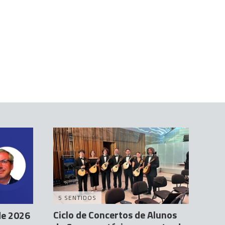
5 SENTIDOS
Ciclo de Concertos de Alunos
de 2026