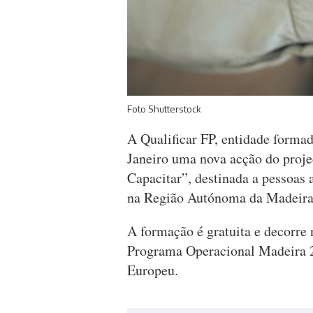
Foto Shutterstock
A Qualificar FP, entidade formad
Janeiro uma nova acção do proj
Capacitar”, destinada a pessoas
na Região Autónoma da Madeira
A formação é gratuita e decorre 
Programa Operacional Madeira 2
Europeu.