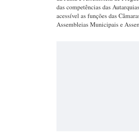
das competências das Autarquias
acessível as funções das Câmara
Assembleias Municipais e Assemb