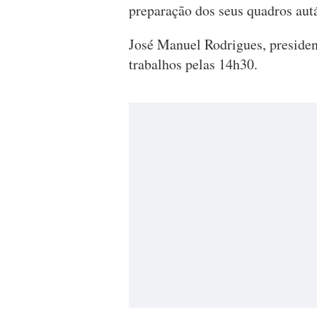
preparação dos seus quadros aut
José Manuel Rodrigues, presiden
trabalhos pelas 14h30.