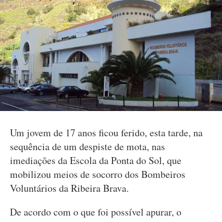
Um jovem de 17 anos ficou ferido, esta tarde, na
sequência de um despiste de mota, nas
imediações da Escola da Ponta do Sol, que
mobilizou meios de socorro dos Bombeiros
Voluntários da Ribeira Brava.
De acordo com o que foi possível apurar, o