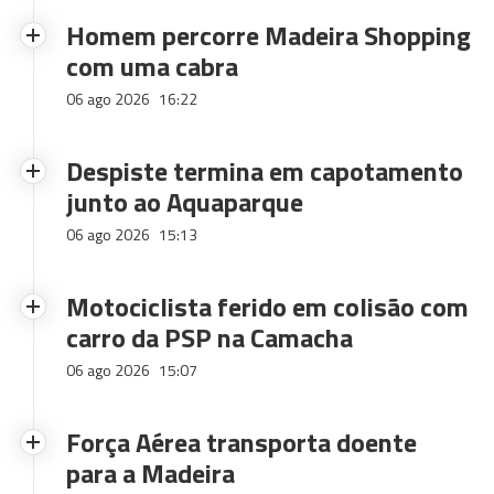
Homem percorre Madeira Shopping
com uma cabra
06 ago 2026
16:22
Despiste termina em capotamento
junto ao Aquaparque
06 ago 2026
15:13
Motociclista ferido em colisão com
carro da PSP na Camacha
06 ago 2026
15:07
Força Aérea transporta doente
para a Madeira