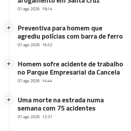
afogamento em Santa Cruz
07 ago 2026
18:14
Preventiva para homem que
agrediu polícias com barra de ferro
07 ago 2026
16:52
Homem sofre acidente de trabalho
no Parque Empresarial da Cancela
07 ago 2026
14:44
Uma morte na estrada numa
semana com 75 acidentes
07 ago 2026
12:21