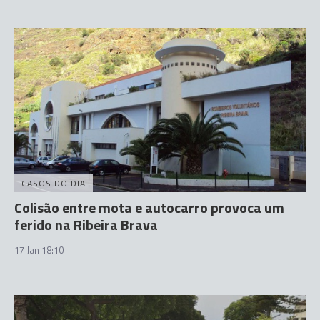
CASOS DO DIA
Colisão entre mota e autocarro provoca um
ferido na Ribeira Brava
17 Jan 18:10