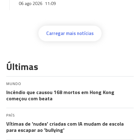
06 ago 2026
11:09
Carregar mais notícias
Últimas
MUNDO
Incêndio que causou 168 mortos em Hong Kong
começou com beata
PAÍS
Vítimas de 'nudes' criadas com IA mudam de escola
para escapar ao 'bullying'