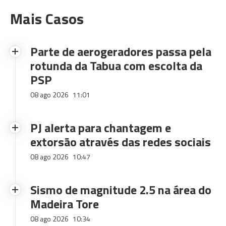
Mais Casos
Parte de aerogeradores passa pela
rotunda da Tabua com escolta da
PSP
08 ago 2026
11:01
PJ alerta para chantagem e
extorsão através das redes sociais
08 ago 2026
10:47
Sismo de magnitude 2.5 na área do
Madeira Tore
08 ago 2026
10:34