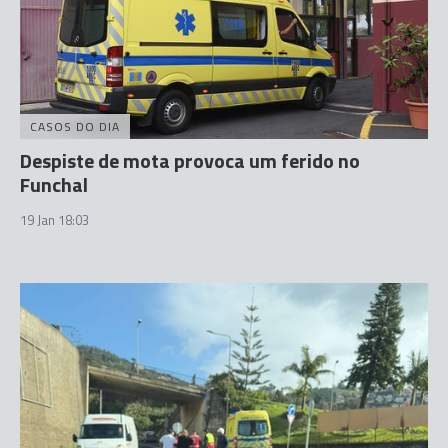
CASOS DO DIA
Despiste de mota provoca um ferido no
Funchal
19 Jan 18:03