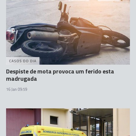
CASOS DO DIA
Despiste de mota provoca um ferido esta
madrugada
16 Jan 09:59