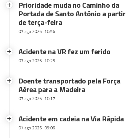
Prioridade muda no Caminho da
Portada de Santo António a partir
de terça-feira
07 ago 2026
10:56
Acidente na VR fez um ferido
07 ago 2026
10:25
Doente transportado pela Força
Aérea para a Madeira
07 ago 2026
10:17
Acidente em cadeia na Via Rápida
07 ago 2026
09:06