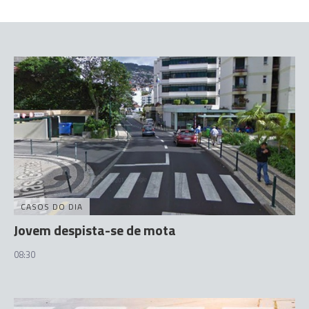
CASOS DO DIA
Jovem despista-se de mota
08:30