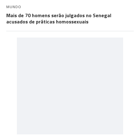
MUNDO
Mais de 70 homens serão julgados no Senegal
acusados de práticas homossexuais