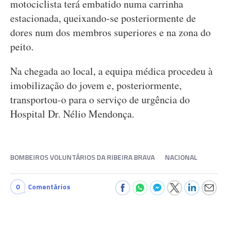
motociclista terá embatido numa carrinha
estacionada, queixando-se posteriormente de
dores num dos membros superiores e na zona do
peito.
Na chegada ao local, a equipa médica procedeu à
imobilização do jovem e, posteriormente,
transportou-o para o serviço de urgência do
Hospital Dr. Nélio Mendonça.
BOMBEIROS VOLUNTÁRIOS DA RIBEIRA BRAVA
NACIONAL
0
Comentários