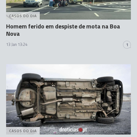
CASOS DO DIA
Homem ferido em despiste de mota na Boa
Nova
13 Jan 13:24
1
CASOS DO DIA