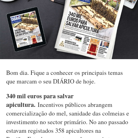
Bom dia. Fique a conhecer os principais temas
que marcam o seu DIÁRIO de hoje.
340 mil euros para salvar
apicultura.
Incentivos públicos abrangem
comercialização do mel, sanidade das colmeias e
investimento no sector primário. No ano passado
estavam registados 358 apicultores na