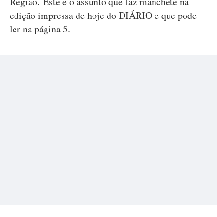
Região. Este é o assunto que faz manchete na
edição impressa de hoje do DIÁRIO e que pode
ler na página 5.