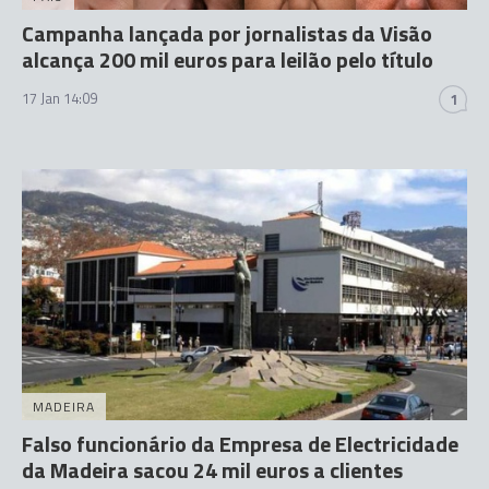
Campanha lançada por jornalistas da Visão
alcança 200 mil euros para leilão pelo título
17 Jan 14:09
1
MADEIRA
Falso funcionário da Empresa de Electricidade
da Madeira sacou 24 mil euros a clientes