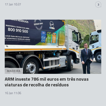
17 Jan 10:37
3
MADEIRA
ARM investe 786 mil euros em três novas
viaturas de recolha de resíduos
16 Jan 11:06