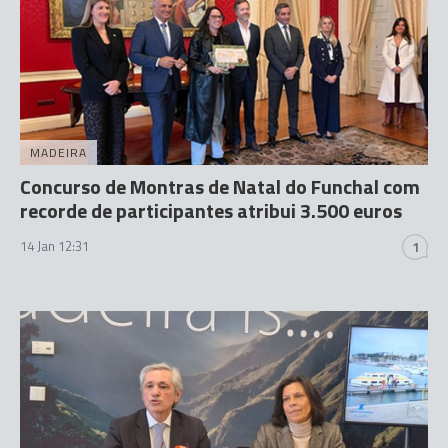
MADEIRA
Concurso de Montras de Natal do Funchal com
recorde de participantes atribui 3.500 euros
14 Jan 12:31
1