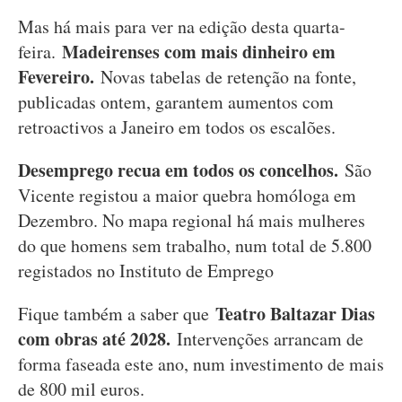
Mas há mais para ver na edição desta quarta-
Madeirenses com mais dinheiro em
feira.
Fevereiro.
Novas tabelas de retenção na fonte,
publicadas ontem, garantem aumentos com
retroactivos a Janeiro em todos os escalões.
Desemprego recua em todos os concelhos.
São
Vicente registou a maior quebra homóloga em
Dezembro. No mapa regional há mais mulheres
do que homens sem trabalho, num total de 5.800
registados no Instituto de Emprego
Teatro Baltazar Dias
Fique também a saber que
com obras até 2028.
Intervenções arrancam de
forma faseada este ano, num investimento de mais
de 800 mil euros.