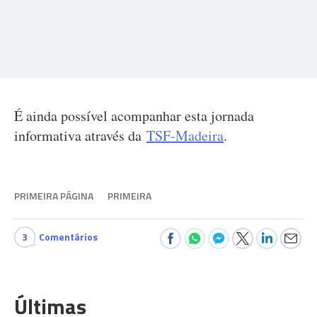
É ainda possível acompanhar esta jornada
informativa através da
TSF-Madeira
.
PRIMEIRA PÁGINA
PRIMEIRA
3
Comentários
Últimas