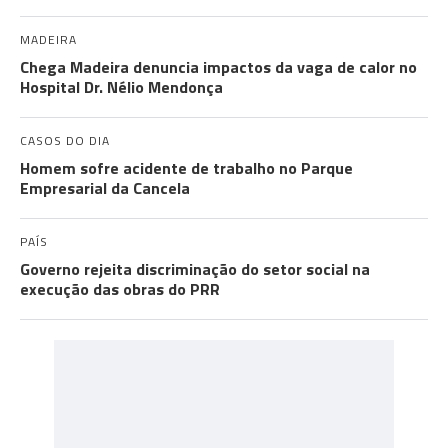
MADEIRA
Chega Madeira denuncia impactos da vaga de calor no
Hospital Dr. Nélio Mendonça
CASOS DO DIA
Homem sofre acidente de trabalho no Parque
Empresarial da Cancela
PAÍS
Governo rejeita discriminação do setor social na
execução das obras do PRR