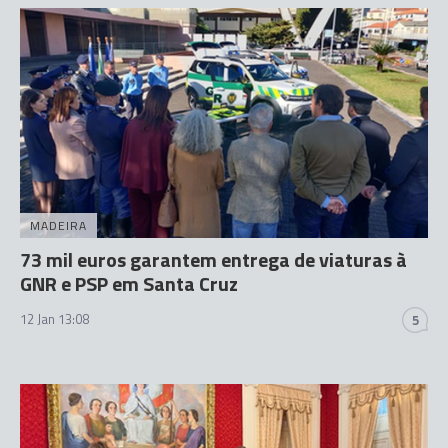
MADEIRA
73 mil euros garantem entrega de viaturas à
GNR e PSP em Santa Cruz
12 Jan 13:08
5