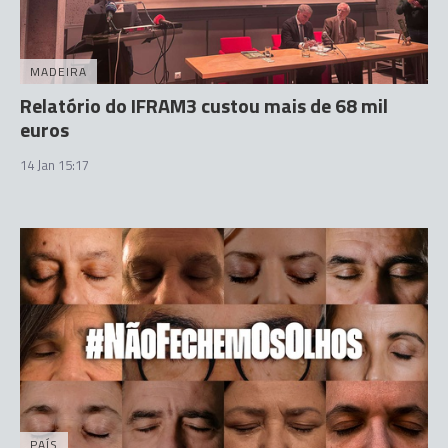
MADEIRA
Relatório do IFRAM3 custou mais de 68 mil
euros
14 Jan 15:17
PAÍS