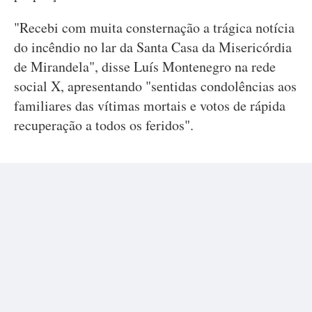
"Recebi com muita consternação a trágica notícia
do incêndio no lar da Santa Casa da Misericórdia
de Mirandela", disse Luís Montenegro na rede
social X, apresentando "sentidas condolências aos
familiares das vítimas mortais e votos de rápida
recuperação a todos os feridos".