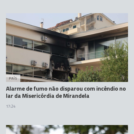
PAÍS
Alarme de fumo não disparou com incêndio no
lar da Misericórdia de Mirandela
17:24