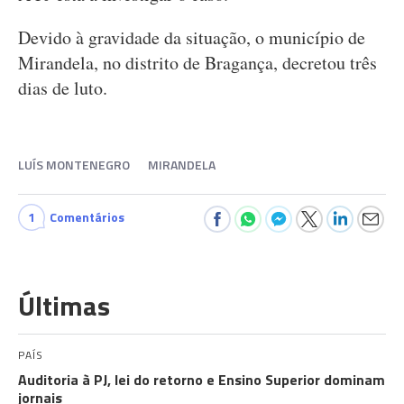
Devido à gravidade da situação, o município de
Mirandela, no distrito de Bragança, decretou três
dias de luto.
LUÍS MONTENEGRO
MIRANDELA
1
Comentários
Últimas
PAÍS
Auditoria à PJ, lei do retorno e Ensino Superior dominam
jornais