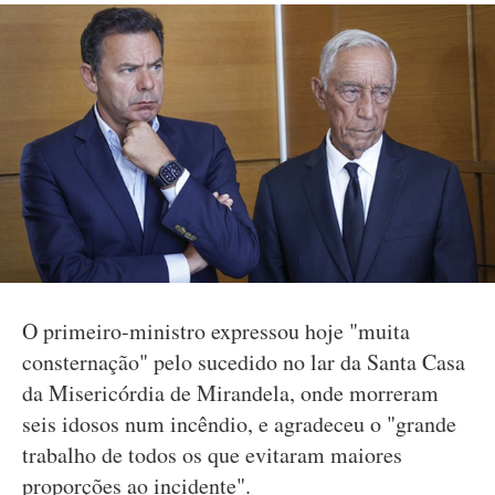
O primeiro-ministro expressou hoje "muita
consternação" pelo sucedido no lar da Santa Casa
da Misericórdia de Mirandela, onde morreram
seis idosos num incêndio, e agradeceu o "grande
trabalho de todos os que evitaram maiores
proporções ao incidente".