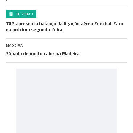
TURISMO
TAP apresenta balanço da ligação aérea Funchal-Faro
na próxima segunda-feira
MADEIRA
Sábado de muito calor na Madeira