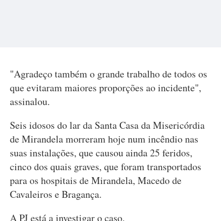
"Agradeço também o grande trabalho de todos os
que evitaram maiores proporções ao incidente",
assinalou.
Seis idosos do lar da Santa Casa da Misericórdia
de Mirandela morreram hoje num incêndio nas
suas instalações, que causou ainda 25 feridos,
cinco dos quais graves, que foram transportados
para os hospitais de Mirandela, Macedo de
Cavaleiros e Bragança.
A PJ está a investigar o caso.